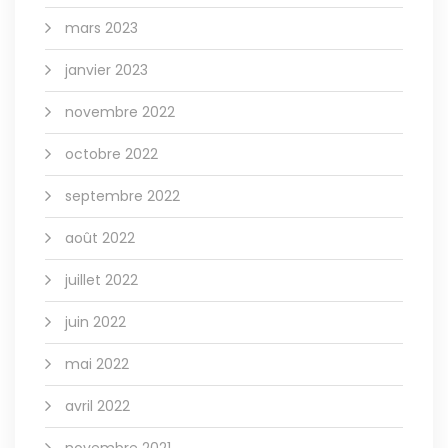
mars 2023
janvier 2023
novembre 2022
octobre 2022
septembre 2022
août 2022
juillet 2022
juin 2022
mai 2022
avril 2022