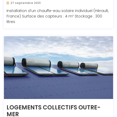
27 septembre 2021
Installation d’un chauffe-eau solaire individuel (Hérault,
France) Surface des capteurs : 4 m² Stockage : 300
litres
LOGEMENTS COLLECTIFS OUTRE-
MER