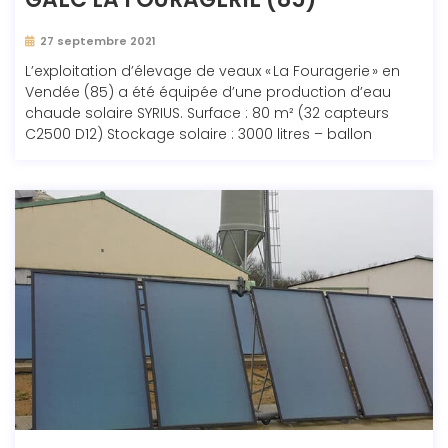
27 septembre 2021
L’exploitation d’élevage de veaux « La Fouragerie » en
Vendée (85) a été équipée d’une production d’eau
chaude solaire SYRIUS. Surface : 80 m² (32 capteurs
C2500 D12) Stockage solaire : 3000 litres – ballon