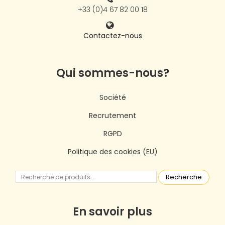
+33 (0)4 67 82 00 18
Contactez-nous
Qui sommes-nous?
Société
Recrutement
RGPD
Politique des cookies (EU)
Recherche
En savoir plus