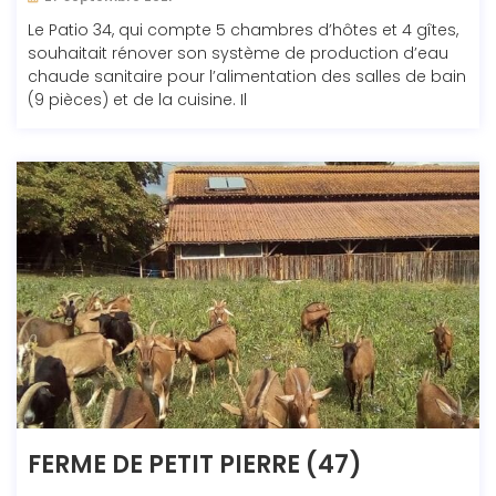
Le Patio 34, qui compte 5 chambres d’hôtes et 4 gîtes,
souhaitait rénover son système de production d’eau
chaude sanitaire pour l’alimentation des salles de bain
(9 pièces) et de la cuisine. Il
FERME DE PETIT PIERRE (47)