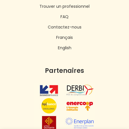
Trouver un professionnel
FAQ
Contactez-nous
Français
English
Partenaires