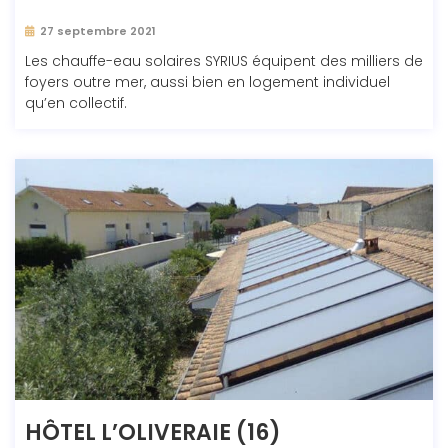
27 septembre 2021
Les chauffe-eau solaires SYRIUS équipent des milliers de
foyers outre mer, aussi bien en logement individuel
qu’en collectif.
HÔTEL L’OLIVERAIE (16)