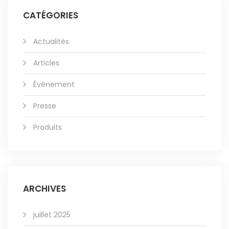
CATÉGORIES
Actualités
Articles
Évènement
Presse
Produits
ARCHIVES
juillet 2025