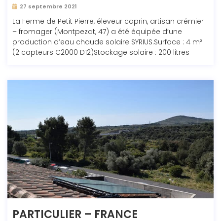
27 septembre 2021
La Ferme de Petit Pierre, éleveur caprin, artisan crémier
– fromager (Montpezat, 47) a été équipée d’une
production d’eau chaude solaire SYRIUS.Surface : 4 m²
(2 capteurs C2000 D12)Stockage solaire : 200 litres
PARTICULIER – FRANCE