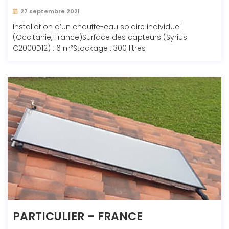
27 septembre 2021
Installation d’un chauffe-eau solaire individuel
(Occitanie, France)Surface des capteurs (Syrius
C2000D12) : 6 m²Stockage : 300 litres
PARTICULIER – FRANCE