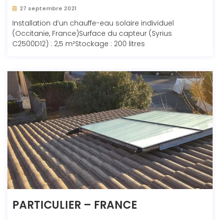
27 septembre 2021
Installation d’un chauffe-eau solaire individuel
(Occitanie, France)Surface du capteur (Syrius
C2500D12) : 2,5 m²Stockage : 200 litres
PARTICULIER – FRANCE