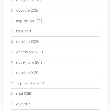
novembre 2021
octobre 2021
septembre 2021
mai 2021
octobre 2020
décembre 2019
novembre 2019
octobre 2019
septembre 2019
mai 2019
avril 2019