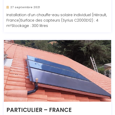
27 septembre 2021
Installation d’un chauffe-eau solaire individuel (Hérault,
France)Surface des capteurs (Syrius C2000D12) : 4
m²Stockage : 300 litres
PARTICULIER – FRANCE