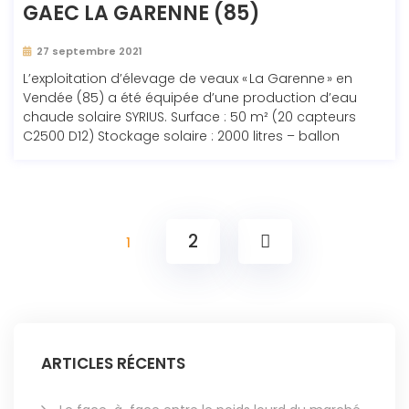
GAEC LA GARENNE (85)
27 septembre 2021
L’exploitation d’élevage de veaux « La Garenne » en
Vendée (85) a été équipée d’une production d’eau
chaude solaire SYRIUS. Surface : 50 m² (20 capteurs
C2500 D12) Stockage solaire : 2000 litres – ballon
2
1
ARTICLES RÉCENTS