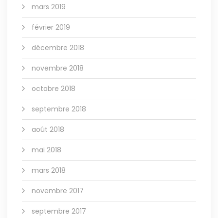
mars 2019
février 2019
décembre 2018
novembre 2018
octobre 2018
septembre 2018
août 2018
mai 2018
mars 2018
novembre 2017
septembre 2017