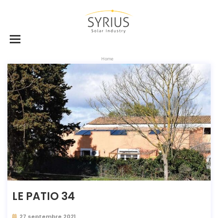
Home
LE PATIO 34
27 septembre 2021