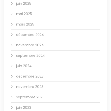
juin 2025
mai 2025
mars 2025
décembre 2024
novembre 2024
septembre 2024
juin 2024
décembre 2023
novembre 2023
septembre 2023
juin 2023