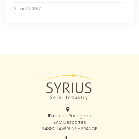
août 2017
15 rue du Perpignan
ZAC Descartes
34880 LAVÉRUNE - FRANCE