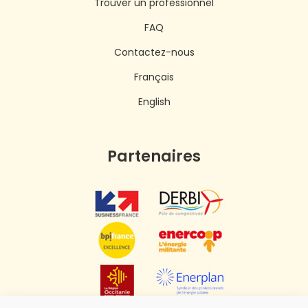
Trouver un professionnel
FAQ
Contactez-nous
Français
English
Partenaires