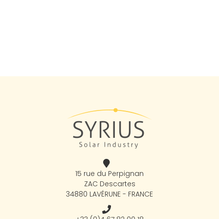
15 rue du Perpignan
ZAC Descartes
34880 LAVÉRUNE - FRANCE