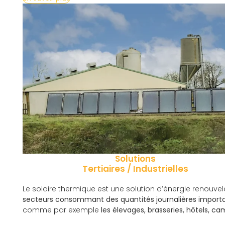
Solutions
Tertiaires / Industrielles
Le solaire thermique est une solution d’énergie renouv
secteurs consommant des quantités journalières import
comme par exemple
les
élevages, brasseries, hôtels, c