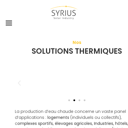
Nos
SOLUTIONS THERMIQUES
La production d’eau chaude concerne un vaste panel
d’applications :
logements
(individuels ou collectifs),
c
omplexes sportifs, élevages agricoles, Industries, hôtels