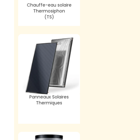
Chauffe-eau solaire
Thermosiphon
(TS)
Panneaux Solaires
Thermiques