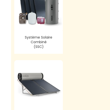
Système Solaire
Combiné
(SSC)