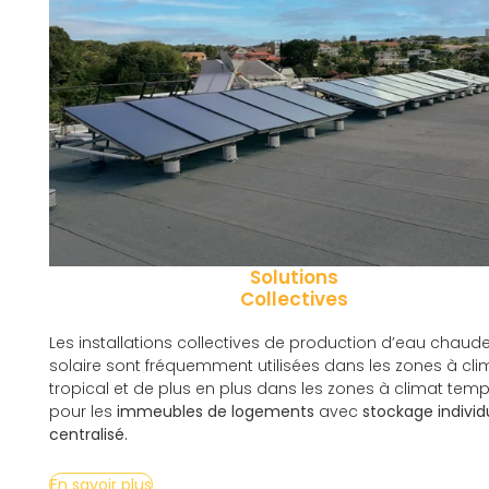
Solutions
Collectives
Les installations collectives de production d’eau chaud
solaire sont fréquemment utilisées dans les zones à cli
tropical et de plus en plus dans les zones à climat tem
pour les
immeubles de logements
avec
stockage individ
centralisé.
En savoir plus