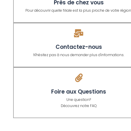
Près de chez vous
Pour découvrir quelle filiale est la plus proche de votre région
Contactez-nous
N'hésitez pas à nous demander plus d'informations.
Foire aux Questions
Une question?
Découvrez notre FAQ