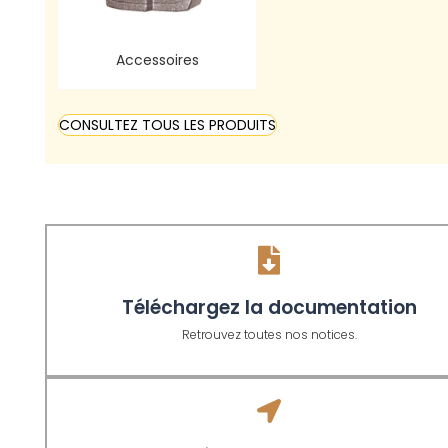
Accessoires
CONSULTEZ TOUS LES PRODUITS
Téléchargez la documentation
Retrouvez toutes nos notices.