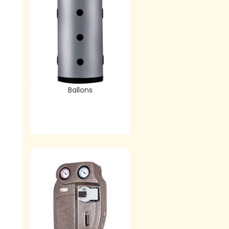
Ballons