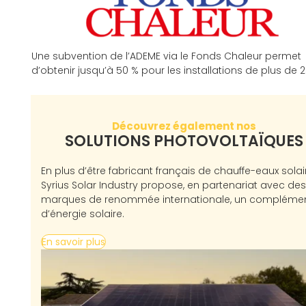
Une subvention de l’ADEME via le Fonds Chaleur permet
d’obtenir jusqu’à 50 % pour les installations de plus de 
Découvrez également nos
SOLUTIONS PHOTOVOLTAÏQUES
En plus d’être fabricant français de chauffe-eaux solai
Syrius Solar Industry propose, en partenariat avec des
marques de renommée internationale, un compléme
d’énergie solaire.
En savoir plus