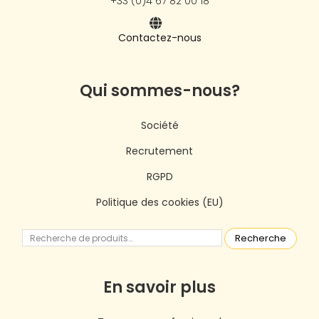
+33 (0)4 67 82 00 18
Contactez-nous
Qui sommes-nous?
Société
Recrutement
RGPD
Politique des cookies (EU)
Recherche
En savoir plus