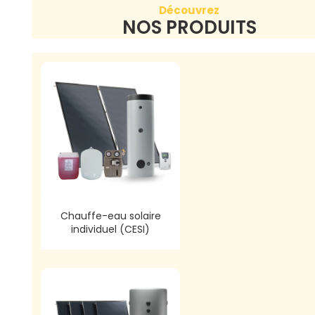
Découvrez
NOS PRODUITS
Chauffe-eau solaire
individuel (CESI)