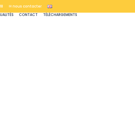
18
✉ nous contacter
UALITÉS
CONTACT
TÉLÉCHARGEMENTS