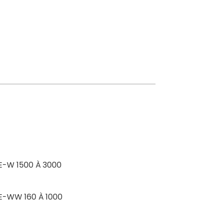
E-W 1500 À 3000
VE-WW 160 À 1000