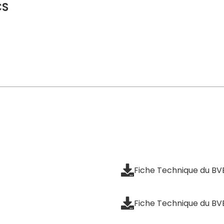
CS
Fiche Technique du BV
Fiche Technique du B