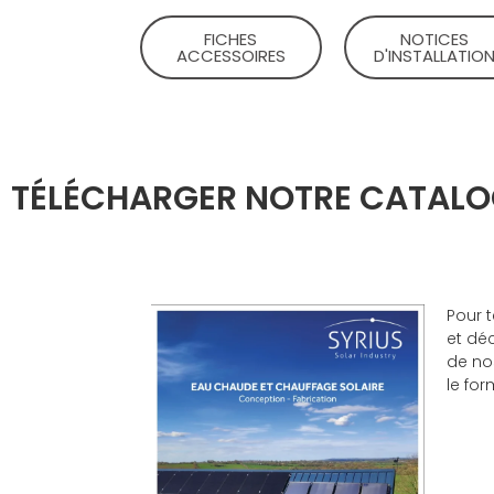
FICHES
NOTICES
ACCESSOIRES​
D'INSTALLATION
TÉLÉCHARGER NOTRE CATAL
Pour 
et
déc
de no
le for