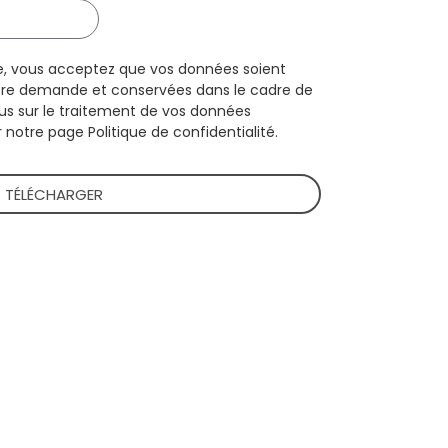
e, vous acceptez que vos données soient
otre demande et conservées dans le cadre de
lus sur le traitement de vos données
r notre page Politique de confidentialité.
TÉLÉCHARGER