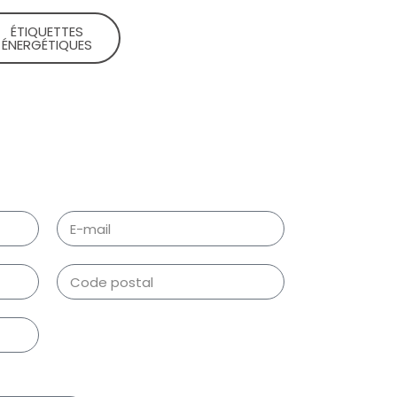
ÉTIQUETTES
ÉNERGÉTIQUES​