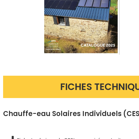
FICHES TECHNIQ
Chauffe-eau Solaires Individuels (CES