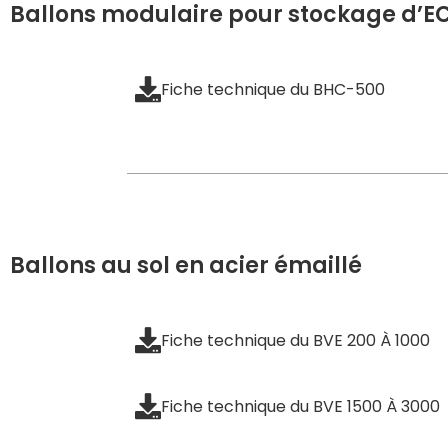
Ballons modulaire pour stockage d’E
Fiche technique du BHC-500
Ballons au sol en acier émaillé
Fiche technique du BVE 200 À 1000
Fiche technique du BVE 1500 À 3000