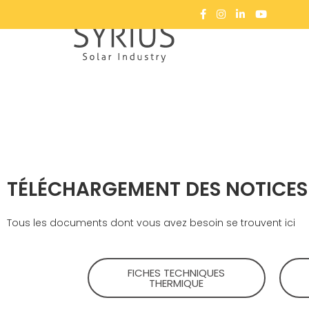
TÉLÉCHARGEMENT DES NOTICES 
Tous les documents dont vous avez besoin se trouvent ici​
FICHES TECHNIQUES​
THERMIQUE