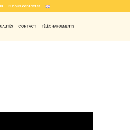
18
✉ nous contacter
UALITÉS
CONTACT
TÉLÉCHARGEMENTS