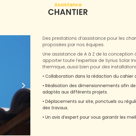
Assistance
CHANTIER
Des prestations d’assistance pour les cha
proposées par nos équipes.
Une assistance de A à Z de la conception à 
apporter toute l’expertise de Syrius Solar I
thermique, aussi bien pour des installations
• Collaboration dans la rédaction du cahier 
• Réalisation des dimensionnements afin d
adaptés aux différents projets.
• Déplacements sur site, ponctuels ou régulie
des travaux.
• Un avis d’expert pour vous garantir les mei