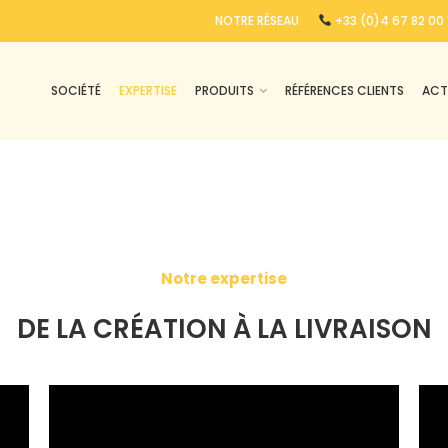
NOTRE RÉSEAU
+33 (0)4 67 82 00 
SOCIÉTÉ
EXPERTISE
PRODUITS
RÉFÉRENCES CLIENTS
ACT
Notre
expertise
DE LA CRÉATION À LA LIVRAISON