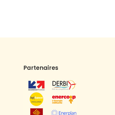
Partenaires