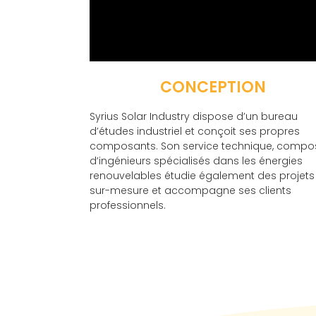
CONCEPTION
Syrius
Solar
Industry
dispose d’un bureau
d’études industriel et conçoit ses propres
composants. Son service technique, compo
d’ingénieurs spécialisés dans les énergies
renouvelables étudie également des projets
sur-mesure et accompagne ses clients
professionnels.