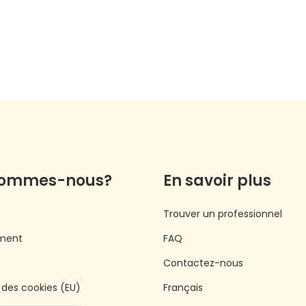
sommes-nous?
En savoir plus
Trouver un professionnel
ment
FAQ
Contactez-nous
e des cookies (EU)
Français