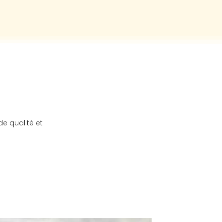
de qualité et