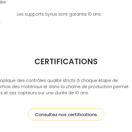
lée
Les supports Syrius sont garantis 10 ans.
.
CERTIFICATIONS
mplique des contrôles qualité stricts à chaque étape de
le choix des matériaux et dans la chaîne de production permet
s et ses capteurs sur une durée de 10 ans.
Consultez nos certifications