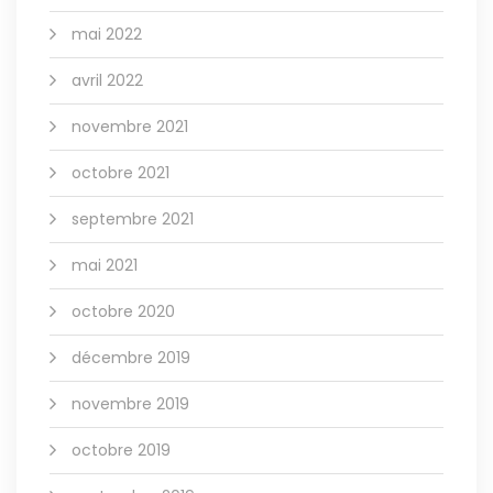
mai 2022
avril 2022
novembre 2021
octobre 2021
septembre 2021
mai 2021
octobre 2020
décembre 2019
novembre 2019
octobre 2019