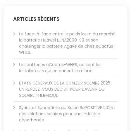
ARTICLES RÉCENTS
Le face-à-face entre le poids lourd du marché
la batterie Huawei LUNA2000-S0 et son
challenger la batterie Agave de chez eCactus-
WHES.
Les batteries eCactus-WHES, ce sont les
installateurs qui en parlent le mieux
ÉTATS GÉNÉRAUX DE LA CHALEUR SOLAIRE 2025 :
UN RENDEZ-VOUS DÉCISIF POUR L’AVENIR DU
SOLAIRE THERMIQUE
Syrius et Sunoptimo au Salon BePOSITIVE 2025 :
des solutions solaires pour une industrie
décarbonée