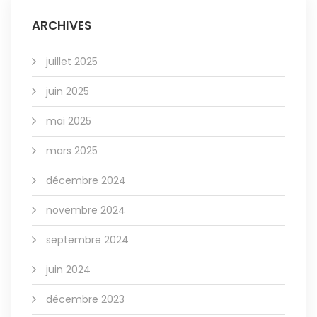
ARCHIVES
juillet 2025
juin 2025
mai 2025
mars 2025
décembre 2024
novembre 2024
septembre 2024
juin 2024
décembre 2023