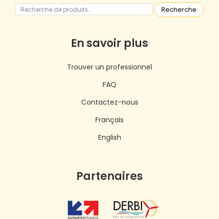
Recherche
En savoir plus
Trouver un professionnel
FAQ
Contactez-nous
Français
English
Partenaires