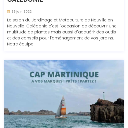
25 juin 2022
Le salon du Jardinage et Motoculture de Nouville en
Nouvelle-Calédonie c'est l'occasion de découvrir une
multitude de plantes mais aussi d'acquérir des outils
et des conseils pour l'aménagement de vos jardins.
Notre équipe