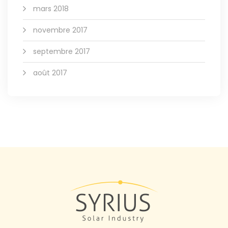
mars 2018
novembre 2017
septembre 2017
août 2017