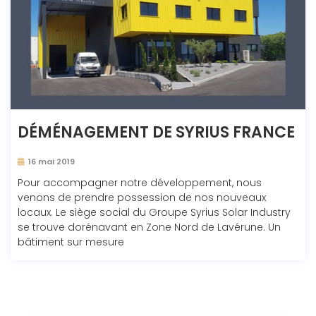
DÉMÉNAGEMENT DE SYRIUS FRANCE
16 mai 2019
Pour accompagner notre développement, nous
venons de prendre possession de nos nouveaux
locaux. Le siège social du Groupe Syrius Solar Industry
se trouve dorénavant en Zone Nord de Lavérune. Un
bâtiment sur mesure