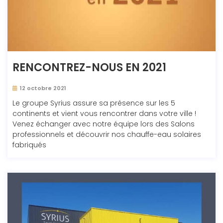
RENCONTREZ-NOUS EN 2021
12 octobre 2021
Le groupe Syrius assure sa présence sur les 5
continents et vient vous rencontrer dans votre ville !
Venez échanger avec notre équipe lors des Salons
professionnels et découvrir nos chauffe-eau solaires
fabriqués