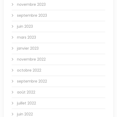
novembre 2023
septembre 2023
juin 2023
mars 2023
janvier 2023
novembre 2022
octobre 2022
septembre 2022
août 2022
juillet 2022
juin 2022