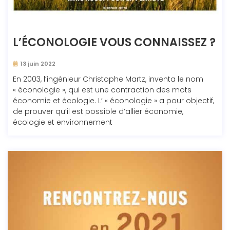
L’ÉCONOLOGIE VOUS CONNAISSEZ ?
13 juin 2022
En 2003, l’ingénieur Christophe Martz, inventa le nom
« éconologie », qui est une contraction des mots
économie et écologie. L’ « éconologie » a pour objectif,
de prouver qu’il est possible d’allier économie,
écologie et environnement