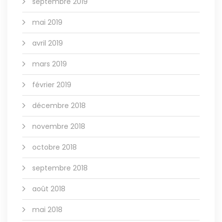
septembre 2019
mai 2019
avril 2019
mars 2019
février 2019
décembre 2018
novembre 2018
octobre 2018
septembre 2018
août 2018
mai 2018