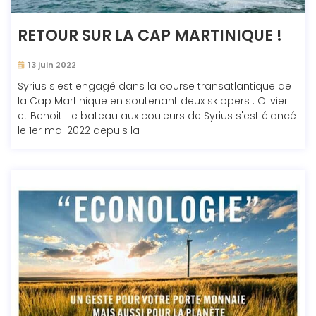
RETOUR SUR LA CAP MARTINIQUE !
13 juin 2022
Syrius s'est engagé dans la course transatlantique de
la Cap Martinique en soutenant deux skippers : Olivier
et Benoit. Le bateau aux couleurs de Syrius s'est élancé
le 1er mai 2022 depuis la