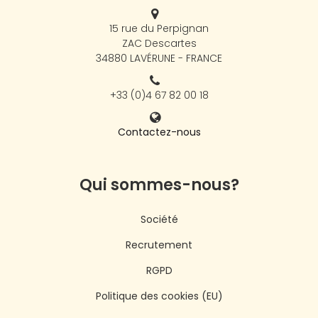
15 rue du Perpignan
ZAC Descartes
34880 LAVÉRUNE - FRANCE
+33 (0)4 67 82 00 18
Contactez-nous
Qui sommes-nous?
Société
Recrutement
RGPD
Politique des cookies (EU)