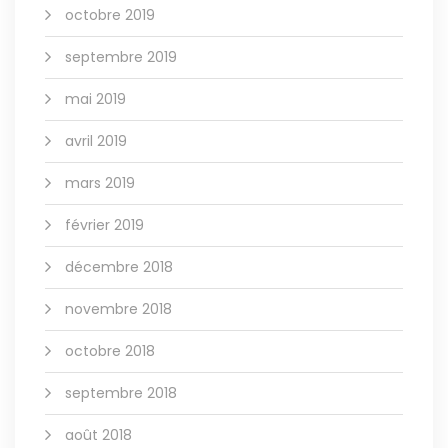
octobre 2019
septembre 2019
mai 2019
avril 2019
mars 2019
février 2019
décembre 2018
novembre 2018
octobre 2018
septembre 2018
août 2018