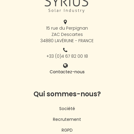
15 rue du Perpignan
ZAC Descartes
34880 LAVÉRUNE - FRANCE
+33 (0)4 67 82 00 18
Contactez-nous
Qui sommes-nous?
Société
Recrutement
RGPD