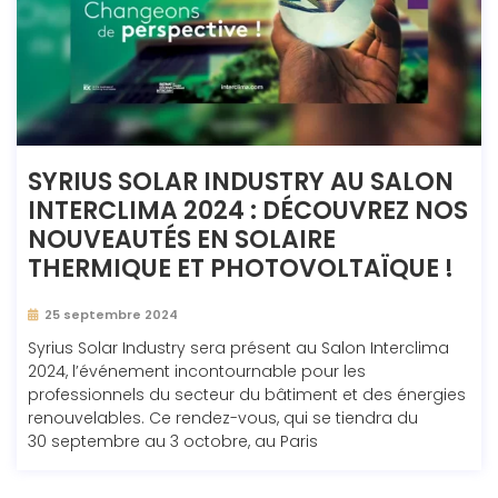
SYRIUS SOLAR INDUSTRY AU SALON
INTERCLIMA 2024 : DÉCOUVREZ NOS
NOUVEAUTÉS EN SOLAIRE
THERMIQUE ET PHOTOVOLTAÏQUE !
25 septembre 2024
Syrius Solar Industry sera présent au Salon Interclima
2024, l’événement incontournable pour les
professionnels du secteur du bâtiment et des énergies
renouvelables. Ce rendez-vous, qui se tiendra du
30 septembre au 3 octobre, au Paris