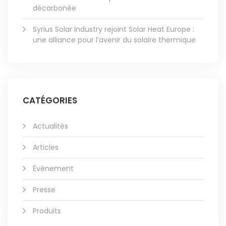
décarbonée
Syrius Solar Industry rejoint Solar Heat Europe :
une alliance pour l’avenir du solaire thermique
CATÉGORIES
Actualités
Articles
Évènement
Presse
Produits