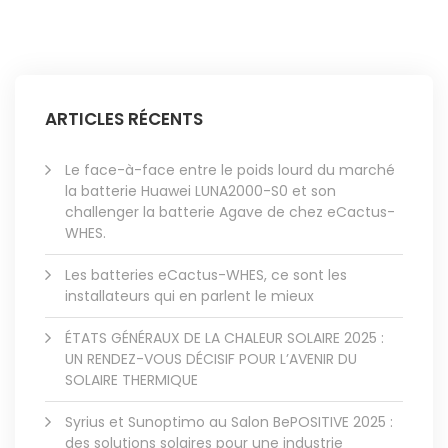
ARTICLES RÉCENTS
Le face-à-face entre le poids lourd du marché
la batterie Huawei LUNA2000-S0 et son
challenger la batterie Agave de chez eCactus-
WHES.
Les batteries eCactus-WHES, ce sont les
installateurs qui en parlent le mieux
ÉTATS GÉNÉRAUX DE LA CHALEUR SOLAIRE 2025 :
UN RENDEZ-VOUS DÉCISIF POUR L’AVENIR DU
SOLAIRE THERMIQUE
Syrius et Sunoptimo au Salon BePOSITIVE 2025 :
des solutions solaires pour une industrie