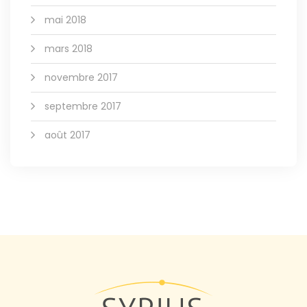
mai 2018
mars 2018
novembre 2017
septembre 2017
août 2017