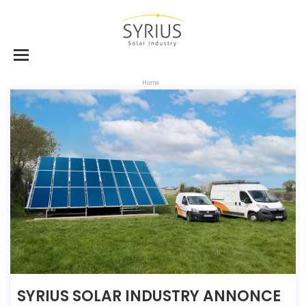
Home
SYRIUS SOLAR INDUSTRY ANNONCE