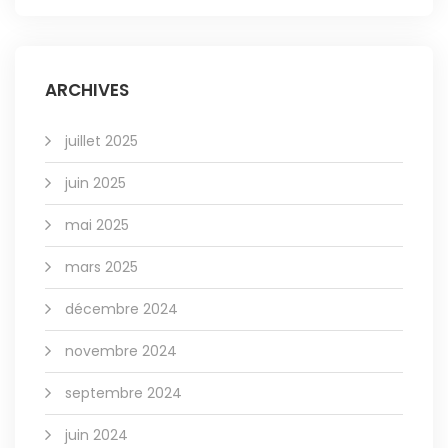
ARCHIVES
juillet 2025
juin 2025
mai 2025
mars 2025
décembre 2024
novembre 2024
septembre 2024
juin 2024