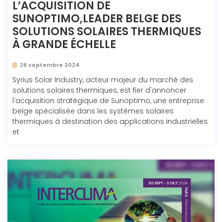
L’ACQUISITION DE
SUNOPTIMO,LEADER BELGE DES
SOLUTIONS SOLAIRES THERMIQUES
À GRANDE ÉCHELLE
26 septembre 2024
Syrius Solar Industry, acteur majeur du marché des
solutions solaires thermiques, est fier d'annoncer
l'acquisition stratégique de Sunoptimo, une entreprise
belge spécialisée dans les systèmes solaires
thermiques à destination des applications industrielles
et