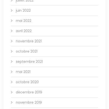
juillet 2022
juin 2022
mai 2022
avril 2022
novembre 2021
octobre 2021
septembre 2021
mai 2021
octobre 2020
décembre 2019
novembre 2019