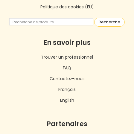
Politique des cookies (EU)
Recherche
En savoir plus
Trouver un professionnel
FAQ
Contactez-nous
Français
English
Partenaires