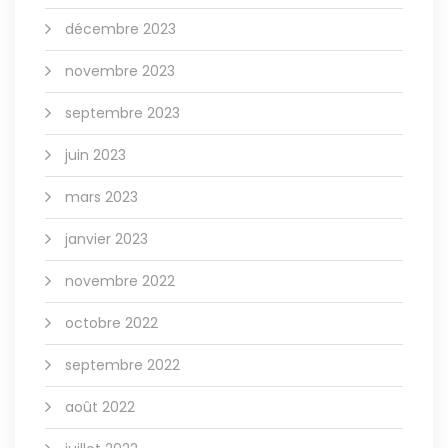
décembre 2023
novembre 2023
septembre 2023
juin 2023
mars 2023
janvier 2023
novembre 2022
octobre 2022
septembre 2022
août 2022