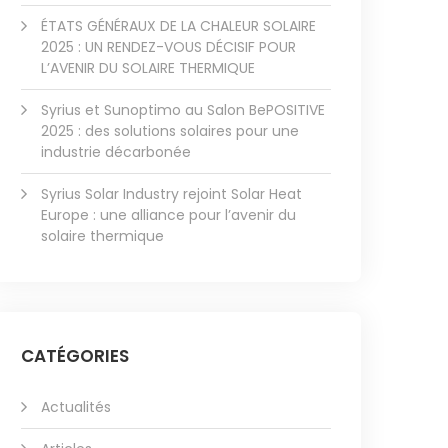
ÉTATS GÉNÉRAUX DE LA CHALEUR SOLAIRE
2025 : UN RENDEZ-VOUS DÉCISIF POUR
L’AVENIR DU SOLAIRE THERMIQUE
Syrius et Sunoptimo au Salon BePOSITIVE
2025 : des solutions solaires pour une
industrie décarbonée
Syrius Solar Industry rejoint Solar Heat
Europe : une alliance pour l’avenir du
solaire thermique
CATÉGORIES
Actualités