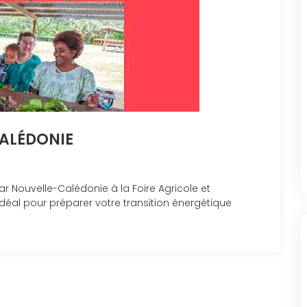
CALÉDONIE
Solar Nouvelle-Calédonie à la Foire Agricole et
idéal pour préparer votre transition énergétique