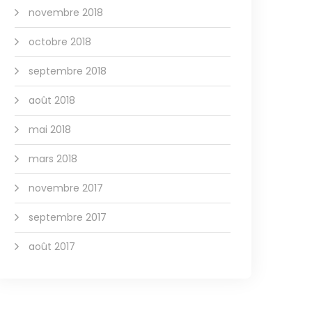
novembre 2018
octobre 2018
septembre 2018
août 2018
mai 2018
mars 2018
novembre 2017
septembre 2017
août 2017