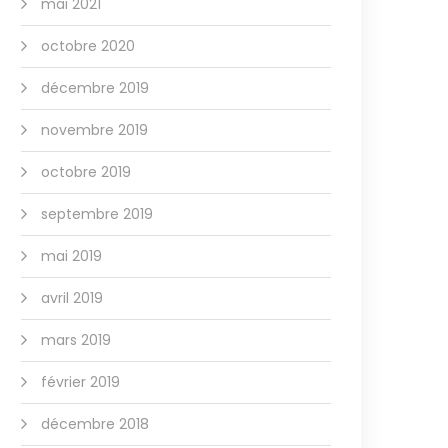
mai 2021
octobre 2020
décembre 2019
novembre 2019
octobre 2019
septembre 2019
mai 2019
avril 2019
mars 2019
février 2019
décembre 2018