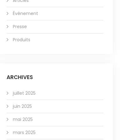
Articles
Évènement
Presse
Produits
ARCHIVES
juillet 2025
juin 2025
mai 2025
mars 2025