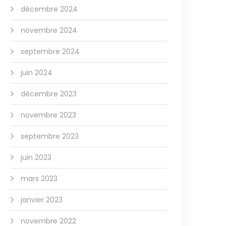
décembre 2024
novembre 2024
septembre 2024
juin 2024
décembre 2023
novembre 2023
septembre 2023
juin 2023
mars 2023
janvier 2023
novembre 2022