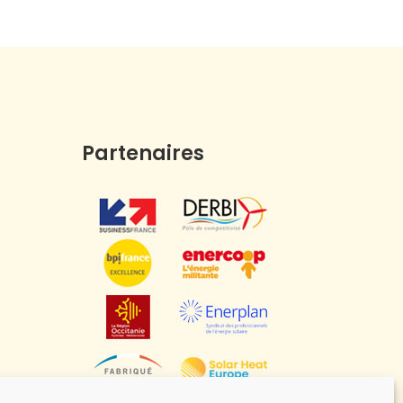
Partenaires