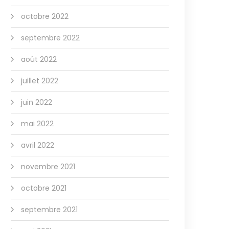
octobre 2022
septembre 2022
août 2022
juillet 2022
juin 2022
mai 2022
avril 2022
novembre 2021
octobre 2021
septembre 2021