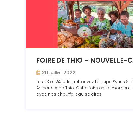
FOIRE DE THIO – NOUVELLE-
20 juillet 2022
Les 23 et 24 juillet, retrouvez l'équipe Syrius 
Artisanale de Thio. Cette foire est le moment 
avec nos chauffe-eau solaires.