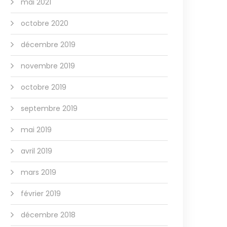
mai 2021
octobre 2020
décembre 2019
novembre 2019
octobre 2019
septembre 2019
mai 2019
avril 2019
mars 2019
février 2019
décembre 2018