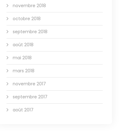
novembre 2018
octobre 2018
septembre 2018
août 2018
mai 2018
mars 2018
novembre 2017
septembre 2017
août 2017