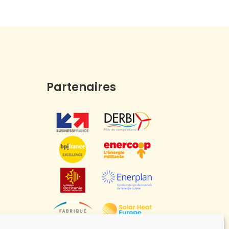
Partenaires