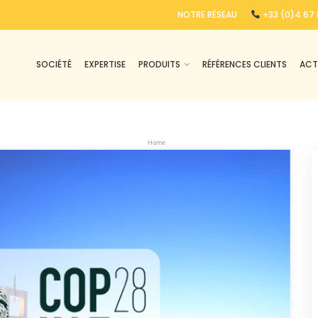
NOTRE RÉSEAU
+33 (0)4 67 
SOCIÉTÉ
EXPERTISE
PRODUITS
RÉFÉRENCES CLIENTS
ACT
Home