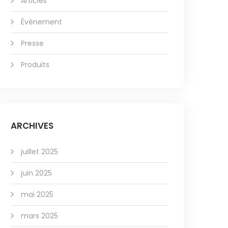
Articles
Évènement
Presse
Produits
ARCHIVES
juillet 2025
juin 2025
mai 2025
mars 2025