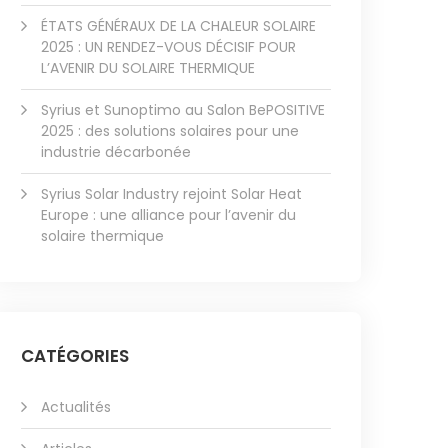
ÉTATS GÉNÉRAUX DE LA CHALEUR SOLAIRE
2025 : UN RENDEZ-VOUS DÉCISIF POUR
L’AVENIR DU SOLAIRE THERMIQUE
Syrius et Sunoptimo au Salon BePOSITIVE
2025 : des solutions solaires pour une
industrie décarbonée
Syrius Solar Industry rejoint Solar Heat
Europe : une alliance pour l’avenir du
solaire thermique
CATÉGORIES
Actualités