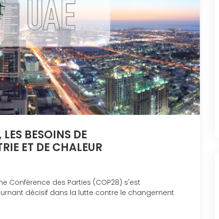
 LES BESOINS DE
RIE ET DE CHALEUR
ème Conférence des Parties (COP28) s'est
nant décisif dans la lutte contre le changement