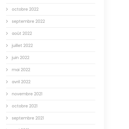
octobre 2022
septembre 2022
août 2022
juillet 2022
juin 2022
mai 2022
avril 2022
novembre 2021
octobre 2021
septembre 2021