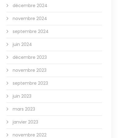
décembre 2024
novembre 2024
septembre 2024
juin 2024
décembre 2023
novembre 2023
septembre 2023
juin 2023
mars 2023
janvier 2023
novembre 2022