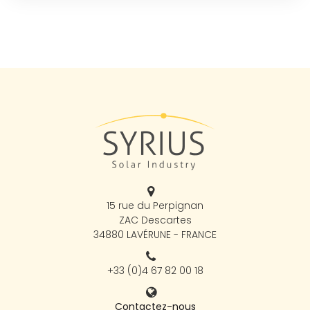
15 rue du Perpignan
ZAC Descartes
34880 LAVÉRUNE - FRANCE
+33 (0)4 67 82 00 18
Contactez-nous