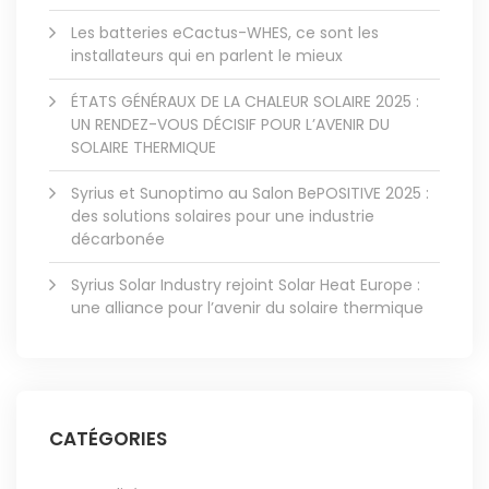
Les batteries eCactus-WHES, ce sont les
installateurs qui en parlent le mieux
ÉTATS GÉNÉRAUX DE LA CHALEUR SOLAIRE 2025 :
UN RENDEZ-VOUS DÉCISIF POUR L’AVENIR DU
SOLAIRE THERMIQUE
Syrius et Sunoptimo au Salon BePOSITIVE 2025 :
des solutions solaires pour une industrie
décarbonée
Syrius Solar Industry rejoint Solar Heat Europe :
une alliance pour l’avenir du solaire thermique
CATÉGORIES