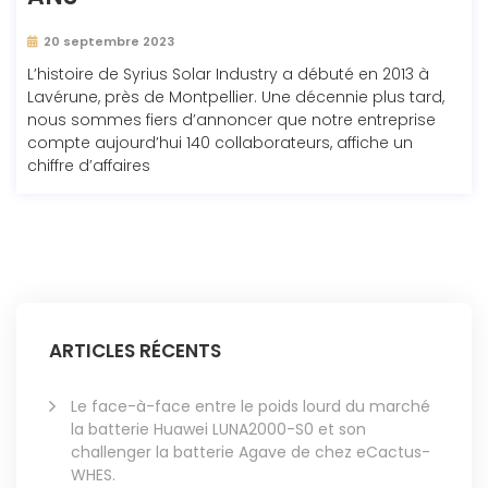
20 septembre 2023
L’histoire de Syrius Solar Industry a débuté en 2013 à
Lavérune, près de Montpellier. Une décennie plus tard,
nous sommes fiers d’annoncer que notre entreprise
compte aujourd’hui 140 collaborateurs, affiche un
chiffre d’affaires
ARTICLES RÉCENTS
Le face-à-face entre le poids lourd du marché
la batterie Huawei LUNA2000-S0 et son
challenger la batterie Agave de chez eCactus-
WHES.