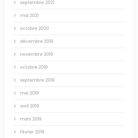
septembre 2021
mai 2021
octobre 2020
décembre 2019
novembre 2019
octobre 2019
septembre 2019
mai 2019
avril 2019
mars 2019
février 2019