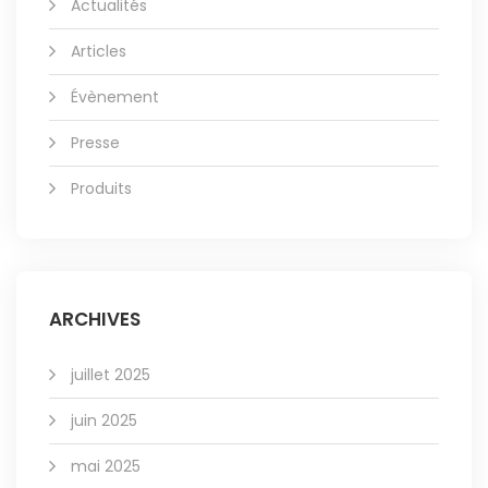
Actualités
Articles
Évènement
Presse
Produits
ARCHIVES
juillet 2025
juin 2025
mai 2025