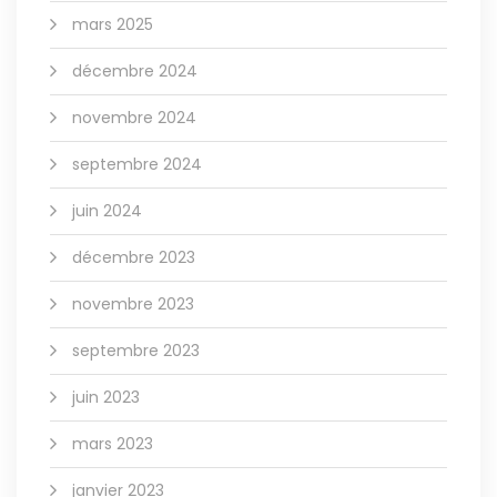
mars 2025
décembre 2024
novembre 2024
septembre 2024
juin 2024
décembre 2023
novembre 2023
septembre 2023
juin 2023
mars 2023
janvier 2023