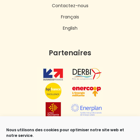
Contactez-nous
Français
English
Partenaires
Nous utilisons des cookies pour optimiser notre site web et
notre service.