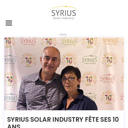
Home
SYRIUS SOLAR INDUSTRY FÊTE SES 10
ANS