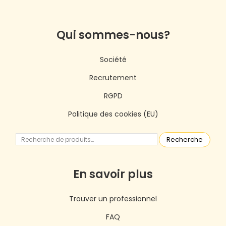
Qui sommes-nous?
Société
Recrutement
RGPD
Politique des cookies (EU)
Recherche
En savoir plus
Trouver un professionnel
FAQ