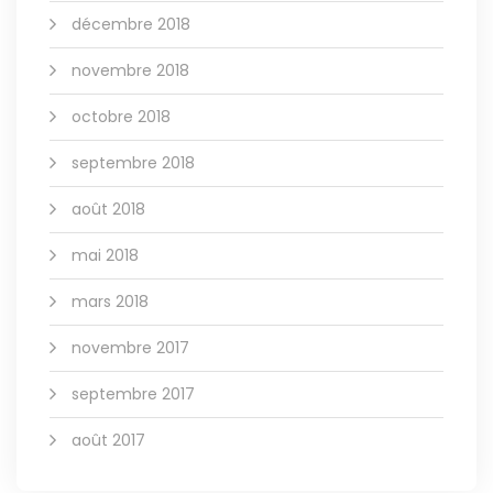
décembre 2018
novembre 2018
octobre 2018
septembre 2018
août 2018
mai 2018
mars 2018
novembre 2017
septembre 2017
août 2017