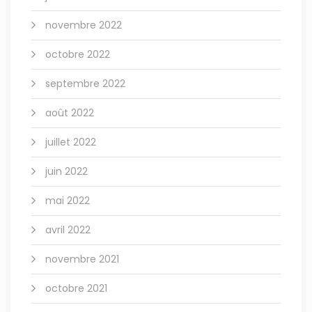
novembre 2022
octobre 2022
septembre 2022
août 2022
juillet 2022
juin 2022
mai 2022
avril 2022
novembre 2021
octobre 2021