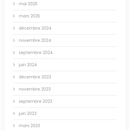
mai 2025
mars 2025
décembre 2024
novembre 2024
septembre 2024
juin 2024
décembre 2023
novembre 2023
septembre 2023
juin 2023
mars 2023