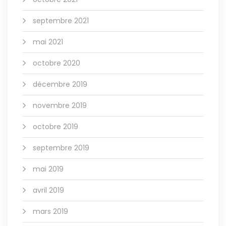
septembre 2021
mai 2021
octobre 2020
décembre 2019
novembre 2019
octobre 2019
septembre 2019
mai 2019
avril 2019
mars 2019