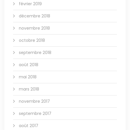
février 2019
décembre 2018
novembre 2018
octobre 2018
septembre 2018
août 2018
mai 2018
mars 2018
novembre 2017
septembre 2017
août 2017