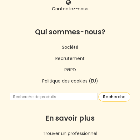
Contactez-nous
Qui sommes-nous?
Société
Recrutement
RGPD
Politique des cookies (EU)
Recherche
En savoir plus
Trouver un professionnel