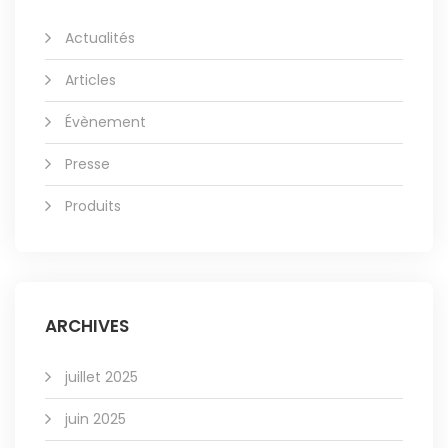
Actualités
Articles
Évènement
Presse
Produits
ARCHIVES
juillet 2025
juin 2025