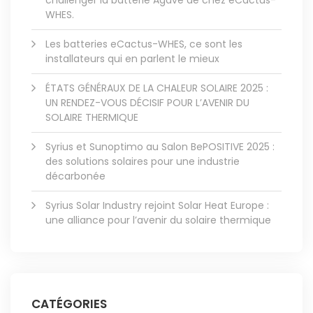
WHES.
Les batteries eCactus-WHES, ce sont les
installateurs qui en parlent le mieux
ÉTATS GÉNÉRAUX DE LA CHALEUR SOLAIRE 2025 :
UN RENDEZ-VOUS DÉCISIF POUR L’AVENIR DU
SOLAIRE THERMIQUE
Syrius et Sunoptimo au Salon BePOSITIVE 2025 :
des solutions solaires pour une industrie
décarbonée
Syrius Solar Industry rejoint Solar Heat Europe :
une alliance pour l’avenir du solaire thermique
CATÉGORIES