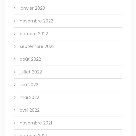
janvier 2023
novembre 2022
octobre 2022
septembre 2022
août 2022
juillet 2022
juin 2022
mai 2022
avril 2022
novembre 2021
octobre 2021