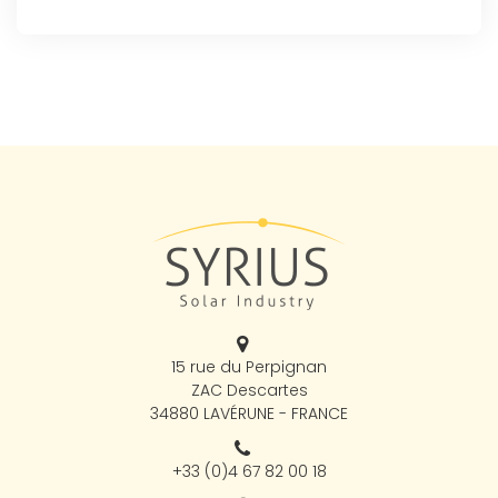
15 rue du Perpignan
ZAC Descartes
34880 LAVÉRUNE - FRANCE
+33 (0)4 67 82 00 18