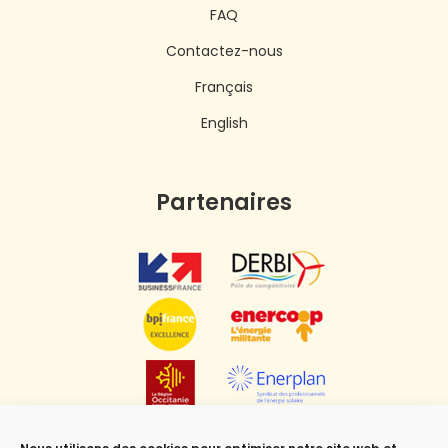
FAQ
Contactez-nous
Français
English
Partenaires