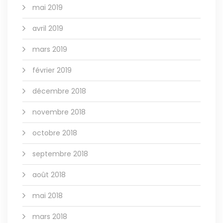
mai 2019
avril 2019
mars 2019
février 2019
décembre 2018
novembre 2018
octobre 2018
septembre 2018
août 2018
mai 2018
mars 2018