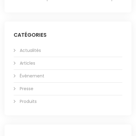
CATÉGORIES
Actualités
Articles
Évènement
Presse
Produits