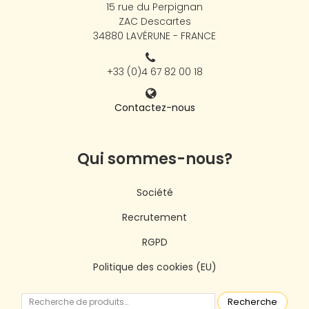
15 rue du Perpignan
ZAC Descartes
34880 LAVÉRUNE - FRANCE
+33 (0)4 67 82 00 18
Contactez-nous
Qui sommes-nous?
Société
Recrutement
RGPD
Politique des cookies (EU)
Recherche