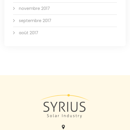
novembre 2017
septembre 2017
août 2017