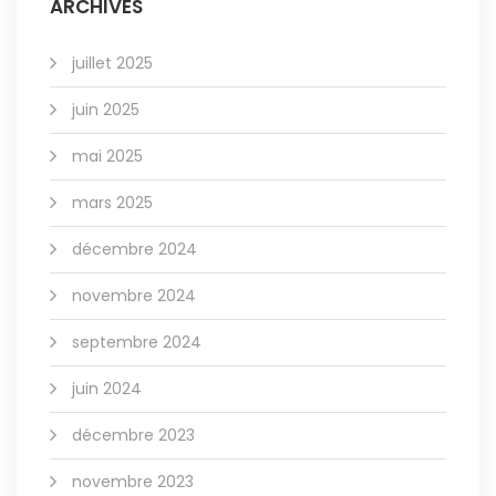
ARCHIVES
juillet 2025
juin 2025
mai 2025
mars 2025
décembre 2024
novembre 2024
septembre 2024
juin 2024
décembre 2023
novembre 2023