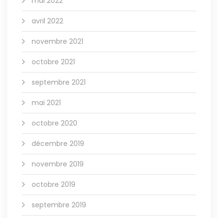
mai 2022
avril 2022
novembre 2021
octobre 2021
septembre 2021
mai 2021
octobre 2020
décembre 2019
novembre 2019
octobre 2019
septembre 2019