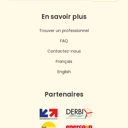
En savoir plus
Trouver un professionnel
FAQ
Contactez-nous
Français
English
Partenaires