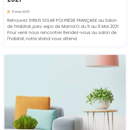
3 mai 2021
Retrouvez SYRIUS SOLAR POLYNÉSIE FRANÇAISE au Salon
de l’Habitat, parc expo de Mama’O du 5 au 9 Mai 2021
Pour venir nous rencontrer Rendez-vous au salon de
l'habitat, notre stand vous attend.