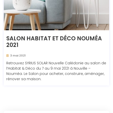
SALON HABITAT ET DÉCO NOUMÉA
2021
3 mai 2021
Retrouvez SYRIUS SOLAR Nouvelle Calédonie au salon de
l’Habitat & Déco du 7 au 9 mai 2021 à Nouville –
Nouméa. Le Salon pour acheter, construire, aménager,
rénover sa maison.