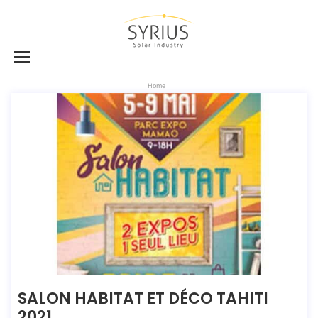
Home
SALON HABITAT ET DÉCO TAHITI
2021