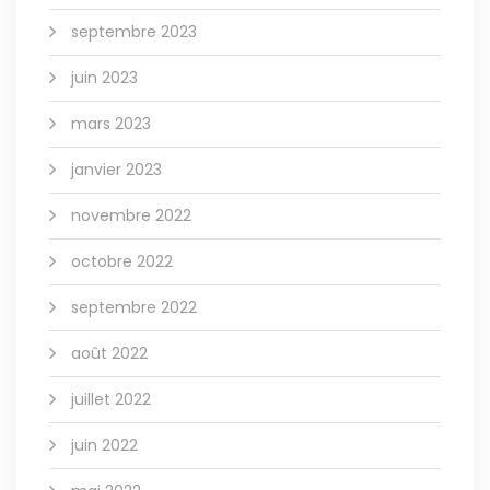
septembre 2023
juin 2023
mars 2023
janvier 2023
novembre 2022
octobre 2022
septembre 2022
août 2022
juillet 2022
juin 2022