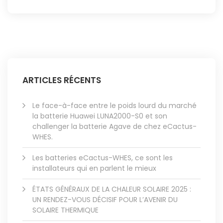
ARTICLES RÉCENTS
Le face-à-face entre le poids lourd du marché
la batterie Huawei LUNA2000-S0 et son
challenger la batterie Agave de chez eCactus-
WHES.
Les batteries eCactus-WHES, ce sont les
installateurs qui en parlent le mieux
ÉTATS GÉNÉRAUX DE LA CHALEUR SOLAIRE 2025 :
UN RENDEZ-VOUS DÉCISIF POUR L’AVENIR DU
SOLAIRE THERMIQUE