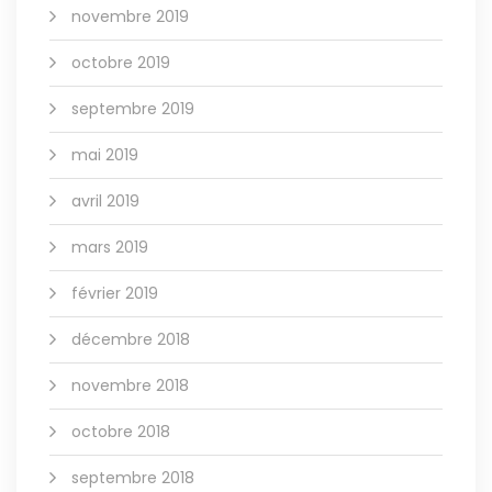
novembre 2019
octobre 2019
septembre 2019
mai 2019
avril 2019
mars 2019
février 2019
décembre 2018
novembre 2018
octobre 2018
septembre 2018