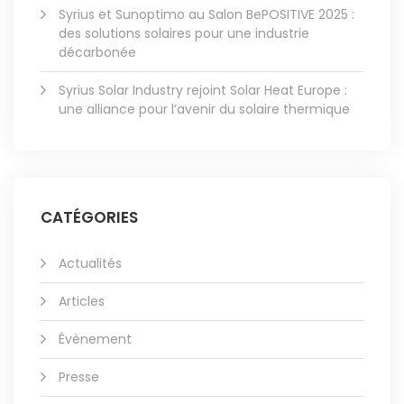
Syrius et Sunoptimo au Salon BePOSITIVE 2025 :
des solutions solaires pour une industrie
décarbonée
Syrius Solar Industry rejoint Solar Heat Europe :
une alliance pour l’avenir du solaire thermique
CATÉGORIES
Actualités
Articles
Évènement
Presse