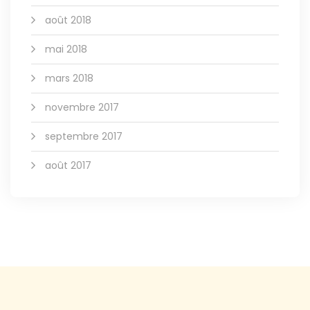
août 2018
mai 2018
mars 2018
novembre 2017
septembre 2017
août 2017