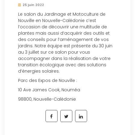
25 juin 2022
Le salon du Jardinage et Motoculture de
Nouville en Nouvelle-Calédonie c’est
l’occasion de découvrir une multitude de
plantes mais aussi d’acquérir des outils et
des conseils pour l’aménagement de vos
jardins. Notre équipe est présente du 30 juin
au 3 juillet sur ce salon pour vous
accompagner dans la réalisation de votre
transition écologique avec des solutions
d’énergies solaires.
Parc des Expos de Nouville :
10 Ave James Cook, Nouméa
98800, Nouvelle-Calédonie