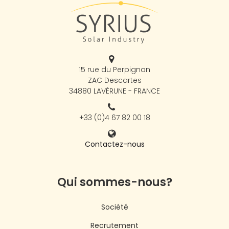
15 rue du Perpignan
ZAC Descartes
34880 LAVÉRUNE - FRANCE
+33 (0)4 67 82 00 18
Contactez-nous
Qui sommes-nous?
Société
Recrutement