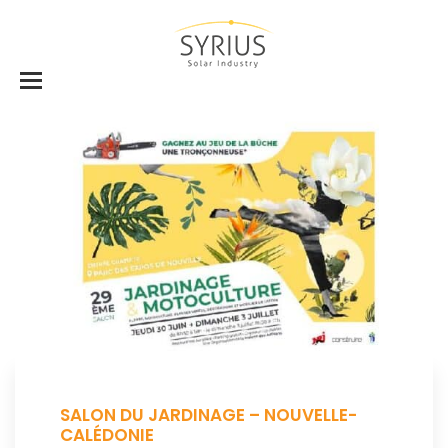
SALON DU JARDINAGE – NOUVELLE-
CALÉDONIE