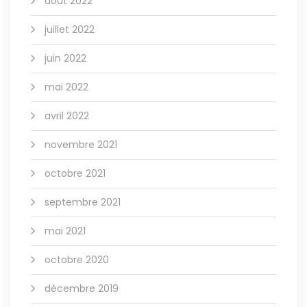
août 2022
juillet 2022
juin 2022
mai 2022
avril 2022
novembre 2021
octobre 2021
septembre 2021
mai 2021
octobre 2020
décembre 2019