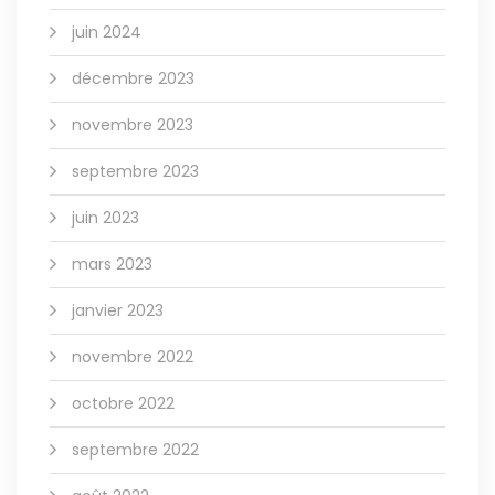
juin 2024
décembre 2023
novembre 2023
septembre 2023
juin 2023
mars 2023
janvier 2023
novembre 2022
octobre 2022
septembre 2022