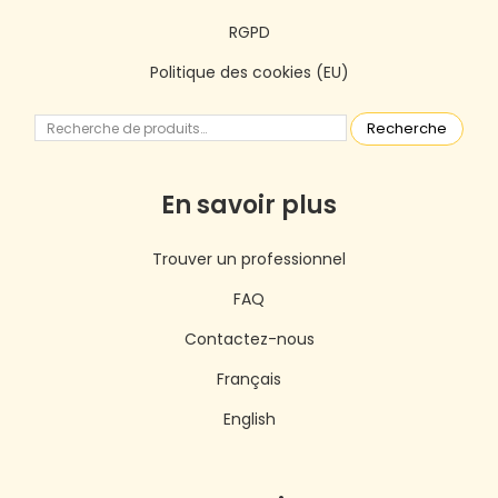
RGPD
Politique des cookies (EU)
Recherche
En savoir plus
Trouver un professionnel
FAQ
Contactez-nous
Français
English