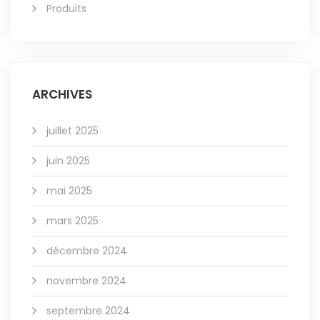
Produits
ARCHIVES
juillet 2025
juin 2025
mai 2025
mars 2025
décembre 2024
novembre 2024
septembre 2024