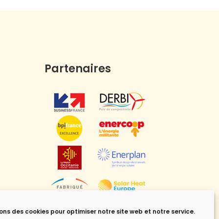
Partenaires
sons des cookies pour optimiser notre site web et notre service.