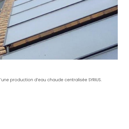
é d’une production d’eau chaude centralisée SYRIUS.