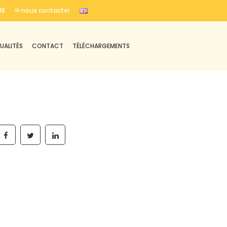
18
✉ nous contacter
UALITÉS
CONTACT
TÉLÉCHARGEMENTS