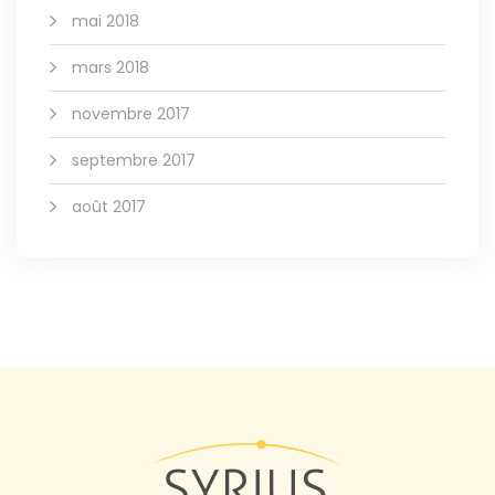
mai 2018
mars 2018
novembre 2017
septembre 2017
août 2017