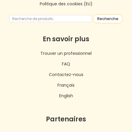
Politique des cookies (EU)
Recherche
En savoir plus
Trouver un professionnel
FAQ
Contactez-nous
Français
English
Partenaires