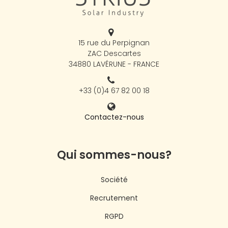
15 rue du Perpignan
ZAC Descartes
34880 LAVÉRUNE - FRANCE
+33 (0)4 67 82 00 18
Contactez-nous
Qui sommes-nous?
Société
Recrutement
RGPD