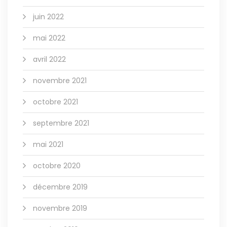
juin 2022
mai 2022
avril 2022
novembre 2021
octobre 2021
septembre 2021
mai 2021
octobre 2020
décembre 2019
novembre 2019