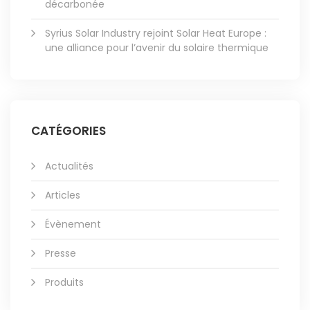
décarbonée
Syrius Solar Industry rejoint Solar Heat Europe :
une alliance pour l’avenir du solaire thermique
CATÉGORIES
Actualités
Articles
Évènement
Presse
Produits