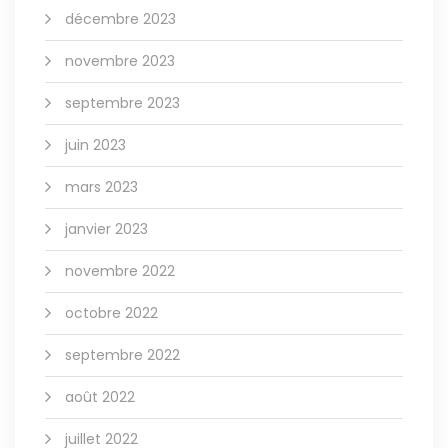
décembre 2023
novembre 2023
septembre 2023
juin 2023
mars 2023
janvier 2023
novembre 2022
octobre 2022
septembre 2022
août 2022
juillet 2022