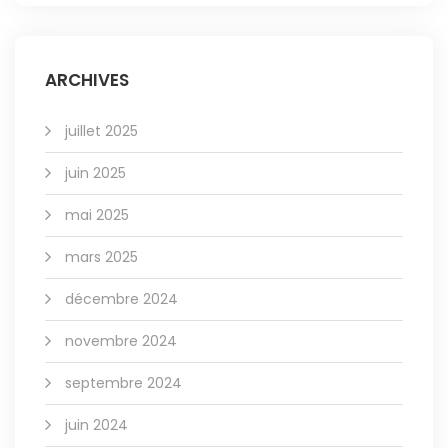
ARCHIVES
juillet 2025
juin 2025
mai 2025
mars 2025
décembre 2024
novembre 2024
septembre 2024
juin 2024