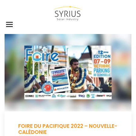
FOIRE DU PACIFIQUE 2022 – NOUVELLE-
CALÉDONIE