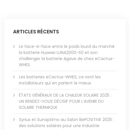
ARTICLES RÉCENTS
Le face-à-face entre le poids lourd du marché
la batterie Huawei LUNA2000-S0 et son
challenger la batterie Agave de chez eCactus-
WHES.
Les batteries eCactus-WHES, ce sont les
installateurs qui en parlent le mieux
ÉTATS GÉNÉRAUX DE LA CHALEUR SOLAIRE 2025 :
UN RENDEZ-VOUS DÉCISIF POUR L’AVENIR DU
SOLAIRE THERMIQUE
Syrius et Sunoptimo au Salon BePOSITIVE 2025 :
des solutions solaires pour une industrie