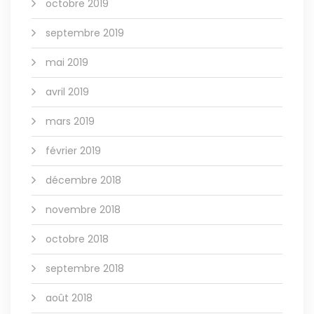
octobre 2019
septembre 2019
mai 2019
avril 2019
mars 2019
février 2019
décembre 2018
novembre 2018
octobre 2018
septembre 2018
août 2018