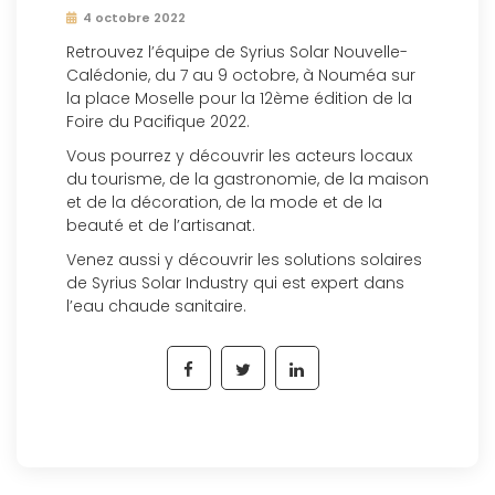
4 octobre 2022
Retrouvez l’équipe de Syrius Solar Nouvelle-
Calédonie, du 7 au 9 octobre, à Nouméa sur
la place Moselle pour la 12ème édition de la
Foire du Pacifique 2022.
Vous pourrez y découvrir les acteurs locaux
du tourisme, de la gastronomie, de la maison
et de la décoration, de la mode et de la
beauté et de l’artisanat.
Venez aussi y découvrir les solutions solaires
de Syrius Solar Industry qui est expert dans
l’eau chaude sanitaire.