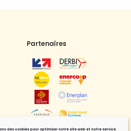
Partenaires
sons des cookies pour optimiser notre site web et notre service.