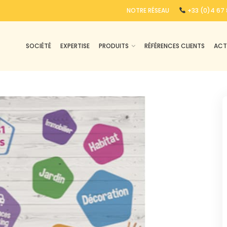
NOTRE RÉSEAU
+33 (0)4 67 
SOCIÉTÉ
EXPERTISE
PRODUITS
RÉFÉRENCES CLIENTS
ACT