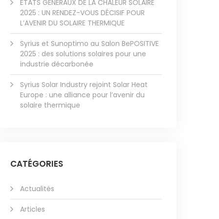
ÉTATS GÉNÉRAUX DE LA CHALEUR SOLAIRE
2025 : UN RENDEZ-VOUS DÉCISIF POUR
L’AVENIR DU SOLAIRE THERMIQUE
Syrius et Sunoptimo au Salon BePOSITIVE
2025 : des solutions solaires pour une
industrie décarbonée
Syrius Solar Industry rejoint Solar Heat
Europe : une alliance pour l’avenir du
solaire thermique
CATÉGORIES
Actualités
Articles