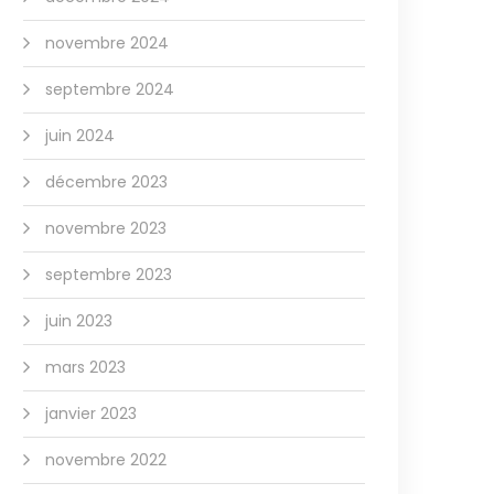
novembre 2024
septembre 2024
juin 2024
décembre 2023
novembre 2023
septembre 2023
juin 2023
mars 2023
janvier 2023
novembre 2022