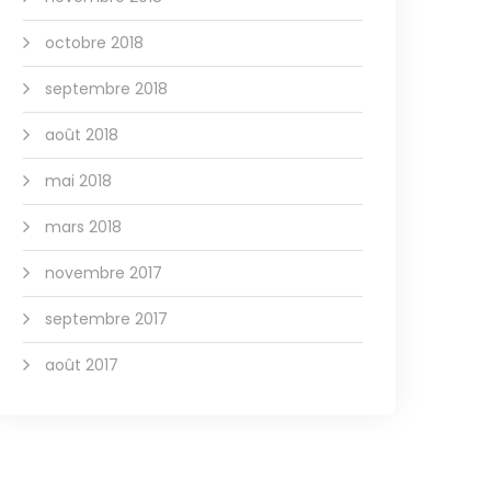
octobre 2018
septembre 2018
août 2018
mai 2018
mars 2018
novembre 2017
septembre 2017
août 2017