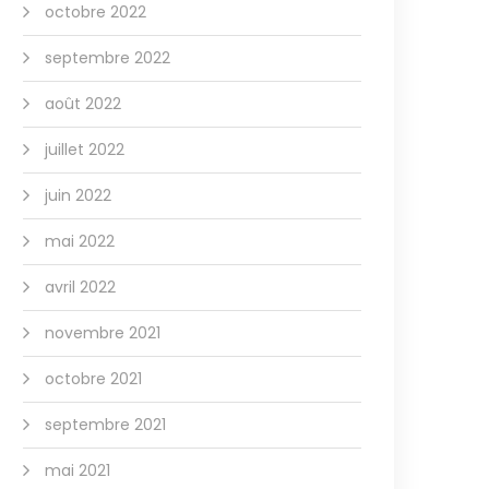
octobre 2022
septembre 2022
août 2022
juillet 2022
juin 2022
mai 2022
avril 2022
novembre 2021
octobre 2021
septembre 2021
mai 2021