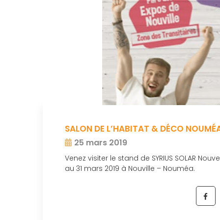
SALON DE L’HABITAT & DÉCO NOUMÉA
25 mars 2019
Venez visiter le stand de SYRIUS SOLAR Nouv
au 31 mars 2019 à Nouville – Nouméa.