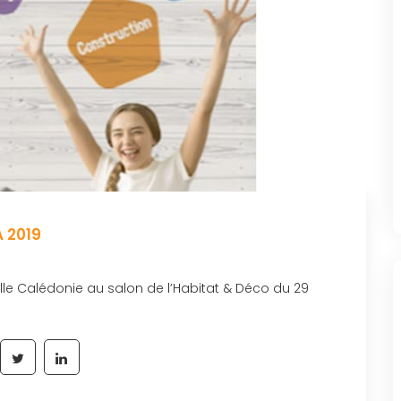
 2019
elle Calédonie au salon de l’Habitat & Déco du 29