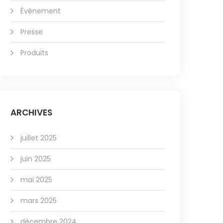
Évènement
Presse
Produits
ARCHIVES
juillet 2025
juin 2025
mai 2025
mars 2025
décembre 2024