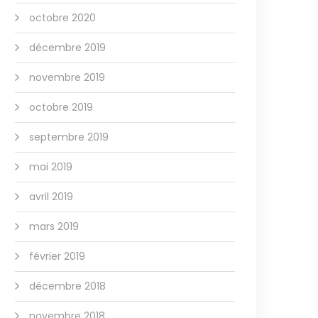
octobre 2020
décembre 2019
novembre 2019
octobre 2019
septembre 2019
mai 2019
avril 2019
mars 2019
février 2019
décembre 2018
novembre 2018