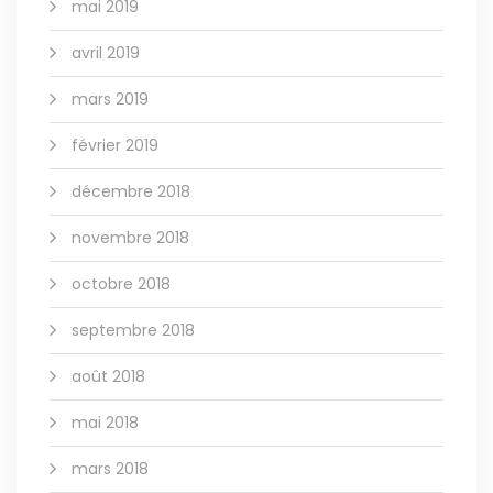
mai 2019
avril 2019
mars 2019
février 2019
décembre 2018
novembre 2018
octobre 2018
septembre 2018
août 2018
mai 2018
mars 2018