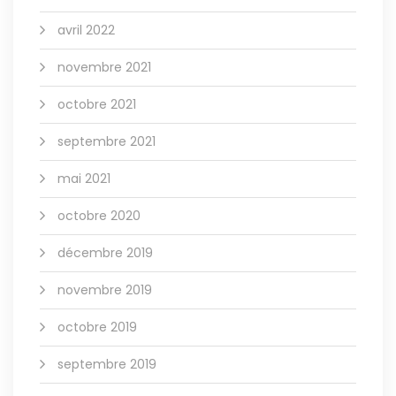
avril 2022
novembre 2021
octobre 2021
septembre 2021
mai 2021
octobre 2020
décembre 2019
novembre 2019
octobre 2019
septembre 2019