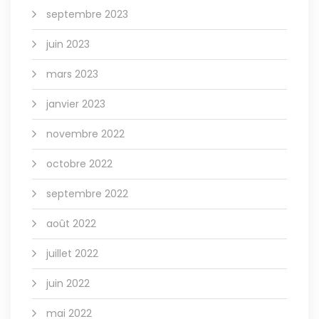
septembre 2023
juin 2023
mars 2023
janvier 2023
novembre 2022
octobre 2022
septembre 2022
août 2022
juillet 2022
juin 2022
mai 2022