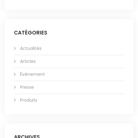
CATÉGORIES
Actualités
Articles
Évènement
Presse
Produits
ARCHIVES