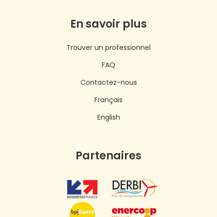
En savoir plus
Trouver un professionnel
FAQ
Contactez-nous
Français
English
Partenaires