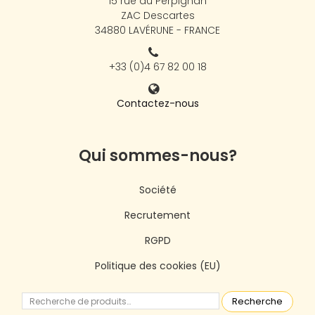
15 rue du Perpignan
ZAC Descartes
34880 LAVÉRUNE - FRANCE
+33 (0)4 67 82 00 18
Contactez-nous
Qui sommes-nous?
Société
Recrutement
RGPD
Politique des cookies (EU)
Recherche