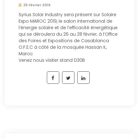
25 février 2019
Syrius Solar Industry sera présent sur Solaire
Expo MAROC 2019, le salon international de
l’énergie solaire et de l’efficacité énergétique
qui se déroulera du 26 au 28 février, à l’Office
des Foires et Expositions de Casablanca
O.F.E.C à côté de la mosquée Hassan II.,
Maroc
Venez nous visiter stand D30B