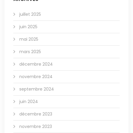
juillet 2025
juin 2025
mai 2025
mars 2025
décembre 2024
novembre 2024
septembre 2024
juin 2024
décembre 2023
novembre 2023