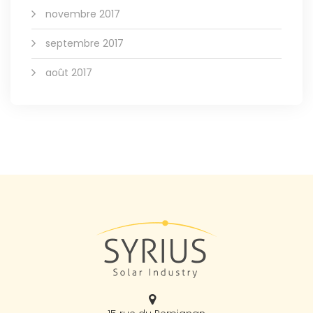
novembre 2017
septembre 2017
août 2017