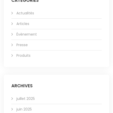
CATÉGORIES
Actualités
Articles
Évènement
Presse
Produits
ARCHIVES
juillet 2025
juin 2025