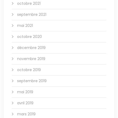
octobre 2021
septembre 2021
mai 2021
octobre 2020
décembre 2019
novembre 2019
octobre 2019
septembre 2019
mai 2019
avril 2019
mars 2019