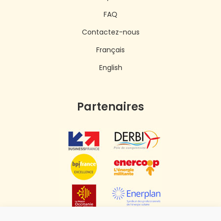
FAQ
Contactez-nous
Français
English
Partenaires