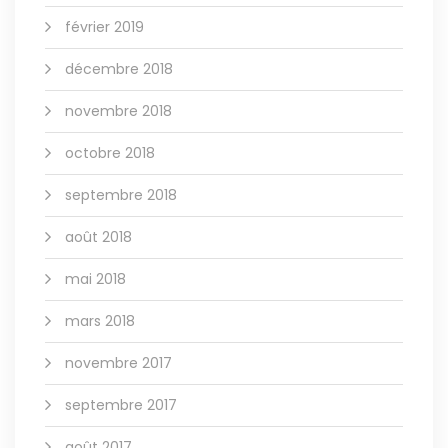
février 2019
décembre 2018
novembre 2018
octobre 2018
septembre 2018
août 2018
mai 2018
mars 2018
novembre 2017
septembre 2017
août 2017