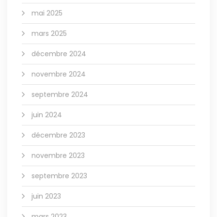
mai 2025
mars 2025
décembre 2024
novembre 2024
septembre 2024
juin 2024
décembre 2023
novembre 2023
septembre 2023
juin 2023
mars 2023