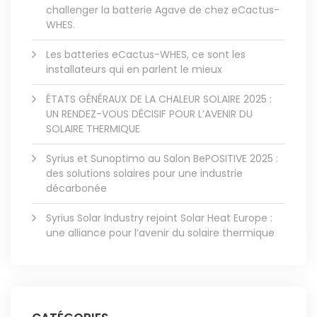
challenger la batterie Agave de chez eCactus-
WHES.
Les batteries eCactus-WHES, ce sont les
installateurs qui en parlent le mieux
ÉTATS GÉNÉRAUX DE LA CHALEUR SOLAIRE 2025 :
UN RENDEZ-VOUS DÉCISIF POUR L’AVENIR DU
SOLAIRE THERMIQUE
Syrius et Sunoptimo au Salon BePOSITIVE 2025 :
des solutions solaires pour une industrie
décarbonée
Syrius Solar Industry rejoint Solar Heat Europe :
une alliance pour l’avenir du solaire thermique