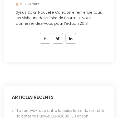
17 août 2017
Syrius Solar Nouvelle Calédonie remercie tous
les visiteurs de
la Foire de Bourail
et vous
donne rendez-vous pour l’édition 2018
ARTICLES RÉCENTS
Le face-à-face entre le poids lourd du marché
la batterie Huawei LUNA2000-S0 et son