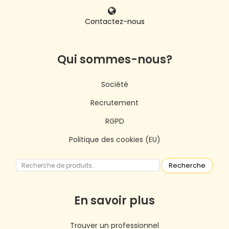
Contactez-nous
Qui sommes-nous?
Société
Recrutement
RGPD
Politique des cookies (EU)
Recherche
En savoir plus
Trouver un professionnel