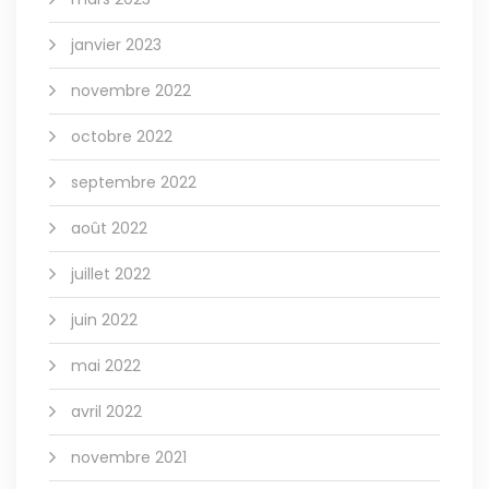
janvier 2023
novembre 2022
octobre 2022
septembre 2022
août 2022
juillet 2022
juin 2022
mai 2022
avril 2022
novembre 2021