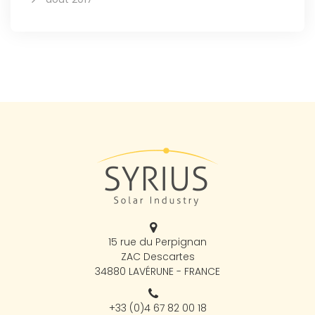
15 rue du Perpignan
ZAC Descartes
34880 LAVÉRUNE - FRANCE
+33 (0)4 67 82 00 18