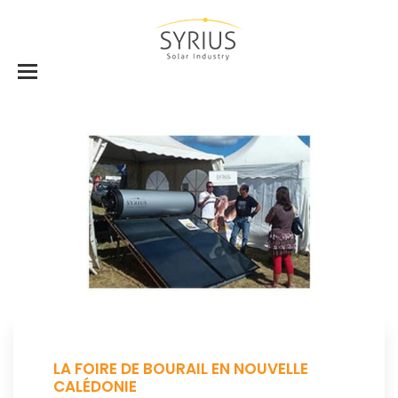
LA FOIRE DE BOURAIL EN NOUVELLE
CALÉDONIE