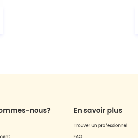
sommes-nous?
En savoir plus
Trouver un professionnel
ment
FAQ