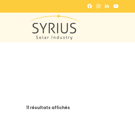
11 résultats affichés