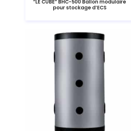
“LE CUBE” BHC-500 Ballon modulaire
pour stockage d’ECS