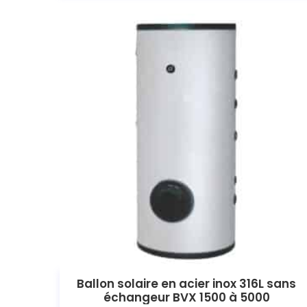
Ballon solaire en acier inox 316L sans
échangeur BVX 1500 à 5000