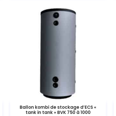
Ballon kombi de stockage d’ECS «
tank in tank » BVK 750 à 1000