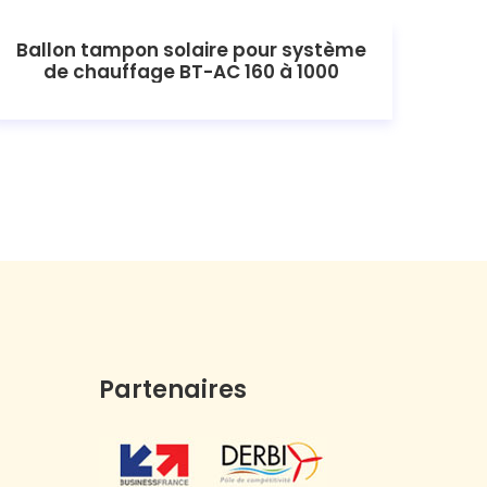
Ballon tampon solaire pour système
de chauffage BT-AC 160 à 1000
Partenaires