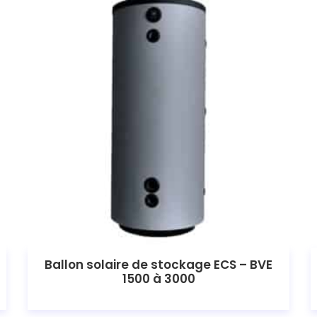
Ballon solaire de stockage ECS – BVE
1500 à 3000