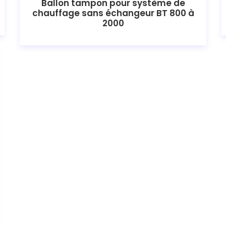
Ballon tampon pour système de
chauffage sans échangeur BT 800 à
2000