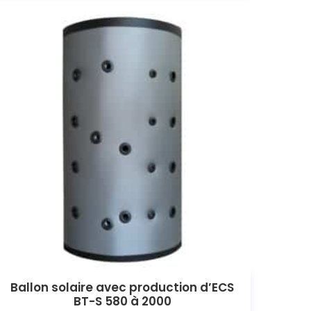
Ballon solaire avec production d’ECS
BT-S 580 à 2000