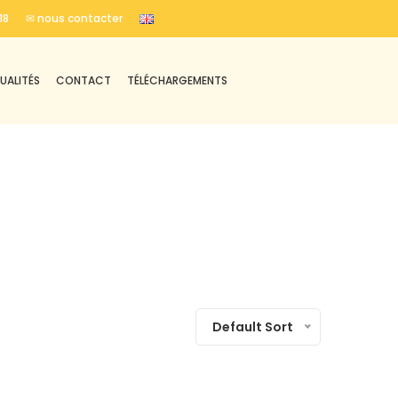
18
✉ nous contacter
UALITÉS
CONTACT
TÉLÉCHARGEMENTS
Default Sort