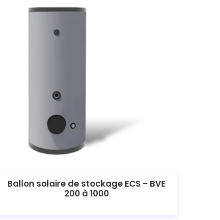
Ballon solaire de stockage ECS – BVE
200 à 1000