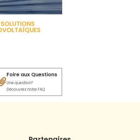
 SOLUTIONS
OVOLTAÏQUES
Foire aux Questions
Une question?
Découvrez notre FAQ
Partenaires