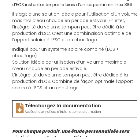
d’ECS instantanée par le biais d’un serpentin en inox 316L.
Il s’agit d’une solution idéale pour l’utilisation d’un volum
maximal d’eau chaude en période estivale. En effet,
l’intégralité du volume tampon peut être dédié à la
production d’ESC. C’est une combinaison optimale de
l’apport solaire à l’ESC et au chauffage.
Indiqué pour un système solaire combiné (ECS +
chauffage).
Solution idéale car utilisation d’un volume maximale
d’eau chaude en période estivale.
L’intégralité du volume tampon peut être dédiée à la
production d’ECS. Combine de façon optimale l’apport
solaire à l’ECS et au chauffage.
Téléchargez la documentation
Accéder aux notices d’installation et d’utilisation
Pour chaque produit, une étude personnalisée sera