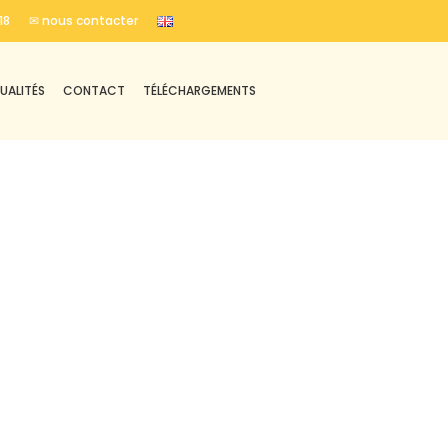
18
✉ nous contacter
UALITÉS
CONTACT
TÉLÉCHARGEMENTS