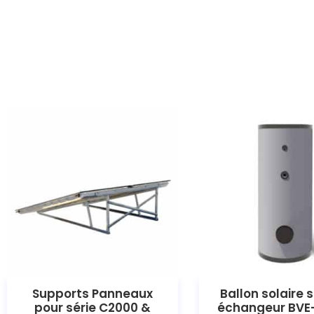
Supports Panneaux
Ballon solaire 
pour série C2000 &
échangeur BVE