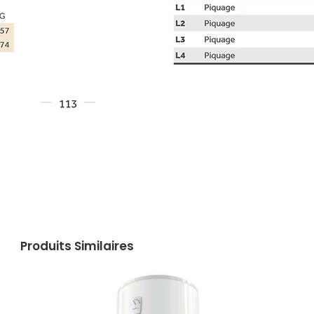
Produits Similaires