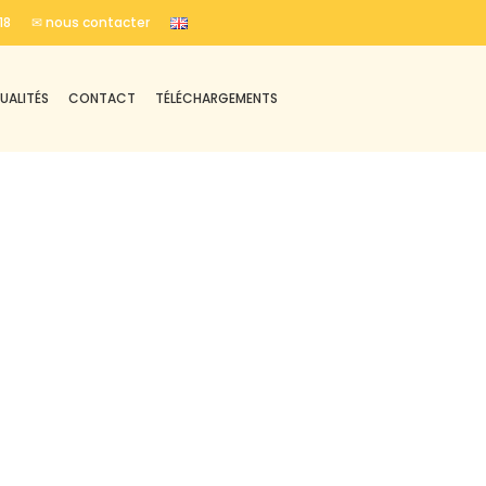
18
✉ nous contacter
UALITÉS
CONTACT
TÉLÉCHARGEMENTS