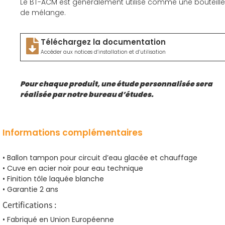
Le BT-ACM est généralement utilisé comme une bouteille
de mélange.
Téléchargez la documentation
Accéder aux notices d’installation et d’utilisation
Pour chaque produit, une étude personnalisée sera
réalisée par notre bureau d’études.
Informations complémentaires
• Ballon tampon pour circuit d’eau glacée et chauffage
• Cuve en acier noir pour eau technique
• Finition tôle laquée blanche
• Garantie 2 ans
Certifications :
• Fabriqué en Union Européenne