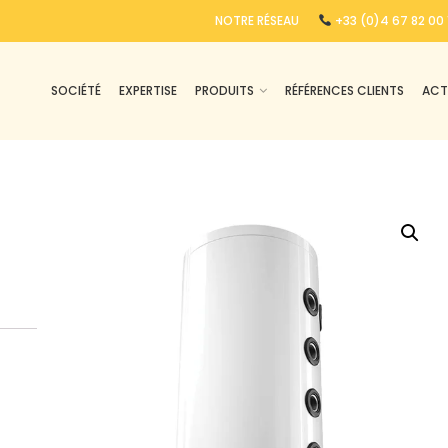
NOTRE RÉSEAU
+33 (0)4 67 82 00 
SOCIÉTÉ
EXPERTISE
PRODUITS
RÉFÉRENCES CLIENTS
ACT