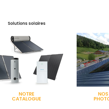
Solutions solaires
NOTRE
NOS
CATALOGUE
PHOT