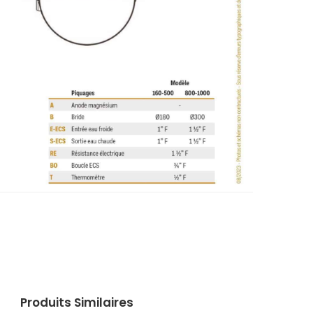
Produits Similaires