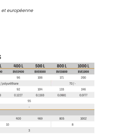
se et européenne