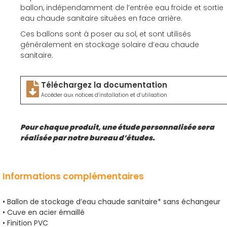
ballon, indépendamment de l’entrée eau froide et sortie
eau chaude sanitaire situées en face arrière.
Ces ballons sont à poser au sol, et sont utilisés
généralement en stockage solaire d’eau chaude
sanitaire.
Téléchargez la documentation
Accéder aux notices d’installation et d’utilisation
Pour chaque produit, une étude personnalisée sera
réalisée par notre bureau d’études.
Informations complémentaires
• Ballon de stockage d’eau chaude sanitaire* sans échangeur
• Cuve en acier émaillé
• Finition PVC