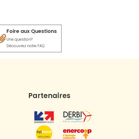
Foire aux Questions
Une question?
Découvrez notre FAQ
Partenaires