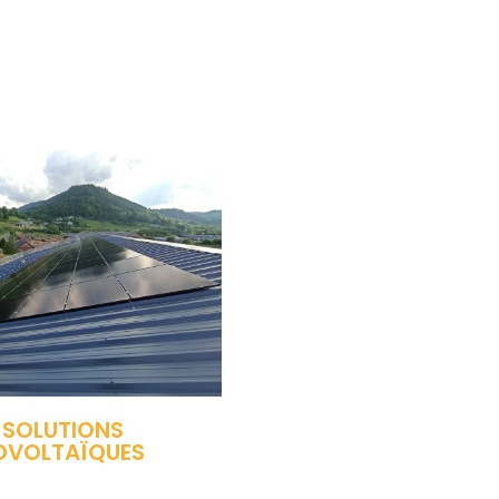
 SOLUTIONS
OVOLTAÏQUES