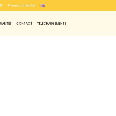
18
✉ nous contacter
UALITÉS
CONTACT
TÉLÉCHARGEMENTS