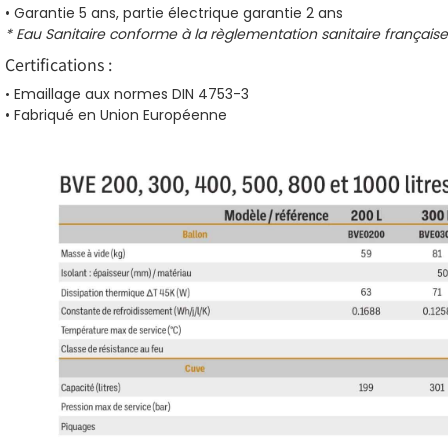
• Garantie 5 ans, partie électrique garantie 2 ans
* Eau Sanitaire conforme à la règlementation sanitaire françai
Certifications :
•
Emaillage aux normes DIN 4753-3
• Fabriqué en Union Européenne