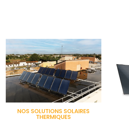
NOS SOLUTIONS SOLAIRES
THERMIQUES