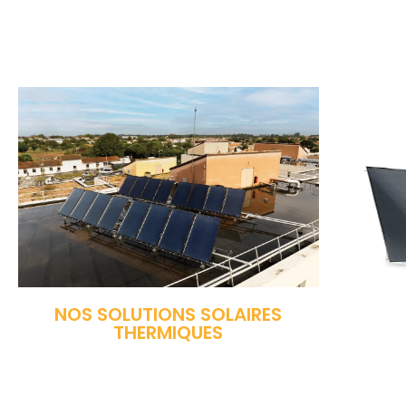
NOS SOLUTIONS SOLAIRES
THERMIQUES