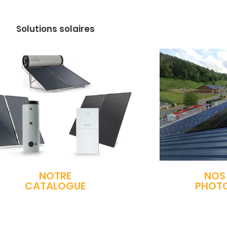
Solutions solaires
NOTRE
NOS
CATALOGUE
PHOT