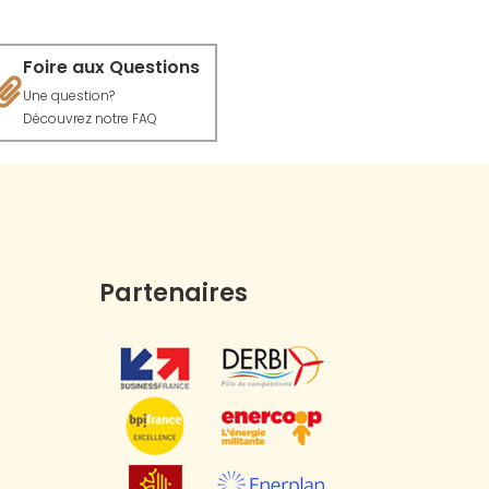
Foire aux Questions
Une question?
Découvrez notre FAQ
Partenaires