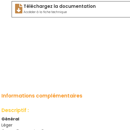
Téléchargez la documentation
Accéder à la fiche technique
Informations complémentaires
Descriptif :
Général
Léger