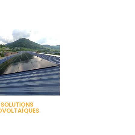
 SOLUTIONS
OVOLTAÏQUES