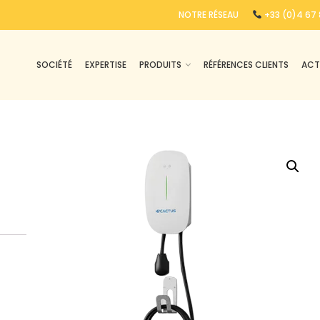
NOTRE RÉSEAU
+33 (0)4 67 
SOCIÉTÉ
EXPERTISE
PRODUITS
RÉFÉRENCES CLIENTS
ACT
.