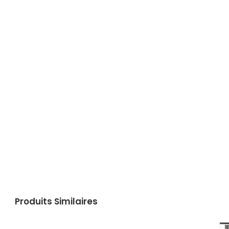
Produits Similaires