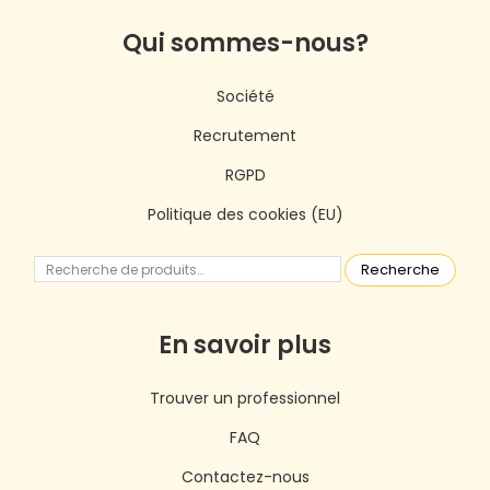
Qui sommes-nous?
Société
Recrutement
RGPD
Politique des cookies (EU)
Recherche
En savoir plus
Trouver un professionnel
FAQ
Contactez-nous