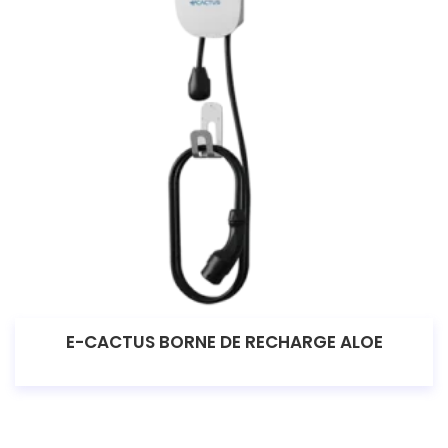
E-CACTUS BORNE DE RECHARGE ALOE