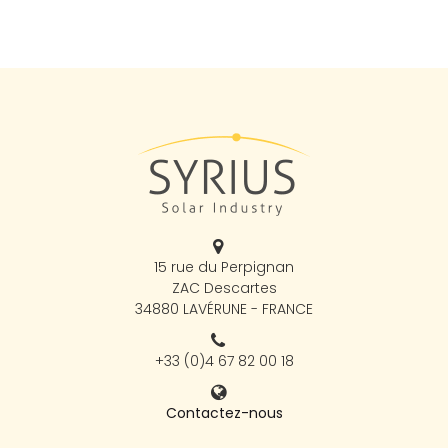
15 rue du Perpignan
ZAC Descartes
34880 LAVÉRUNE - FRANCE
+33 (0)4 67 82 00 18
Contactez-nous