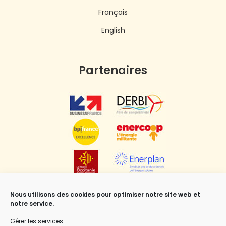
Français
English
Partenaires
Nous utilisons des cookies pour optimiser notre site web et
notre service.
Gérer les services