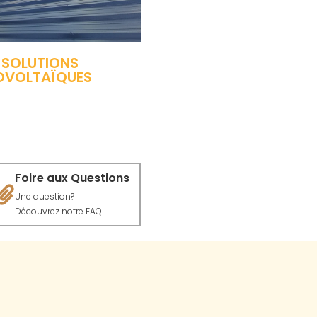
 SOLUTIONS
OVOLTAÏQUES
Foire aux Questions
Une question?
Découvrez notre FAQ