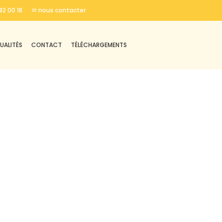
82 00 18
✉ nous contacter
UALITÉS
CONTACT
TÉLÉCHARGEMENTS