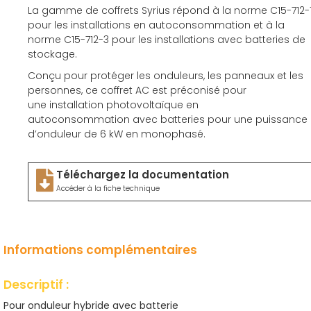
La gamme de coffrets Syrius répond à la norme C15-
712-
pour les installations en autoconsommation
et à la
norme C15-712-3 pour les installations avec
batteries de
stockage.
Conçu pour protéger les onduleurs, les panneaux et
les
personnes, ce coffret AC est préconisé pour
une
installation photovoltaïque en
autoconsommation
avec batteries pour une puissance
d’onduleur de 6 kW
en monophasé.
Téléchargez la documentation
Accéder à la fiche technique
Informations complémentaires
Descriptif :
Pour onduleur hybride avec batterie