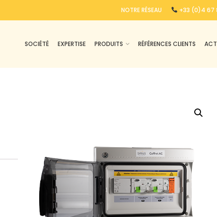
NOTRE RÉSEAU
+33 (0)4 67 
SOCIÉTÉ
EXPERTISE
PRODUITS
RÉFÉRENCES CLIENTS
ACT