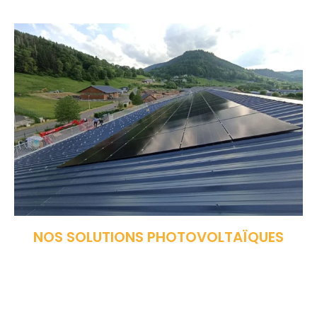
NOS SOLUTIONS PHOTOVOLTAÏQUES