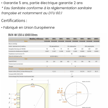
• Garantie 5 ans, partie électrique garantie 2 ans
* Eau Sanitaire conforme à la règlementation sanitaire
française et notamment au DTU 60.1
Certifications :
• Fabriqué en Union Européenne