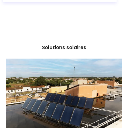
Solutions solaires