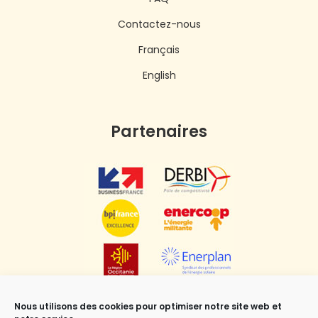
Contactez-nous
Français
English
Partenaires
Nous utilisons des cookies pour optimiser notre site web et