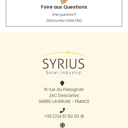
Foire aux Questions
Une question?
Découvrez notre FAQ
15 rue du Perpignan
ZAC Descartes
34880 LAVÉRUNE - FRANCE
+33 (0)4 67 82 00 18