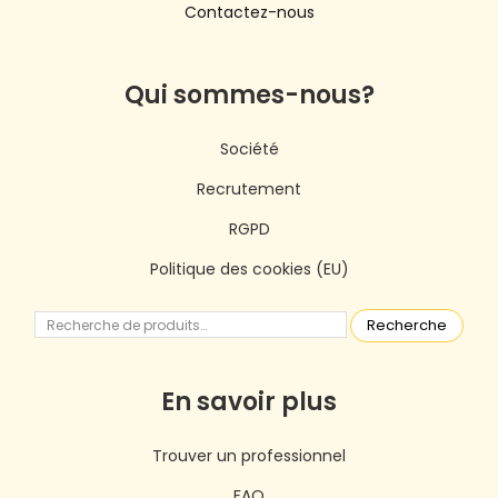
Contactez-nous
Qui sommes-nous?
Société
Recrutement
RGPD
Politique des cookies (EU)
Recherche
En savoir plus
Trouver un professionnel
FAQ