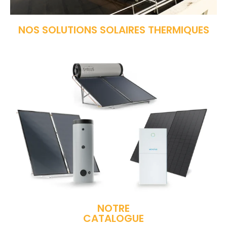
NOS SOLUTIONS SOLAIRES THERMIQUES
NOTRE
CATALOGUE