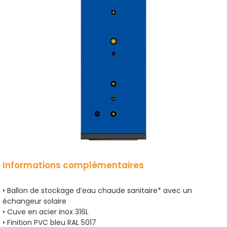
Informations complémentaires
• Ballon de stockage d’eau chaude sanitaire* avec un
échangeur solaire
• Cuve en acier inox 316L
• Finition PVC bleu RAL 5017