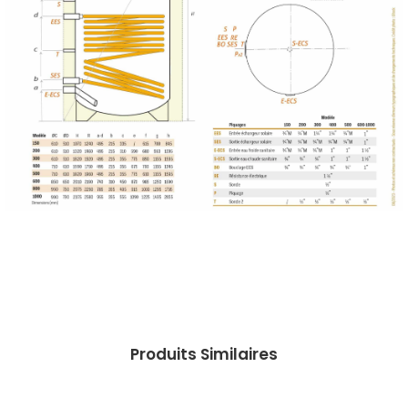
Produits Similaires