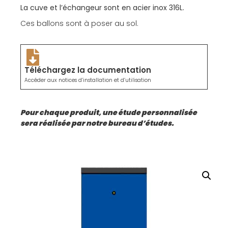
La cuve et l’échangeur sont en acier inox 316L.
Ces ballons sont à poser au sol.
Téléchargez la documentation
Accéder aux notices d’installation et d’utilisation
Pour chaque produit, une étude personnalisée
sera réalisée par notre bureau d’études.