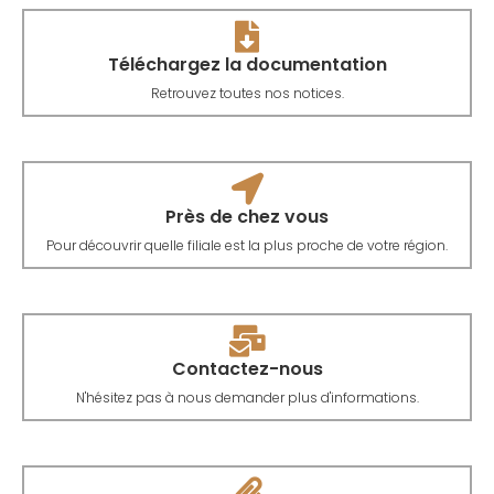
Téléchargez la documentation
Retrouvez toutes nos notices.
Près de chez vous
Pour découvrir quelle filiale est la plus proche de votre région.
Contactez-nous
N'hésitez pas à nous demander plus d'informations.