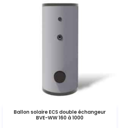
Ballon solaire ECS double échangeur
BVE-WW 160 à 1000