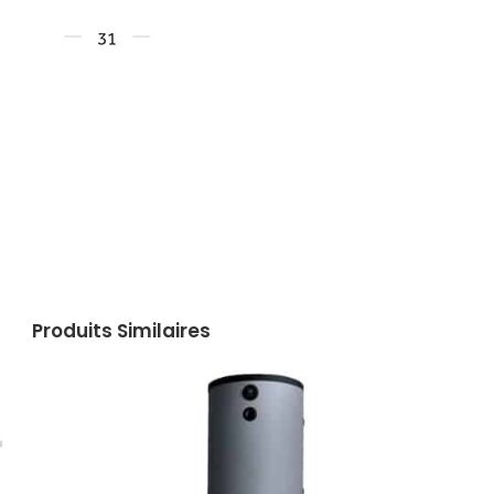
Produits Similaires