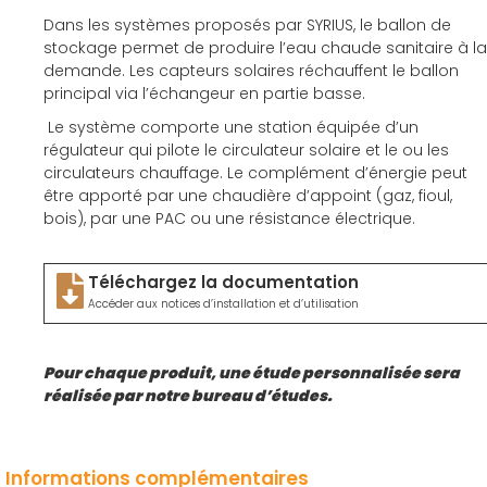
Dans les systèmes proposés par SYRIUS, le ballon de
stockage
permet de produire l’eau chaude sanitaire à la
demande.
Les capteurs solaires réchauffent le ballon
principal via l’échangeur en partie basse.
Le système comporte une station équipée d’un
régulateur qui pilote le circulateur solaire et le ou les
circulateurs
chauffage. Le complément d’énergie peut
être apporté par une chaudière d’appoint (gaz, fioul,
bois), par une PAC ou une
résistance électrique.
Téléchargez la documentation
Accéder aux notices d’installation et d’utilisation
Pour chaque produit, une étude personnalisée sera
réalisée par notre bureau d’études.
Informations complémentaires