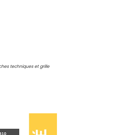
iches techniques et grille