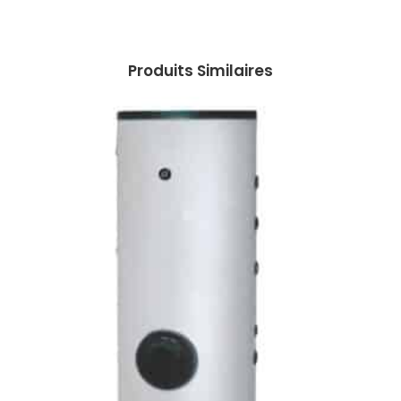
Produits Similaires