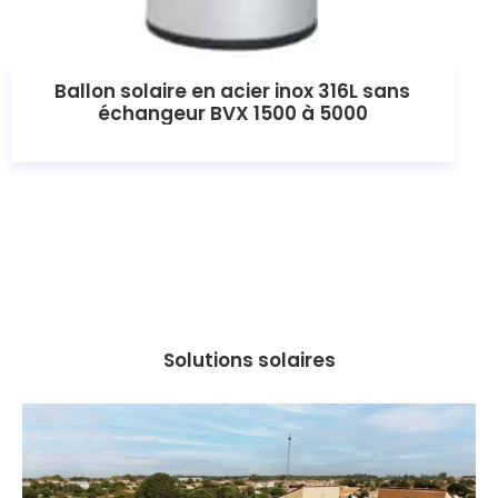
Ballon solaire en acier inox 316L sans
échangeur BVX 1500 à 5000
Solutions solaires