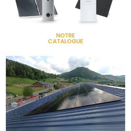
NOTRE
CATALOGUE