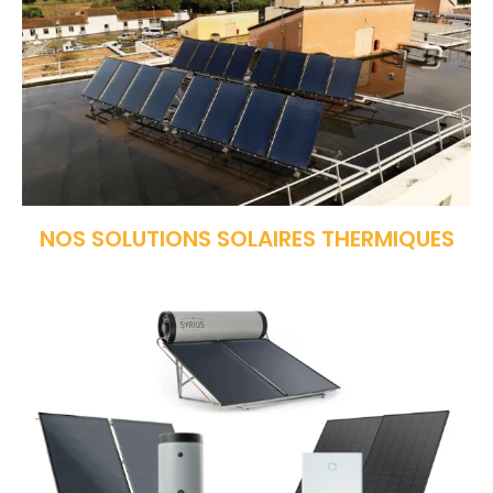
NOS SOLUTIONS SOLAIRES THERMIQUES