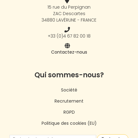
15 rue du Perpignan
ZAC Descartes
34880 LAVÉRUNE - FRANCE
+33 (0)4 67 82 00 18
Contactez-nous
Qui sommes-nous?
Société
Recrutement
RGPD
Politique des cookies (EU)