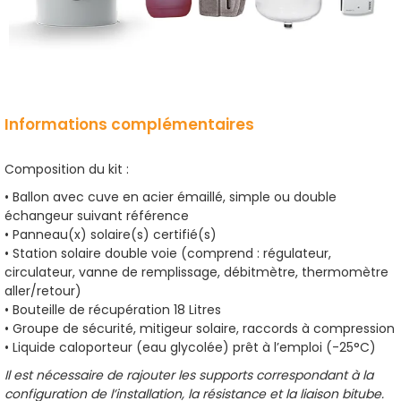
Informations complémentaires
Composition du kit :
• Ballon avec cuve en acier émaillé, simple ou double
échangeur suivant référence
• Panneau(x) solaire(s) certifié(s)
• Station solaire double voie (comprend : régulateur,
circulateur, vanne de remplissage, débitmètre, thermomètre
aller/retour)
• Bouteille de récupération 18 Litres
• Groupe de sécurité, mitigeur solaire, raccords à compression
• Liquide caloporteur (eau glycolée) prêt à l’emploi (-25°C)
Il est nécessaire de rajouter les supports correspondant à la
configuration de l’installation, la résistance et la liaison bitube.