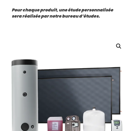
Pour chaque produit, une étude personnalisée
sera réalisée par notre bureau d’études.