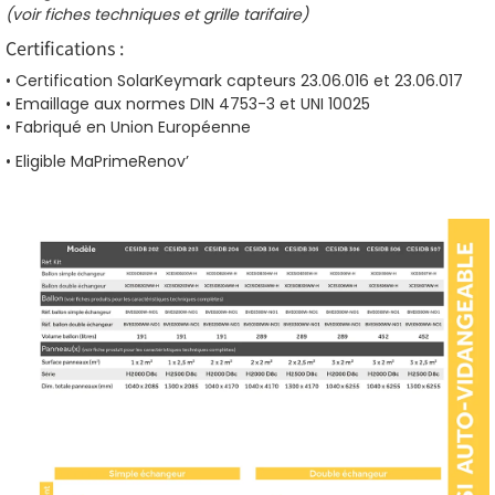
(voir fiches techniques et grille tarifaire)
Certifications :
• Certification SolarKeymark capteurs 23.06.016 et 23.06.017
• Emaillage aux normes DIN 4753-3 et UNI 10025
• Fabriqué en Union Européenne
• Eligible MaPrimeRenov’