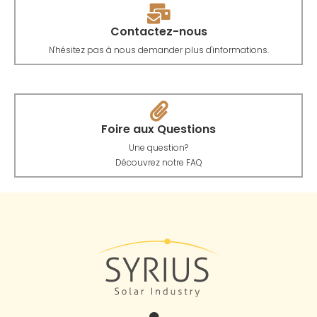
Contactez-nous
N'hésitez pas à nous demander plus d'informations.
Foire aux Questions
Une question?
Découvrez notre FAQ