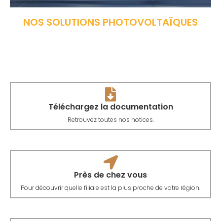
NOS SOLUTIONS PHOTOVOLTAÏQUES
Téléchargez la documentation
Retrouvez toutes nos notices.
Près de chez vous
Pour découvrir quelle filiale est la plus proche de votre région.