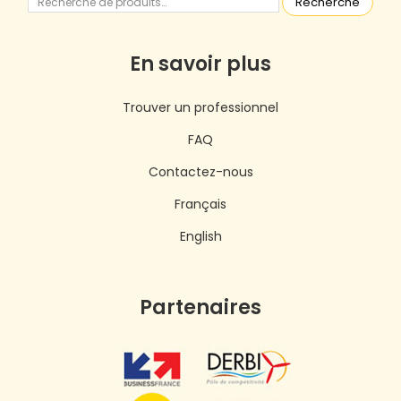
Recherche
En savoir plus
Trouver un professionnel
FAQ
Contactez-nous
Français
English
Partenaires