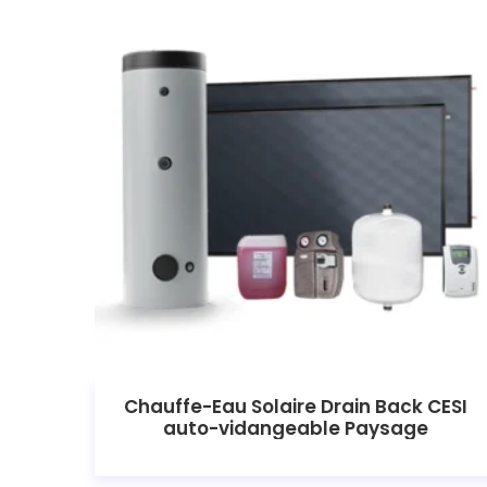
Chauffe-Eau Solaire Drain Back CESI
auto-vidangeable Paysage