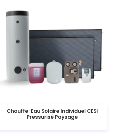
Chauffe-Eau Solaire Individuel CESI
Pressurisé Paysage