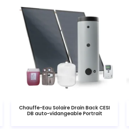
Chauffe-Eau Solaire Drain Back CESI
DB auto-vidangeable Portrait