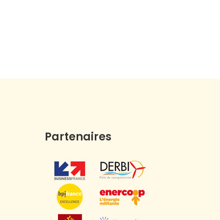
Partenaires