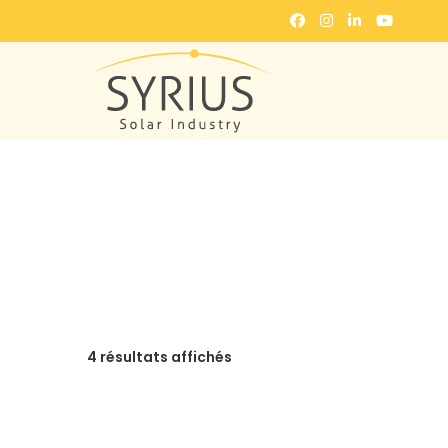
4 résultats affichés