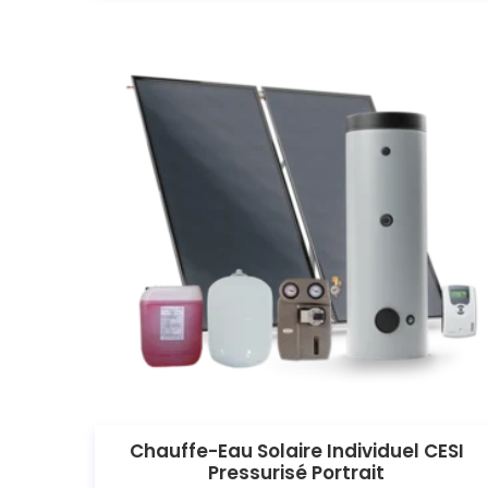
Chauffe-Eau Solaire Individuel CESI
Pressurisé Portrait