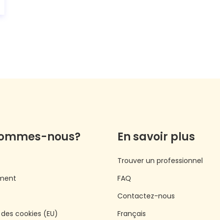
sommes-nous?
En savoir plus
Trouver un professionnel
ment
FAQ
Contactez-nous
e des cookies (EU)
Français