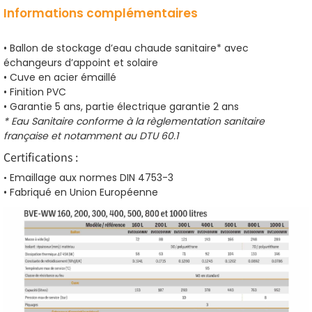
Informations complémentaires
• Ballon de stockage d’eau chaude sanitaire* avec
échangeurs d’appoint et solaire
• Cuve en acier émaillé
• Finition PVC
• Garantie 5 ans, partie électrique garantie 2 ans
* Eau Sanitaire conforme à la règlementation sanitaire
française et notamment au DTU 60.1
Certifications :
•
Emaillage aux normes DIN 4753-3
• Fabriqué en Union Européenne