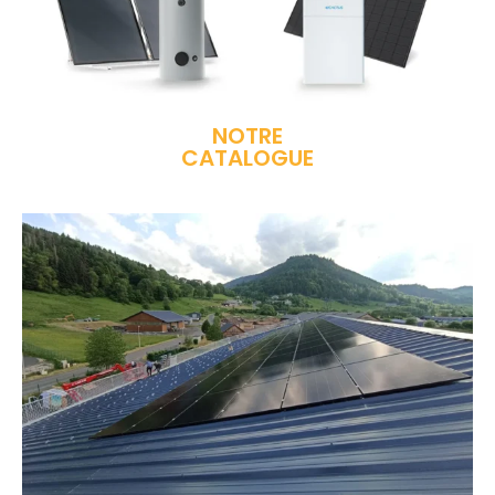
NOTRE
CATALOGUE