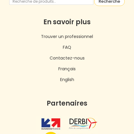
Recherche
En savoir plus
Trouver un professionnel
FAQ
Contactez-nous
Français
English
Partenaires