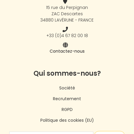
15 rue du Perpignan
ZAC Descartes
34880 LAVÉRUNE - FRANCE
+33 (0)4 67 82 00 18
Contactez-nous
Qui sommes-nous?
Société
Recrutement
RGPD
Politique des cookies (EU)