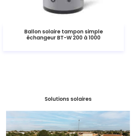
Ballon solaire tampon simple
échangeur BT-W 200 à 1000
Solutions solaires