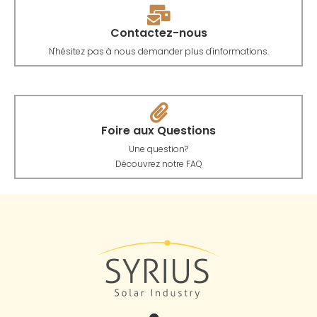
Contactez-nous
N'hésitez pas à nous demander plus d'informations.
Foire aux Questions
Une question?
Découvrez notre FAQ