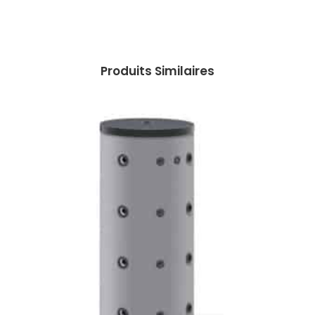
Produits Similaires