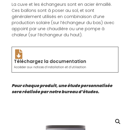
La cuve et les échangeurs sont en acier émaillé.
Ces ballons sont à poser au sol, et sont
généralement utilisés en combinaison d’une
production solaire (sur l’échangeur du bas) avec
appoint par une chaudière ou une pompe à
chaleur (sur l’échangeur du haut).
Téléchargez la documentation
Accéder aux notices d’installation et d’utilisation
Pour chaque produit, une étude personnalisée
sera réalisée par notre bureau d’études.