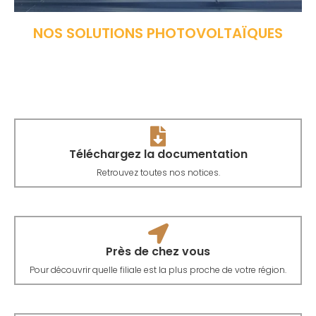
NOS SOLUTIONS PHOTOVOLTAÏQUES
Téléchargez la documentation
Retrouvez toutes nos notices.
Près de chez vous
Pour découvrir quelle filiale est la plus proche de votre région.