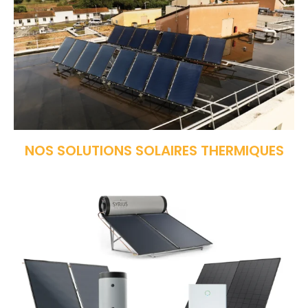
NOS SOLUTIONS SOLAIRES THERMIQUES