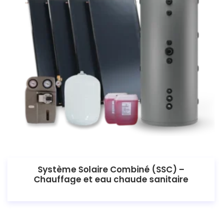
Système Solaire Combiné (SSC) –
Chauffage et eau chaude sanitaire