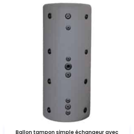
Ballon tampon simple échangeur avec