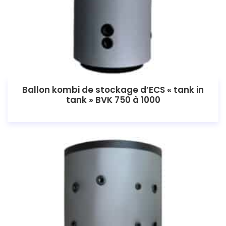
Ballon kombi de stockage d’ECS « tank in
tank » BVK 750 à 1000