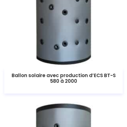
Ballon solaire avec production d’ECS BT-S
580 à 2000