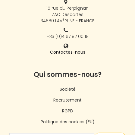
15 rue du Perpignan
ZAC Descartes
34880 LAVÉRUNE - FRANCE
+33 (0)4 67 82 00 18
Contactez-nous
Qui sommes-nous?
Société
Recrutement
RGPD
Politique des cookies (EU)