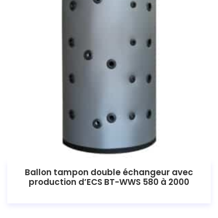
Ballon tampon double échangeur avec
production d’ECS BT-WWS 580 à 2000