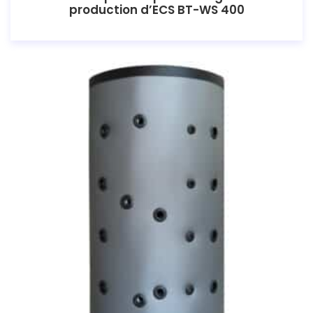
production d’ECS BT-WS 400