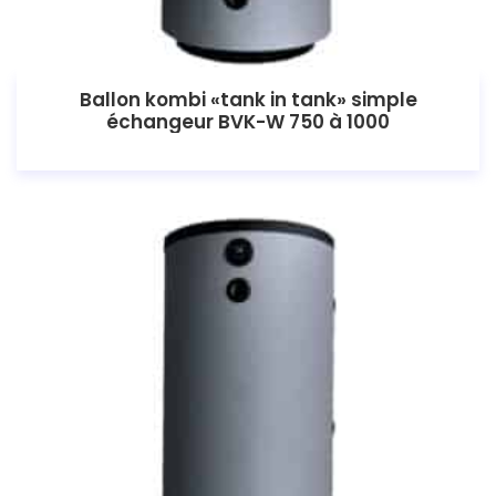
Ballon kombi «tank in tank» simple
échangeur BVK-W 750 à 1000