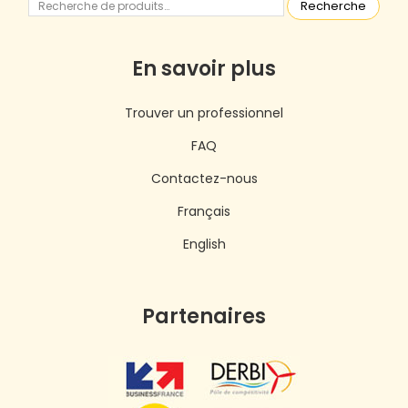
Recherche
En savoir plus
Trouver un professionnel
FAQ
Contactez-nous
Français
English
Partenaires