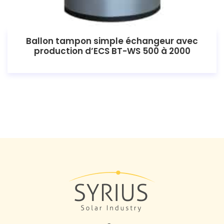
Ballon tampon simple échangeur avec
production d’ECS BT-WS 500 à 2000