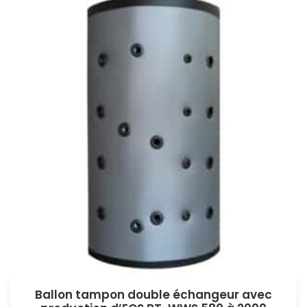
Ballon tampon double échangeur avec