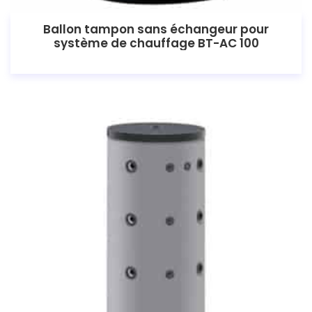
Ballon tampon sans échangeur pour
système de chauffage BT-AC 100