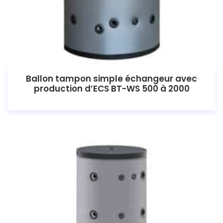
Ballon tampon simple échangeur avec
production d’ECS BT-WS 500 à 2000