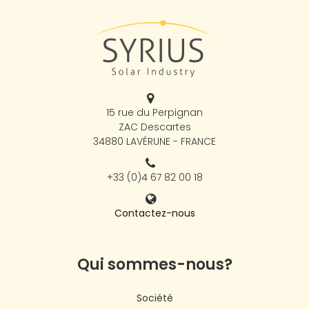
15 rue du Perpignan
ZAC Descartes
34880 LAVÉRUNE - FRANCE
+33 (0)4 67 82 00 18
Contactez-nous
Qui sommes-nous?
Société