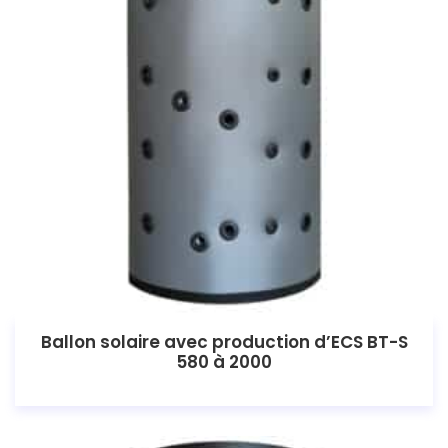
Ballon solaire avec production d’ECS BT-S
580 à 2000