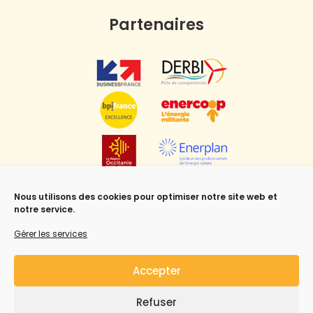
Partenaires
Nous utilisons des cookies pour optimiser notre site web et
notre service.
Gérer les services
Accepter
Refuser