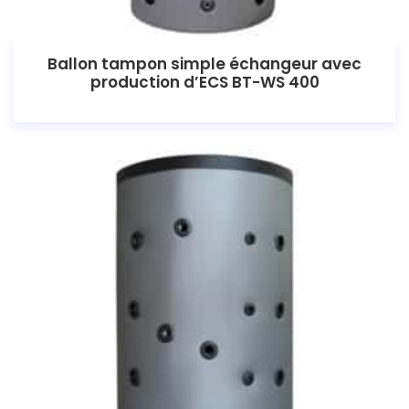
Ballon tampon simple échangeur avec
production d’ECS BT-WS 400