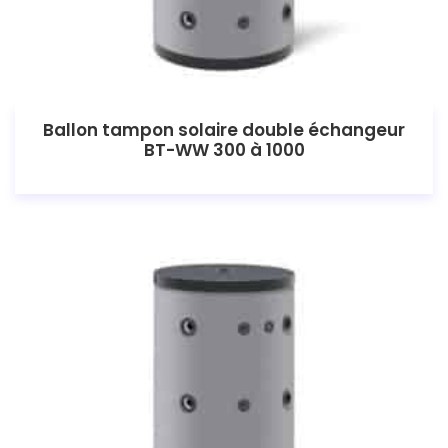
Ballon tampon solaire double échangeur
BT-WW 300 à 1000