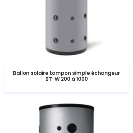
Ballon solaire tampon simple échangeur
BT-W 200 à 1000