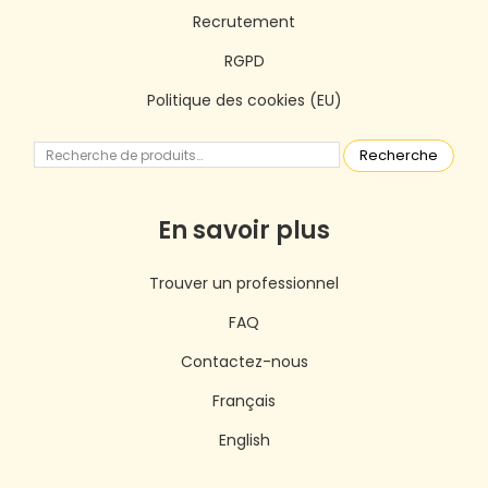
Recrutement
RGPD
Politique des cookies (EU)
Recherche
En savoir plus
Trouver un professionnel
FAQ
Contactez-nous
Français
English