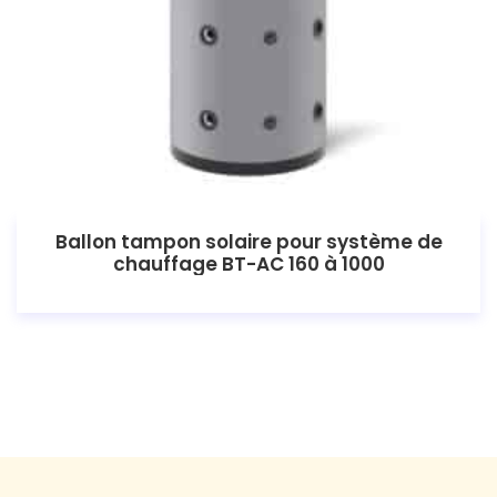
Ballon tampon solaire pour système de
chauffage BT-AC 160 à 1000