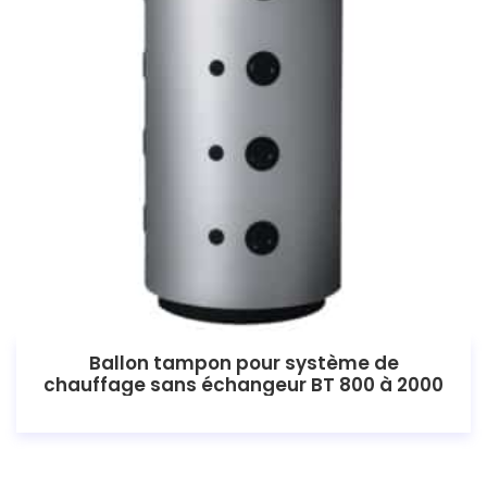
Ballon tampon pour système de
chauffage sans échangeur BT 800 à 2000