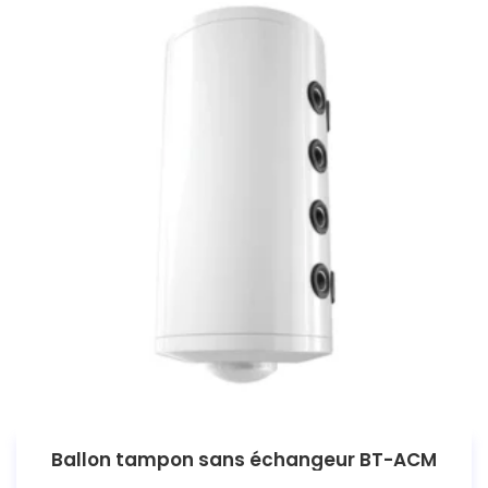
Ballon tampon sans échangeur BT-ACM