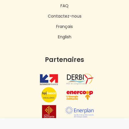
FAQ
Contactez-nous
Français
English
Partenaires