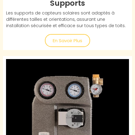
Supports
Les supports de capteurs solaires sont adaptés à
différentes tailles et orientations, assurant une
installation sécurisée et efficace sur tous types de toits.
En Savoir Plus