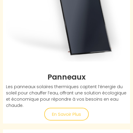
Panneaux
Les panneaux solaires thermiques captent l’énergie du
soleil pour chauffer l’eau, offrant une solution écologique
et économique pour répondre à vos besoins en eau
chaude.
En Savoir Plus