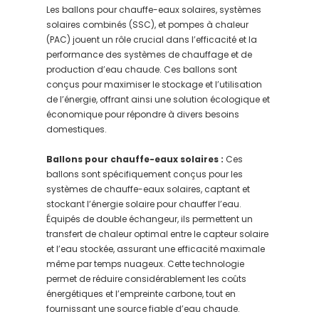
Les ballons pour chauffe-eaux solaires, systèmes
solaires combinés (SSC), et pompes à chaleur
(PAC) jouent un rôle crucial dans l’efficacité et la
performance des systèmes de chauffage et de
production d’eau chaude. Ces ballons sont
conçus pour maximiser le stockage et l’utilisation
de l’énergie, offrant ainsi une solution écologique et
économique pour répondre à divers besoins
domestiques.
Ballons pour chauffe-eaux solaires :
Ces
ballons sont spécifiquement conçus pour les
systèmes de chauffe-eaux solaires, captant et
stockant l’énergie solaire pour chauffer l’eau.
Équipés de double échangeur, ils permettent un
transfert de chaleur optimal entre le capteur solaire
et l’eau stockée, assurant une efficacité maximale
même par temps nuageux. Cette technologie
permet de réduire considérablement les coûts
énergétiques et l’empreinte carbone, tout en
fournissant une source fiable d’eau chaude.