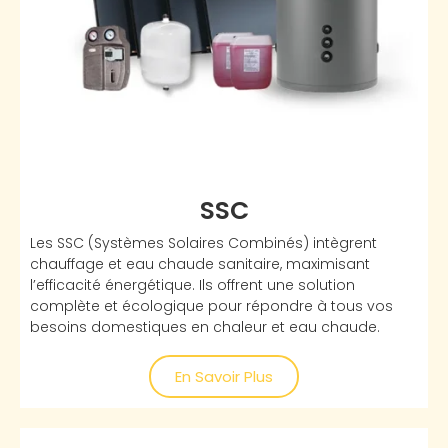
SSC
Les SSC (Systèmes Solaires Combinés) intègrent
chauffage et eau chaude sanitaire, maximisant
l’efficacité énergétique. Ils offrent une solution
complète et écologique pour répondre à tous vos
besoins domestiques en chaleur et eau chaude.
En Savoir Plus