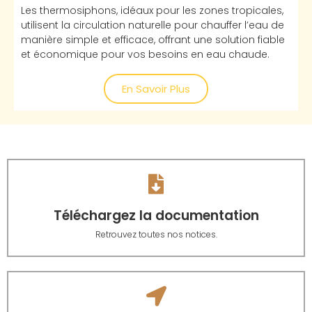
Les thermosiphons, idéaux pour les zones tropicales,
utilisent la circulation naturelle pour chauffer l’eau de
manière simple et efficace, offrant une solution fiable
et économique pour vos besoins en eau chaude.
En Savoir Plus
Téléchargez la documentation
Retrouvez toutes nos notices.