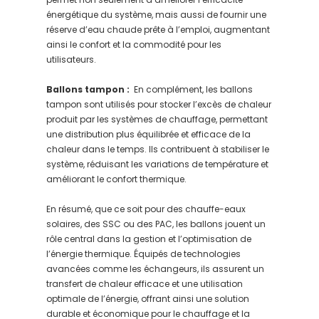
énergétique du système, mais aussi de fournir une
réserve d’eau chaude prête à l’emploi, augmentant
ainsi le confort et la commodité pour les
utilisateurs.
Ballons tampon :
En complément, les ballons
tampon sont utilisés pour stocker l’excès de chaleur
produit par les systèmes de chauffage, permettant
une distribution plus équilibrée et efficace de la
chaleur dans le temps. Ils contribuent à stabiliser le
système, réduisant les variations de température et
améliorant le confort thermique.
En résumé, que ce soit pour des chauffe-eaux
solaires, des SSC ou des PAC, les ballons jouent un
rôle central dans la gestion et l’optimisation de
l’énergie thermique. Équipés de technologies
avancées comme les échangeurs, ils assurent un
transfert de chaleur efficace et une utilisation
optimale de l’énergie, offrant ainsi une solution
durable et économique pour le chauffage et la