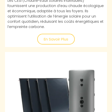
Les CESI (Chauffe-Eaux Solaires Individuels)
fournissent une production d’eau chaude écologique
et économique, adaptée à tous les foyers. Ils
optimisent l’utilisation de l’énergie solaire pour un
confort quotidien, réduisant les coûts énergétiques et
l’empreinte carbone.
En Savoir Plus