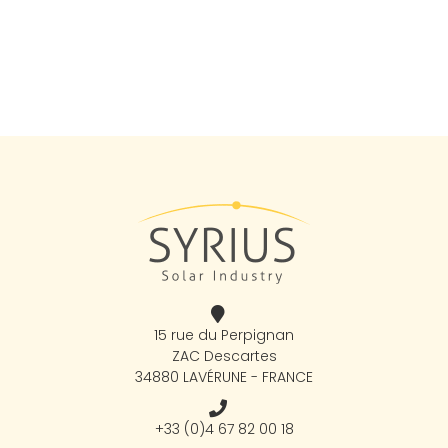
15 rue du Perpignan
ZAC Descartes
34880 LAVÉRUNE - FRANCE
+33 (0)4 67 82 00 18