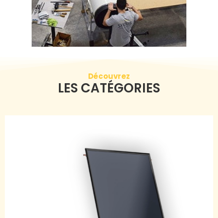
Découvrez
LES CATÉGORIES