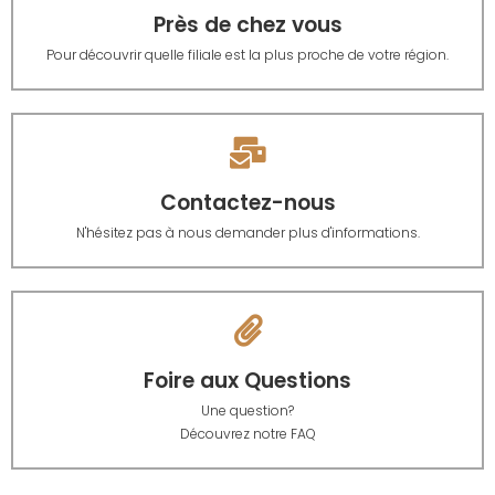
Près de chez vous
Pour découvrir quelle filiale est la plus proche de votre région.
Contactez-nous
N'hésitez pas à nous demander plus d'informations.
Foire aux Questions
Une question?
Découvrez notre FAQ