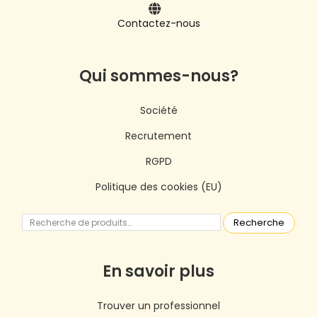
Contactez-nous
Qui sommes-nous?
Société
Recrutement
RGPD
Politique des cookies (EU)
Recherche
En savoir plus
Trouver un professionnel