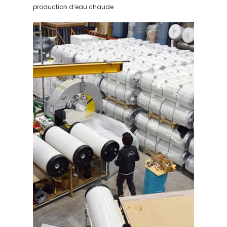
production d’eau chaude