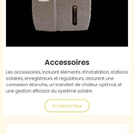
Accessoires
Les accessoires, incluant éléments d’installation, stations
solaires, enregistreurs et régulateurs, assurent une
connexion étanche, un transfert de chaleur optimal, et
une gestion efficace du système solaire.
En Savoir Plus