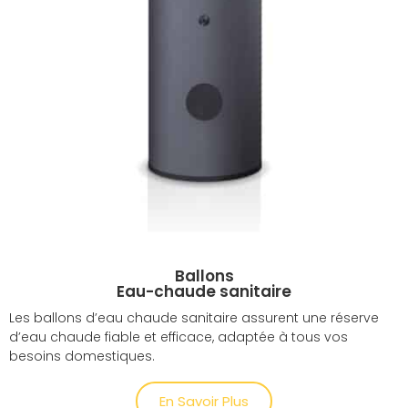
Ballons
Eau-chaude sanitaire
Les ballons d’eau chaude sanitaire assurent une réserve
d’eau chaude fiable et efficace, adaptée à tous vos
besoins domestiques.
En Savoir Plus