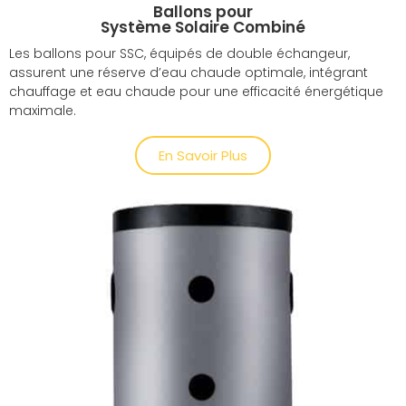
Ballons pour
Système Solaire Combiné
Les ballons pour SSC, équipés de double échangeur,
assurent une réserve d’eau chaude optimale, intégrant
chauffage et eau chaude pour une efficacité énergétique
maximale.
En Savoir Plus