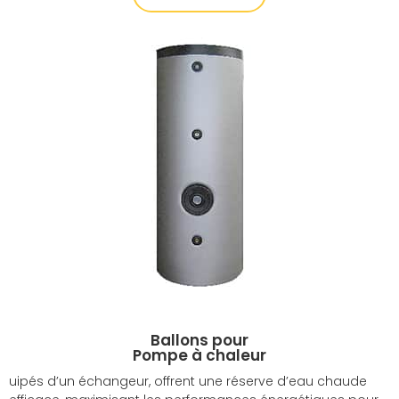
Ballons pour
Pompe à chaleur
uipés d’un échangeur, offrent une réserve d’eau chaude