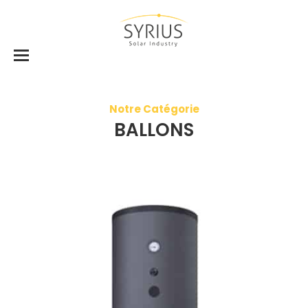
Notre Catégorie
BALLONS