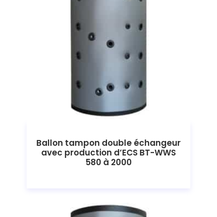
Ballon tampon double échangeur
avec production d’ECS BT-WWS
580 à 2000