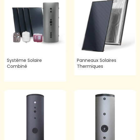
Système Solaire
Panneaux Solaires
Combiné
Thermiques