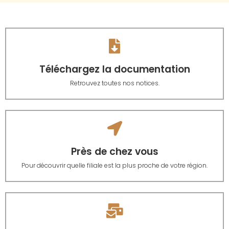
Téléchargez la documentation
Retrouvez toutes nos notices.
Près de chez vous
Pour découvrir quelle filiale est la plus proche de votre région.