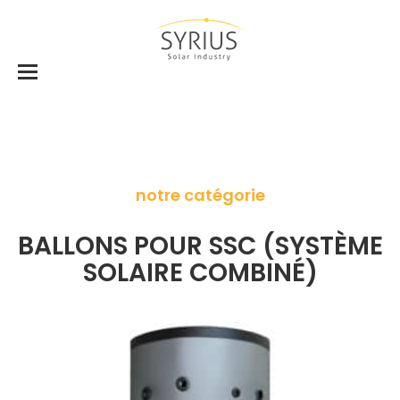
notre catégorie
BALLONS POUR SSC (SYSTÈME
SOLAIRE COMBINÉ)