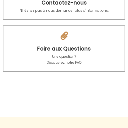
Contactez-nous
N'hésitez pas à nous demander plus d'informations.
Foire aux Questions
Une question?
Découvrez notre FAQ