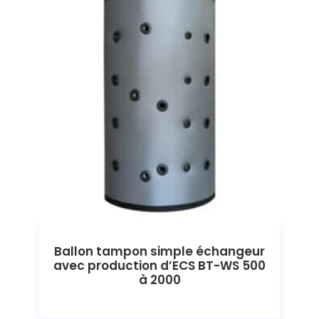
Ballon tampon simple échangeur
avec production d’ECS BT-WS 500
à 2000