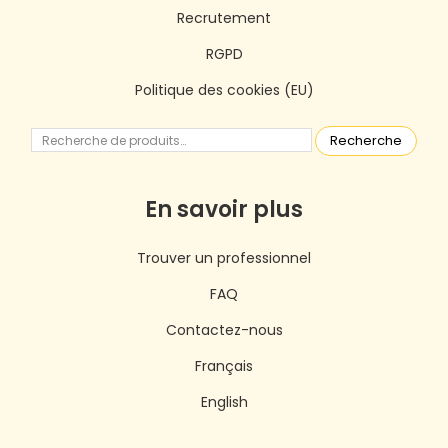
Recrutement
RGPD
Politique des cookies (EU)
Recherche
En savoir plus
Trouver un professionnel
FAQ
Contactez-nous
Français
English