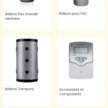
Ballons pour PAC
Ballons Eau chaude
sanitaire
Ballons Tampons
Accessoires et
Composants