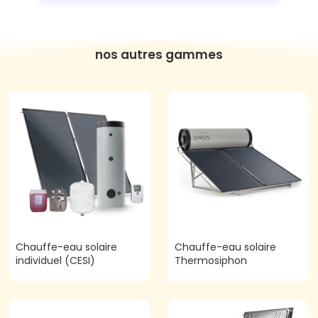
nos autres gammes
Chauffe-eau solaire
Chauffe-eau solaire
individuel (CESI)
Thermosiphon