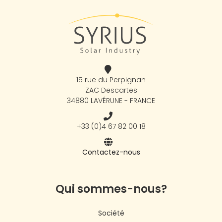
15 rue du Perpignan
ZAC Descartes
34880 LAVÉRUNE - FRANCE
+33 (0)4 67 82 00 18
Contactez-nous
Qui sommes-nous?
Société