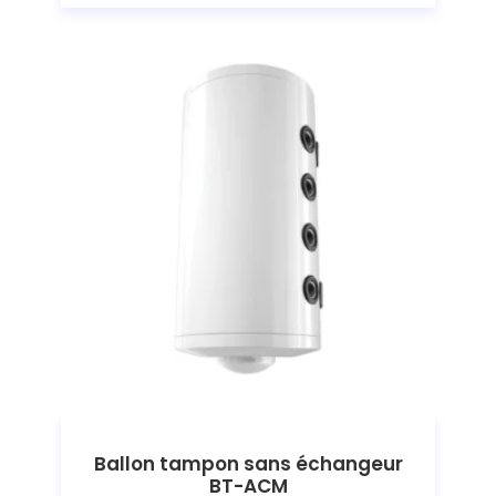
Ballon tampon sans échangeur
BT-ACM