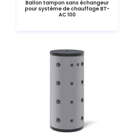
Ballon tampon sans échangeur
pour système de chauffage BT-
AC 100