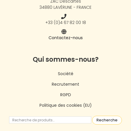
ZAC Descartes
34880 LAVÉRUNE - FRANCE
+33 (0)4 67 82 00 18
Contactez-nous
Qui sommes-nous?
Société
Recrutement
RGPD
Politique des cookies (EU)
Recherche