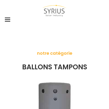
notre catégorie
BALLONS TAMPONS