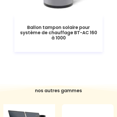
Ballon tampon solaire pour
système de chauffage BT-AC 160
à 1000
nos autres gammes