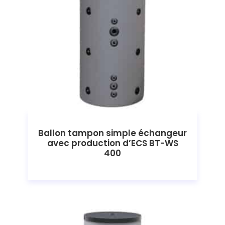
Ballon tampon simple échangeur
avec production d’ECS BT-WS
400