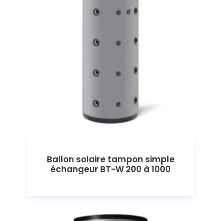
Ballon solaire tampon simple
échangeur BT-W 200 à 1000