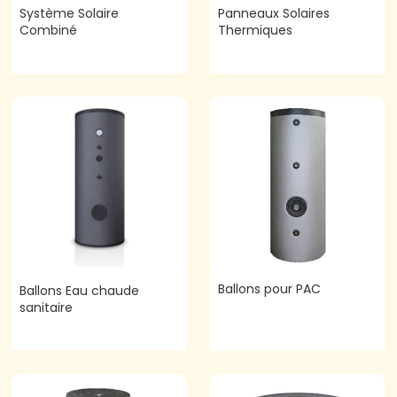
Système Solaire
Panneaux Solaires
Combiné
Thermiques
Ballons pour PAC
Ballons Eau chaude
sanitaire