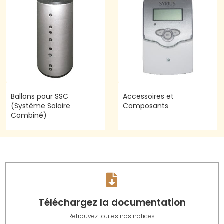
Ballons pour SSC
Accessoires et
(Système Solaire
Composants
Combiné)
Téléchargez la documentation
Retrouvez toutes nos notices.