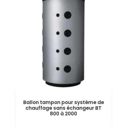
Ballon tampon pour système de
chauffage sans échangeur BT
800 à 2000