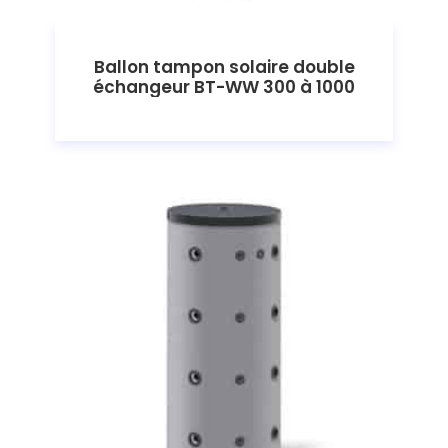
Ballon tampon solaire double
échangeur BT-WW 300 à 1000