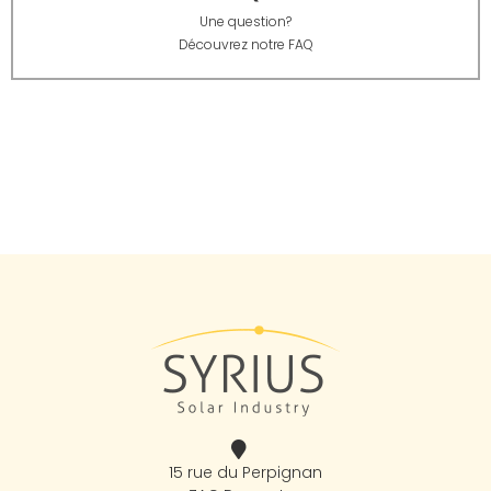
Une question?
Découvrez notre FAQ
15 rue du Perpignan