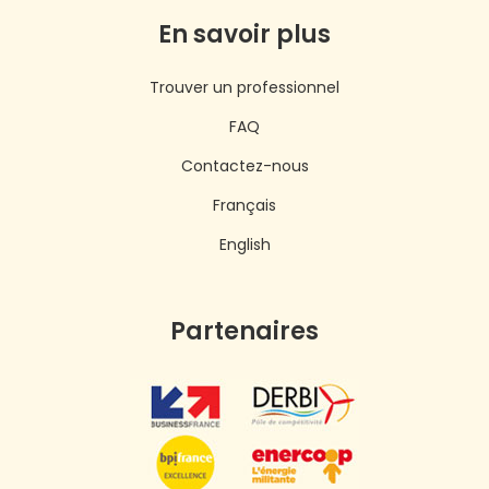
En savoir plus
Trouver un professionnel
FAQ
Contactez-nous
Français
English
Partenaires