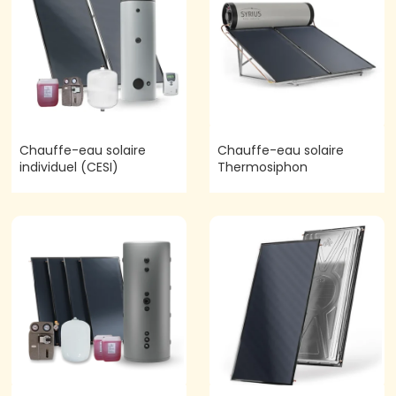
Chauffe-eau solaire
Chauffe-eau solaire
individuel (CESI)
Thermosiphon