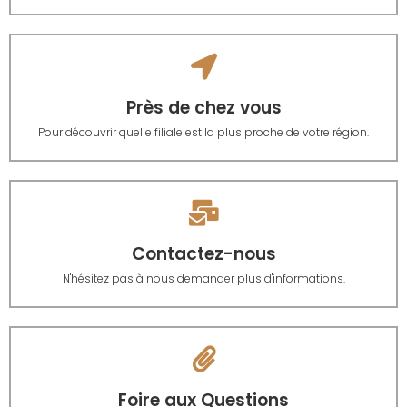
Près de chez vous
Pour découvrir quelle filiale est la plus proche de votre région.
Contactez-nous
N'hésitez pas à nous demander plus d'informations.
Foire aux Questions