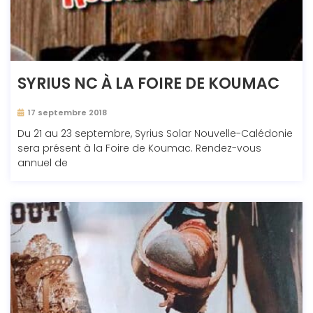
SYRIUS NC À LA FOIRE DE KOUMAC
17 septembre 2018
Du 21 au 23 septembre, Syrius Solar Nouvelle-Calédonie
sera présent à la Foire de Koumac. Rendez-vous
annuel de