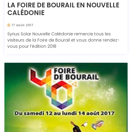
LA FOIRE DE BOURAIL EN NOUVELLE
CALÉDONIE
17 août 2017
Syrius Solar Nouvelle Calédonie remercie tous les
visiteurs de la Foire de Bourail et vous donne rendez-
vous pour l’édition 2018