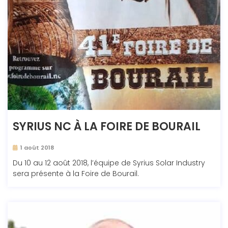
SYRIUS NC À LA FOIRE DE BOURAIL
1 août 2018
Du 10 au 12 août 2018, l’équipe de Syrius Solar Industry
sera présente à la Foire de Bourail.