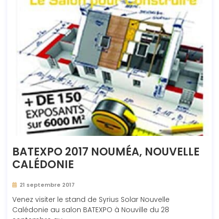
BATEXPO 2017 NOUMÉA, NOUVELLE
CALÉDONIE
21 septembre 2017
Venez visiter le stand de Syrius Solar Nouvelle
Calédonie au salon BATEXPO à Nouville du 28