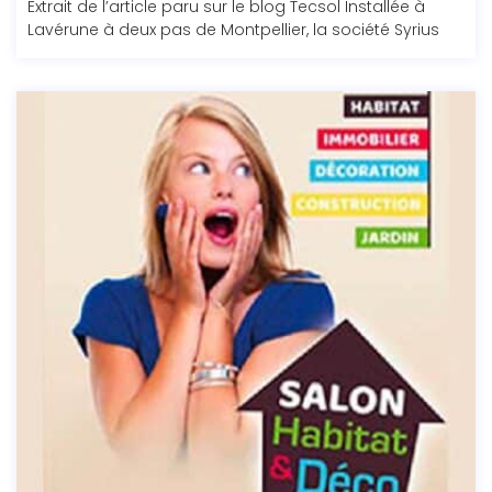
Extrait de l’article paru sur le blog Tecsol Installée à
Lavérune à deux pas de Montpellier, la société Syrius