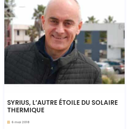
SYRIUS, L’AUTRE ÉTOILE DU SOLAIRE
THERMIQUE
6 mai 2018