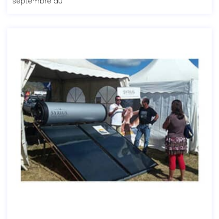
septembre au