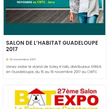
SALON DE L’HABITAT GUADELOUPE
2017
10 novembre 2017
Venez visiter le stand de Soley K’raïb, distributeur SYRIUS
en Guadeloupe, du 15 au 19 novembre 2017 au CWTC