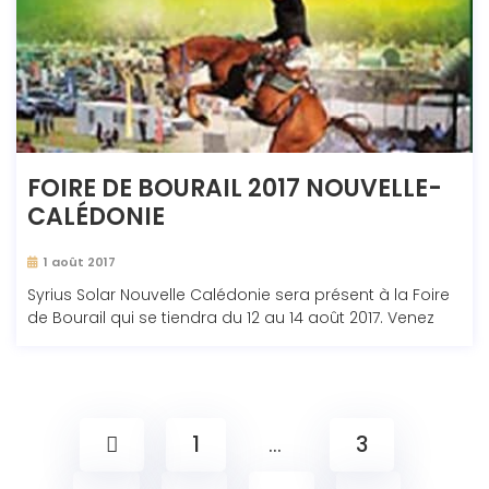
FOIRE DE BOURAIL 2017 NOUVELLE-
CALÉDONIE
1 août 2017
Syrius Solar Nouvelle Calédonie sera présent à la Foire
de Bourail qui se tiendra du 12 au 14 août 2017. Venez
1
…
3