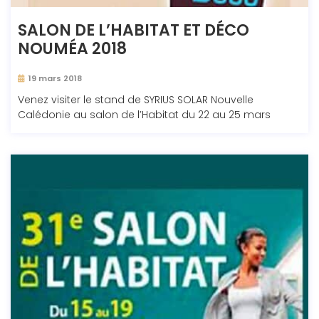
SALON DE L’HABITAT ET DÉCO
NOUMÉA 2018
19 mars 2018
Venez visiter le stand de SYRIUS SOLAR Nouvelle
Calédonie au salon de l’Habitat du 22 au 25 mars