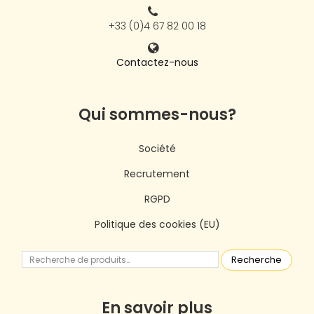
+33 (0)4 67 82 00 18
Contactez-nous
Qui sommes-nous?
Société
Recrutement
RGPD
Politique des cookies (EU)
Recherche
En savoir plus