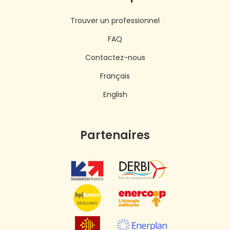
Trouver un professionnel
FAQ
Contactez-nous
Français
English
Partenaires