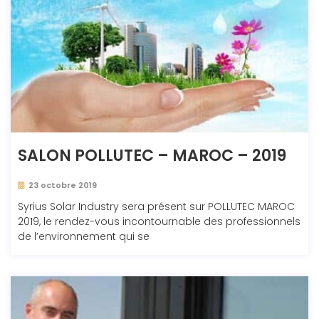
SALON POLLUTEC – MAROC – 2019
23 octobre 2019
Syrius Solar Industry sera présent sur POLLUTEC MAROC
2019, le rendez-vous incontournable des professionnels
de l’environnement qui se