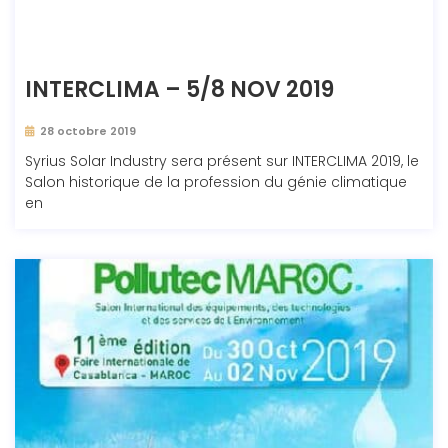
INTERCLIMA – 5/8 NOV 2019
28 octobre 2019
Syrius Solar Industry sera présent sur INTERCLIMA 2019, le
Salon historique de la profession du génie climatique
en