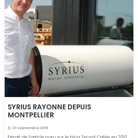
SYRIUS RAYONNE DEPUIS
MONTPELLIER
23 septembre 2019
Extrait de l’article paru sur le blog Tecsol Créée en 2013