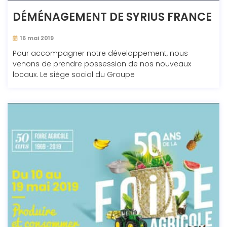
DÉMÉNAGEMENT DE SYRIUS FRANCE
16 mai 2019
Pour accompagner notre développement, nous
venons de prendre possession de nos nouveaux
locaux. Le siège social du Groupe