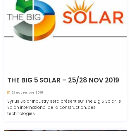
THE BIG 5 SOLAR – 25/28 NOV 2019
21 novembre 2019
Syrius Solar Industry sera présent sur The Big 5 Solar, le
Salon international de la construction, des
technologies