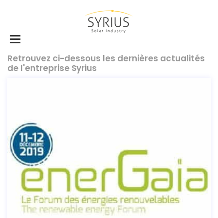
Retrouvez ci-dessous les dernières actualités
de l'entreprise Syrius