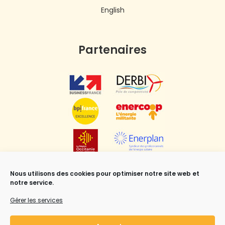
English
Partenaires
Nous utilisons des cookies pour optimiser notre site web et
notre service.
Gérer les services