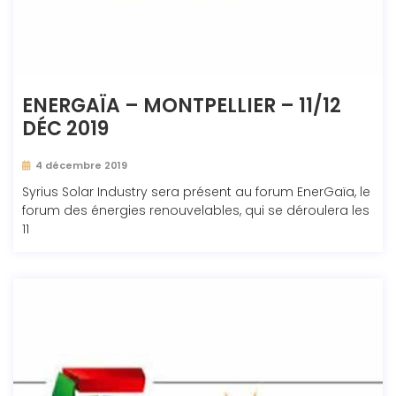
ENERGAÏA – MONTPELLIER – 11/12
DÉC 2019
4 décembre 2019
Syrius Solar Industry sera présent au forum EnerGaïa, le
forum des énergies renouvelables, qui se déroulera les
11