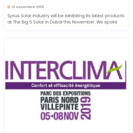
21 novembre 2019
Syrius Solar Industry will be exhibiting its latest products
at The Big 5 Solar in Dubai this November. We spoke