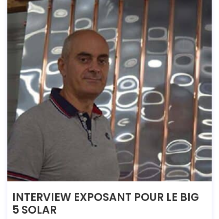
INTERVIEW EXPOSANT POUR LE BIG
5 SOLAR