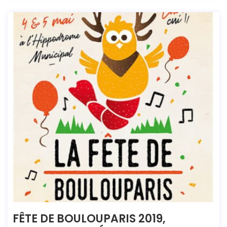
FÊTE DE BOULOUPARIS 2019,