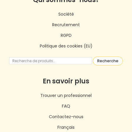
Société
Recrutement
RGPD
Politique des cookies (EU)
Recherche
En savoir plus
Trouver un professionnel
FAQ
Contactez-nous
Français