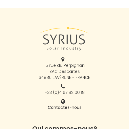
15 rue du Perpignan
ZAC Descartes
34880 LAVÉRUNE - FRANCE
+33 (0)4 67 82 00 18
Contactez-nous
Qui sommes-nous?