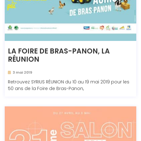
LA FOIRE DE BRAS-PANON, LA
RÉUNION
3 mai 2019
Retrouvez SYRIUS RÉUNION du 10 au 19 mai 2019 pour les
50 ans de la Foire de Bras-Panon,