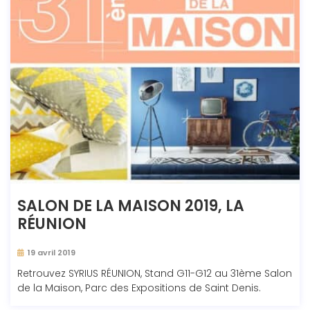
SALON DE LA MAISON 2019, LA
RÉUNION
19 avril 2019
Retrouvez SYRIUS RÉUNION, Stand G11-G12 au 31ème Salon
de la Maison, Parc des Expositions de Saint Denis.