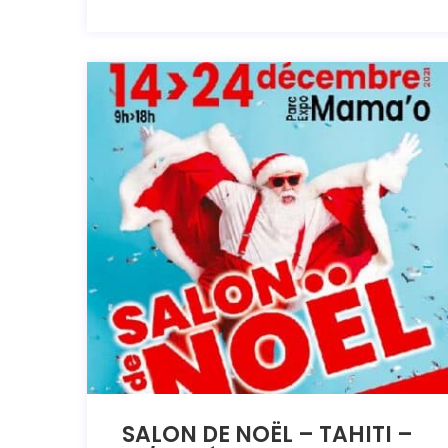
SALON DE NOËL – TAHITI –