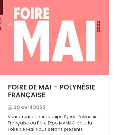
FOIRE DE MAI – POLYNÉSIE
FRANÇAISE
30 avril 2022
Venez rencontrer l'équipe Syrius Polynésie
Française au Parc Expo MAMAO pour la
Foire de Mai. Nous serons présents