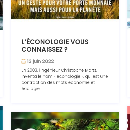
L’ÉCONOLOGIE VOUS
CONNAISSEZ ?
13 juin 2022
En 2003, l’ingénieur Christophe Martz,
inventa le nom « éconologie », qui est une
contraction des mots économie et
écologie.