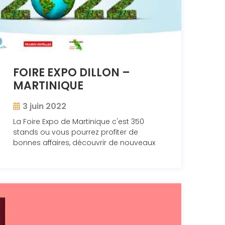
FOIRE EXPO DILLON –
MARTINIQUE
3 juin 2022
La Foire Expo de Martinique c'est 350
stands ou vous pourrez profiter de
bonnes affaires, découvrir de nouveaux