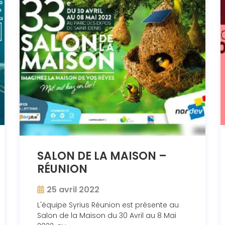
SALON DE LA MAISON –
RÉUNION
25 avril 2022
L'équipe Syrius Réunion est présente au
Salon de la Maison du 30 Avril au 8 Mai