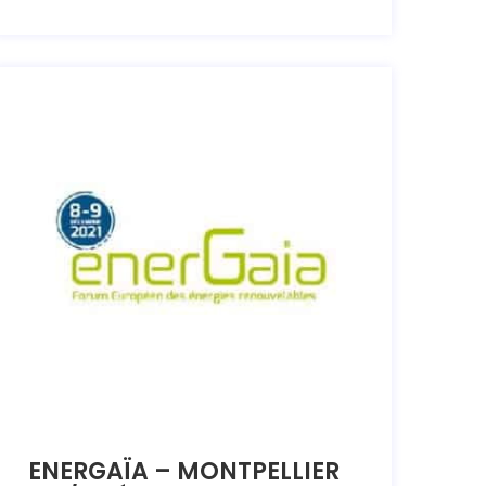
ENERGAÏA – MONTPELLIER