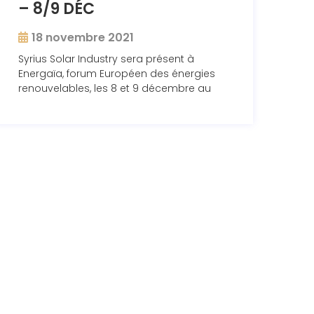
– 8/9 DÉC
18 novembre 2021
Syrius Solar Industry sera présent à
Energaïa, forum Européen des énergies
renouvelables, les 8 et 9 décembre au