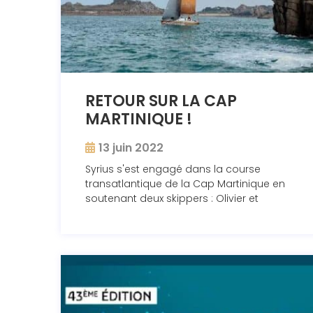
RETOUR SUR LA CAP
MARTINIQUE !
13 juin 2022
Syrius s'est engagé dans la course
transatlantique de la Cap Martinique en
soutenant deux skippers : Olivier et