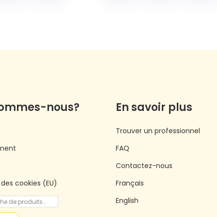
sommes-nous?
En savoir plus
Trouver un professionnel
ment
FAQ
Contactez-nous
e des cookies (EU)
Français
English