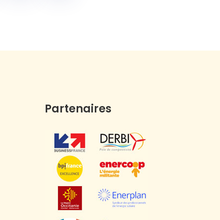
Partenaires