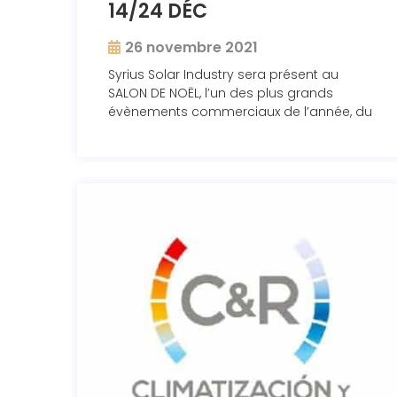
14/24 DÉC
26 novembre 2021
Syrius Solar Industry sera présent au
SALON DE NOËL, l’un des plus grands
évènements commerciaux de l’année, du