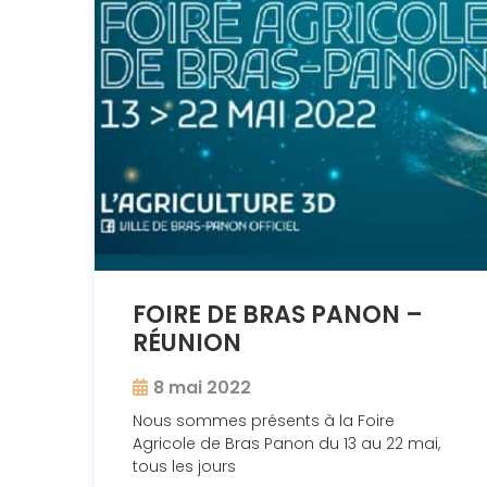
FOIRE DE BRAS PANON –
RÉUNION
8 mai 2022
Nous sommes présents à la Foire
Agricole de Bras Panon du 13 au 22 mai,
tous les jours