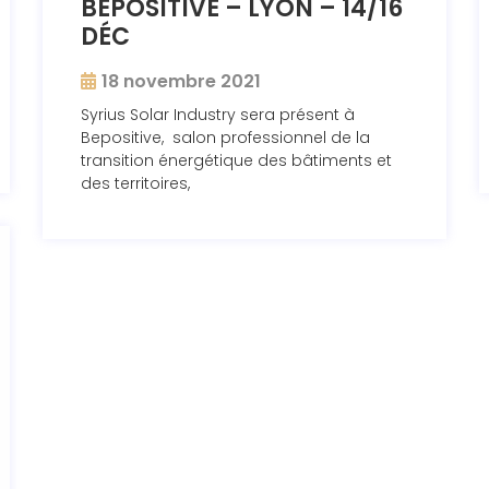
BEPOSITIVE – LYON – 14/16
DÉC
18 novembre 2021
Syrius Solar Industry sera présent à
Bepositive, salon professionnel de la
transition énergétique des bâtiments et
des territoires,