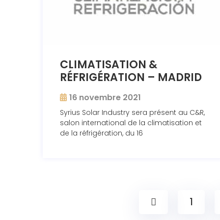
CLIMATISATION &
RÉFRIGÉRATION – MADRID
16 novembre 2021
Syrius Solar Industry sera présent au C&R,
salon international de la climatisation et
de la réfrigération, du 16
1