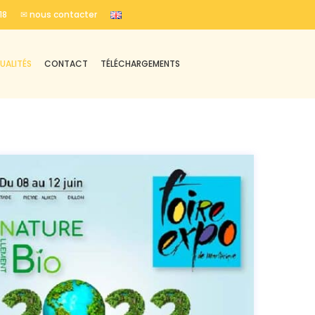
18
✉ nous contacter
UALITÉS
CONTACT
TÉLÉCHARGEMENTS