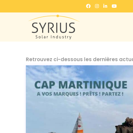
Retrouvez ci-dessous les dernières actual