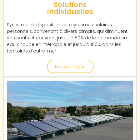
Solutions
Individuelles
Syrius met à disposition des systèmes solaires
personnels, convenant à divers climats, qui diminuent
vos coûts et couvrent jusqu’à 80% de la demande en
eau chaude en métropole et jusqu’à 100% dans les
territoires d’outre-mer.
En savoir plus