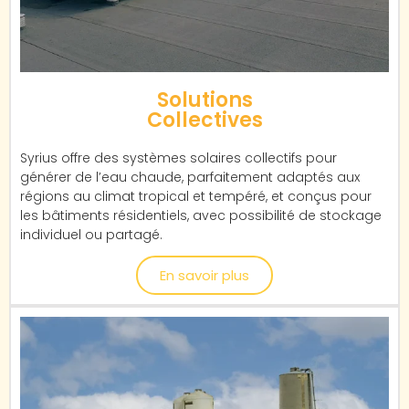
Solutions
Collectives
Syrius offre des systèmes solaires collectifs pour
générer de l’eau chaude, parfaitement adaptés aux
régions au climat tropical et tempéré, et conçus pour
les bâtiments résidentiels, avec possibilité de stockage
individuel ou partagé.
En savoir plus