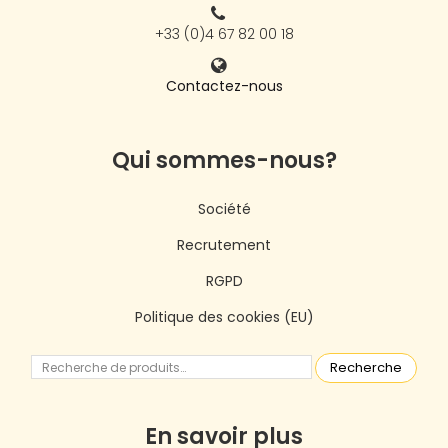
+33 (0)4 67 82 00 18
Contactez-nous
Qui sommes-nous?
Société
Recrutement
RGPD
Politique des cookies (EU)
Recherche
En savoir plus