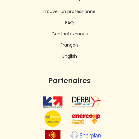
Trouver un professionnel
FAQ
Contactez-nous
Français
English
Partenaires