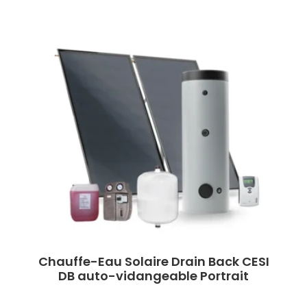
Chauffe-Eau Solaire Drain Back CESI
DB auto-vidangeable Portrait