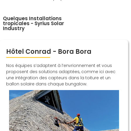
Quelques Installations
tropicales - Syrius Solar
Industry
Hôtel Conrad - Bora Bora
Nos équipes s’adaptent à l’envrionnement et vous
proposent des solutions adaptées, comme ici avec
une intégration des capteurs dans la toiture et un
ballon solaire dans chaque bungalow.