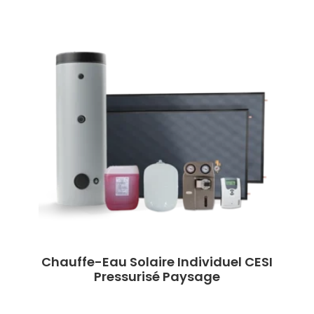
Chauffe-Eau Solaire Individuel CESI
Pressurisé Paysage