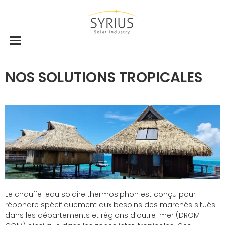
NOS SOLUTIONS TROPICALES
Le chauffe-eau solaire thermosiphon est conçu pour
répondre spécifiquement aux besoins des marchés situés
dans les départements et régions d’outre-mer (DROM-