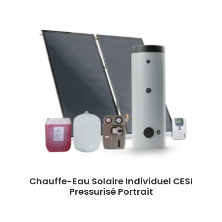
Chauffe-Eau Solaire Individuel CESI
Pressurisé Portrait