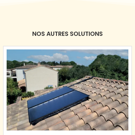
NOS AUTRES SOLUTIONS