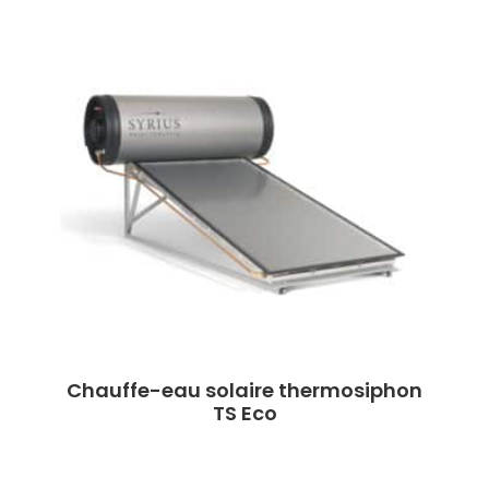
Chauffe-eau solaire thermosiphon
TS Eco