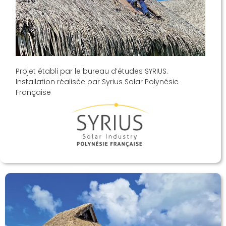
Projet établi par le bureau d’études SYRIUS.
Installation réalisée par Syrius Solar Polynésie
Française