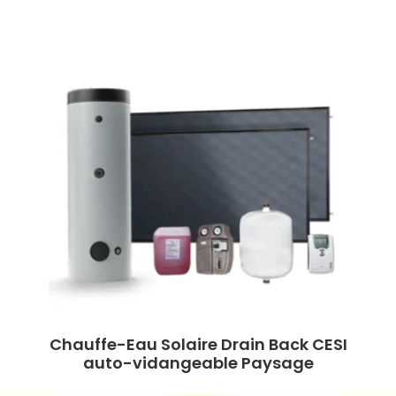
Chauffe-Eau Solaire Drain Back CESI
auto-vidangeable Paysage