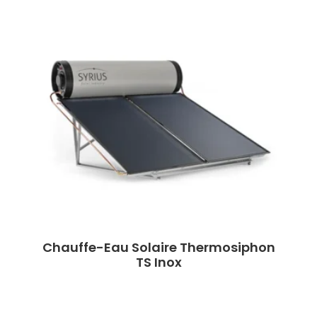
Chauffe-Eau Solaire Thermosiphon
TS Inox