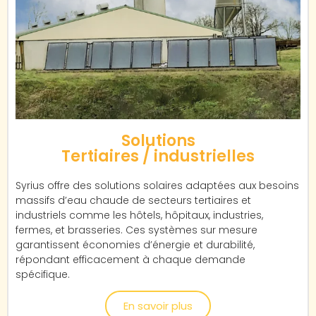
Solutions
Tertiaires / industrielles
Syrius offre des solutions solaires adaptées aux besoins
massifs d’eau chaude de secteurs tertiaires et
industriels comme les hôtels, hôpitaux, industries,
fermes, et brasseries. Ces systèmes sur mesure
garantissent économies d’énergie et durabilité,
répondant efficacement à chaque demande
spécifique.
En savoir plus