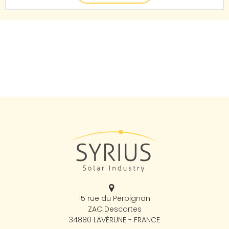
15 rue du Perpignan
ZAC Descartes
34880 LAVÉRUNE - FRANCE