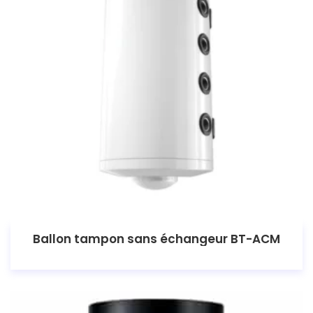
Ballon tampon sans échangeur BT-ACM