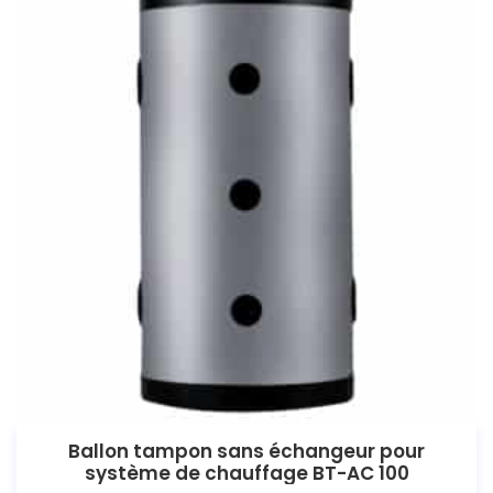
Ballon tampon sans échangeur pour
système de chauffage BT-AC 100