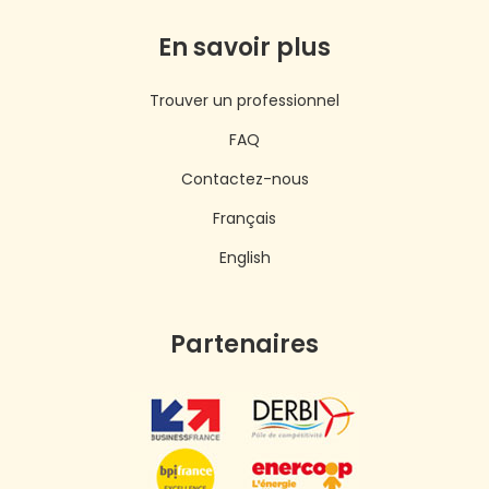
En savoir plus
Trouver un professionnel
FAQ
Contactez-nous
Français
English
Partenaires