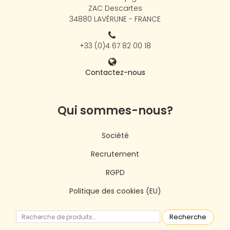
ZAC Descartes
34880 LAVÉRUNE - FRANCE
+33 (0)4 67 82 00 18
Contactez-nous
Qui sommes-nous?
Société
Recrutement
RGPD
Politique des cookies (EU)
Recherche