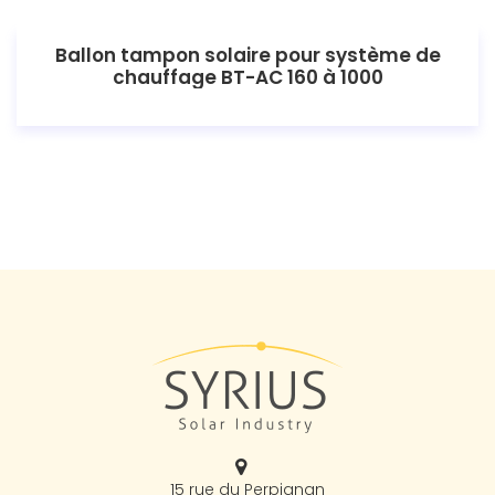
Ballon tampon solaire pour système de
chauffage BT-AC 160 à 1000
15 rue du Perpignan