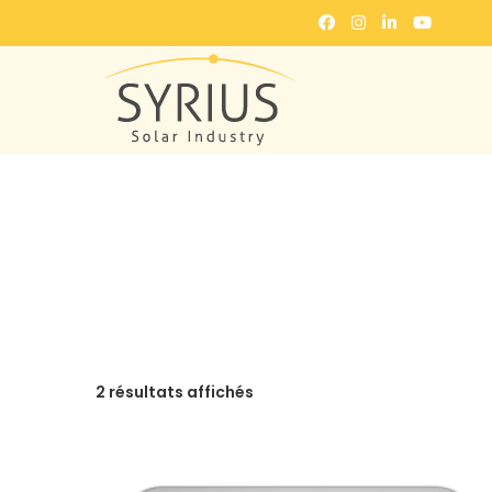
2 résultats affichés