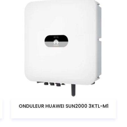
ONDULEUR HUAWEI SUN2000 3KTL-M1