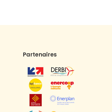
Partenaires