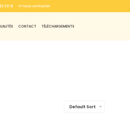
82 00 18
✉ nous contacter
UALITÉS
CONTACT
TÉLÉCHARGEMENTS
Default Sort