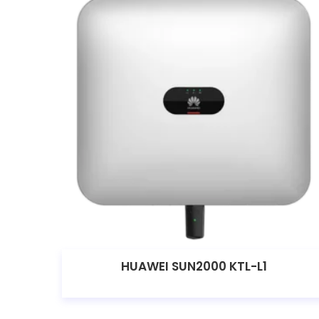
HUAWEI SUN2000 KTL-L1