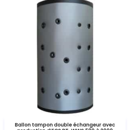
Ballon tampon double échangeur avec