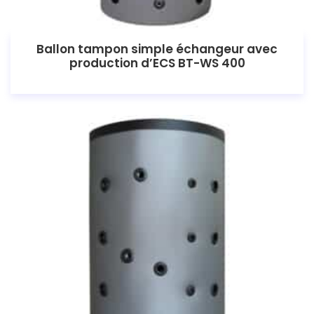
Ballon tampon simple échangeur avec
production d’ECS BT-WS 400