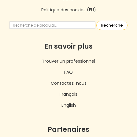
Politique des cookies (EU)
Recherche
En savoir plus
Trouver un professionnel
FAQ
Contactez-nous
Français
English
Partenaires