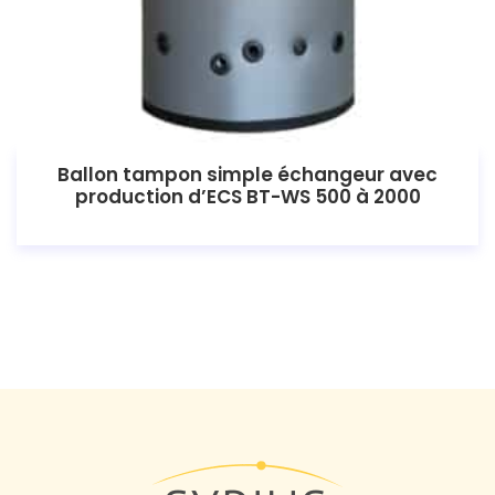
Ballon tampon simple échangeur avec
production d’ECS BT-WS 500 à 2000