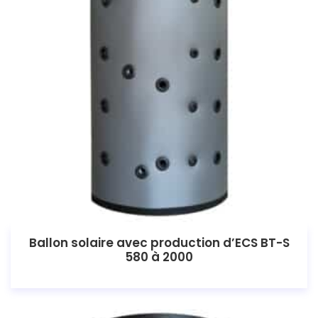
Ballon solaire avec production d’ECS BT-S
580 à 2000