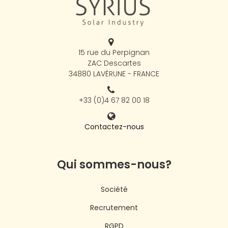
15 rue du Perpignan
ZAC Descartes
34880 LAVÉRUNE - FRANCE
+33 (0)4 67 82 00 18
Contactez-nous
Qui sommes-nous?
Société
Recrutement
RGPD