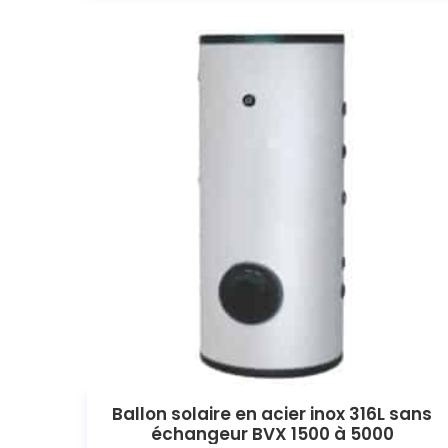
Ballon solaire en acier inox 316L sans
échangeur BVX 1500 à 5000