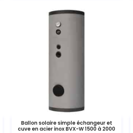
Ballon solaire simple échangeur et
cuve en acier inox BVX-W 1500 à 2000