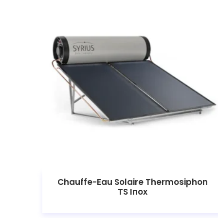
Chauffe-Eau Solaire Thermosiphon
TS Inox