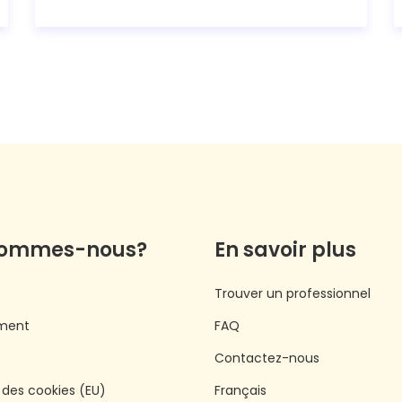
sommes-nous?
En savoir plus
Trouver un professionnel
ment
FAQ
Contactez-nous
e des cookies (EU)
Français