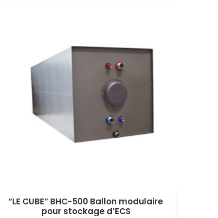
“LE CUBE” BHC-500 Ballon modulaire
pour stockage d’ECS