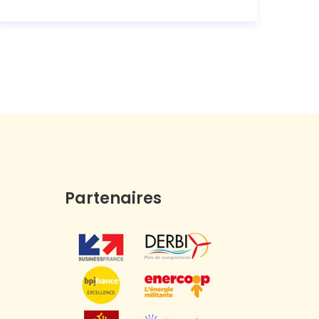
Partenaires