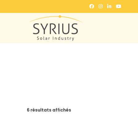
6 résultats affichés