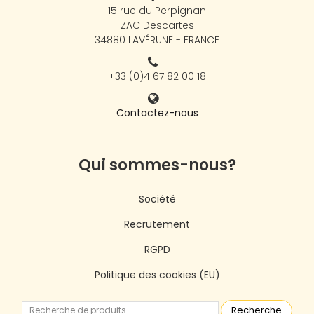
15 rue du Perpignan
ZAC Descartes
34880 LAVÉRUNE - FRANCE
+33 (0)4 67 82 00 18
Contactez-nous
Qui sommes-nous?
Société
Recrutement
RGPD
Politique des cookies (EU)
Recherche