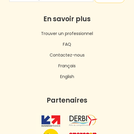
En savoir plus
Trouver un professionnel
FAQ
Contactez-nous
Français
English
Partenaires