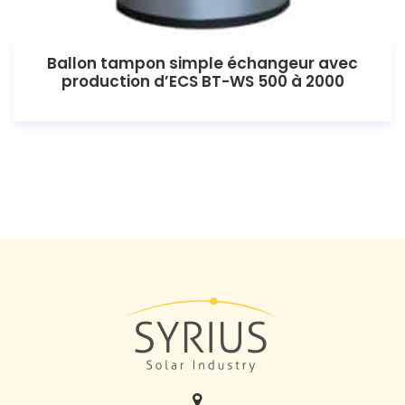
Ballon tampon simple échangeur avec
production d’ECS BT-WS 500 à 2000