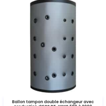
Ballon tampon double échangeur avec