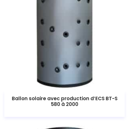
Ballon solaire avec production d’ECS BT-S
580 à 2000