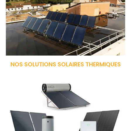
NOS SOLUTIONS SOLAIRES THERMIQUES