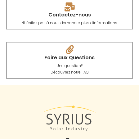
Contactez-nous
N'hésitez pas à nous demander plus d'informations.
Foire aux Questions
Une question?
Découvrez notre FAQ