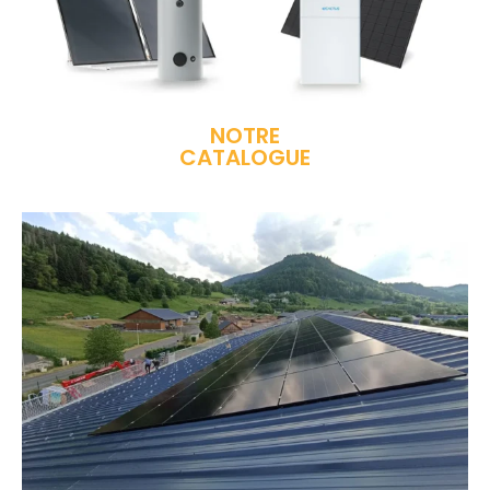
NOTRE
CATALOGUE