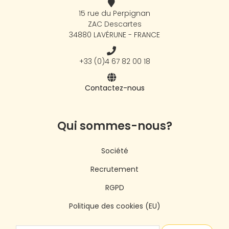
15 rue du Perpignan
ZAC Descartes
34880 LAVÉRUNE - FRANCE
+33 (0)4 67 82 00 18
Contactez-nous
Qui sommes-nous?
Société
Recrutement
RGPD
Politique des cookies (EU)