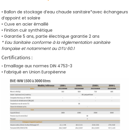
• Ballon de stockage d’eau chaude sanitaire*avec échangeurs
d’appoint et solaire
• Cuve en acier émaillé
• Finition cuir synthétique
• Garantie 5 ans, partie électrique garantie 2 ans
* Eau Sanitaire conforme à la règlementation sanitaire
française et notamment au DTU 60.1
Certifications :
•
Emaillage aux normes DIN 4753-3
• Fabriqué en Union Européenne