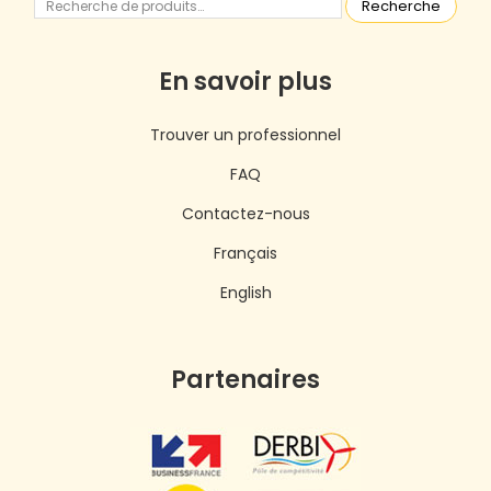
Recherche
En savoir plus
Trouver un professionnel
FAQ
Contactez-nous
Français
English
Partenaires