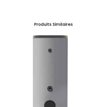
Produits Similaires