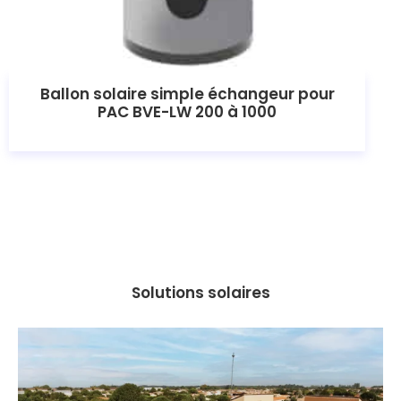
Ballon solaire simple échangeur pour
PAC BVE-LW 200 à 1000
Solutions solaires