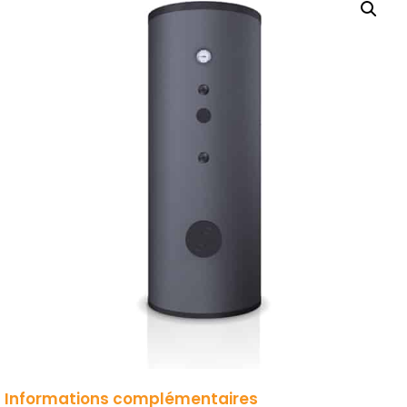
Informations complémentaires