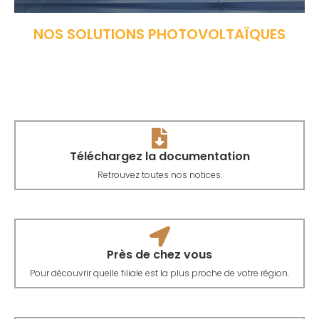
NOS SOLUTIONS PHOTOVOLTAÏQUES
Téléchargez la documentation
Retrouvez toutes nos notices.
Près de chez vous
Pour découvrir quelle filiale est la plus proche de votre région.