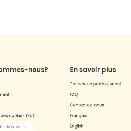
sommes-nous?
En savoir plus
Trouver un professionnel
ment
FAQ
Contactez-nous
e des cookies (EU)
Français
English