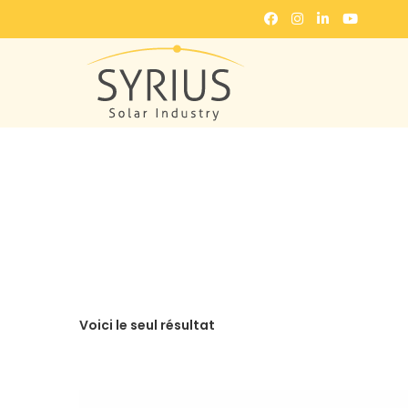
Voici le seul résultat