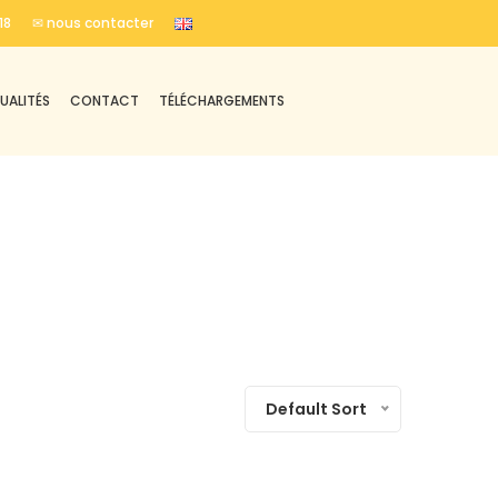
18
✉ nous contacter
UALITÉS
CONTACT
TÉLÉCHARGEMENTS
Default Sort