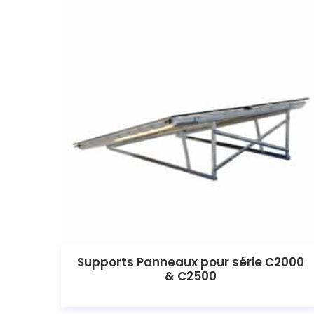
Supports Panneaux pour série C2000
& C2500