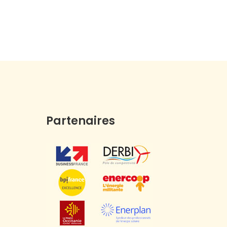
Partenaires