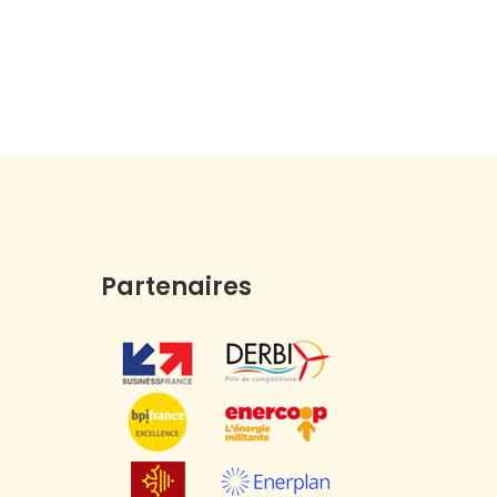
Partenaires