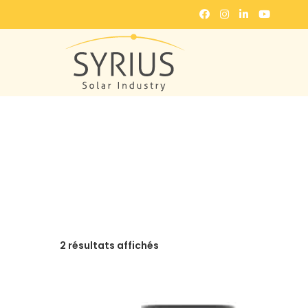
2 résultats affichés