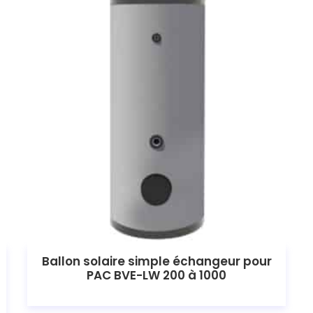
Ballon solaire simple échangeur pour
PAC BVE-LW 200 à 1000