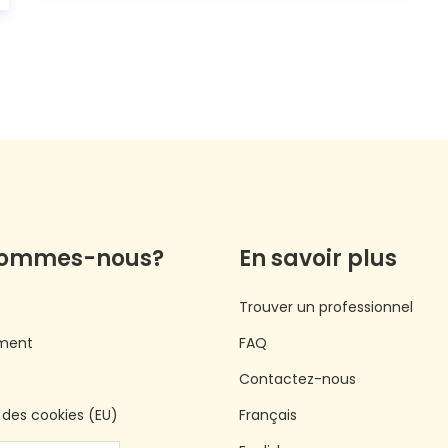
sommes-nous?
En savoir plus
Trouver un professionnel
ment
FAQ
Contactez-nous
e des cookies (EU)
Français