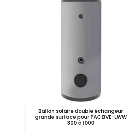
Ballon solaire double échangeur
grande surface pour PAC BVE-LWW
300 à 1000