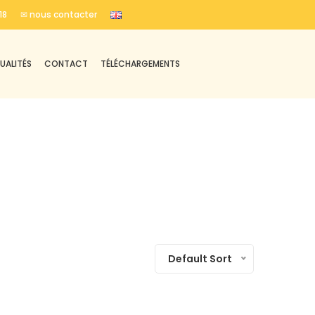
18
✉ nous contacter
UALITÉS
CONTACT
TÉLÉCHARGEMENTS
Default Sort