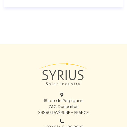
15 rue du Perpignan
ZAC Descartes
34880 LAVÉRUNE - FRANCE