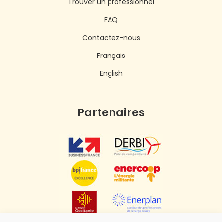
Trouver un professionnel
FAQ
Contactez-nous
Français
English
Partenaires