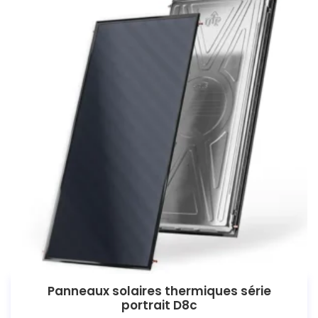
Panneaux solaires thermiques série
portrait D8c