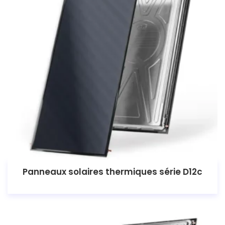
Panneaux solaires thermiques série D12c