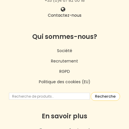
+33 (0)4 67 82 00 18
Contactez-nous
Qui sommes-nous?
Société
Recrutement
RGPD
Politique des cookies (EU)
Recherche
En savoir plus