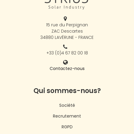
15 rue du Perpignan
ZAC Descartes
34880 LAVÉRUNE - FRANCE
+33 (0)4 67 82 00 18
Contactez-nous
Qui sommes-nous?
Société
Recrutement
RGPD