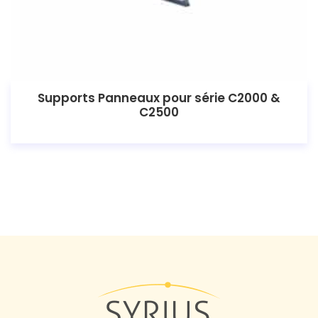
Supports Panneaux pour série C2000 &
C2500