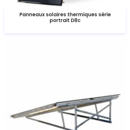
Panneaux solaires thermiques série
portrait D8c