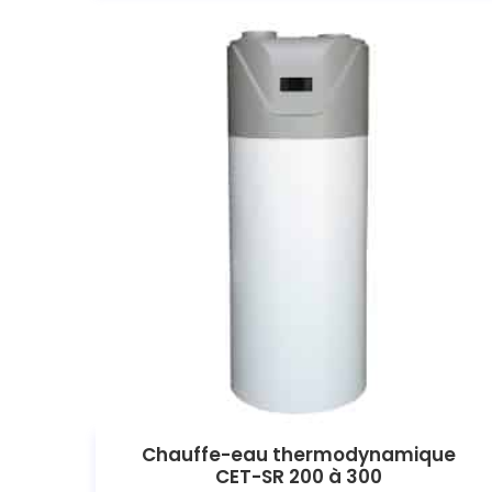
Chauffe-eau thermodynamique
CET-SR 200 à 300