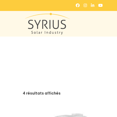
4 résultats affichés