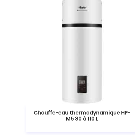
Chauffe-eau thermodynamique HP-
M5 80 à 110 L