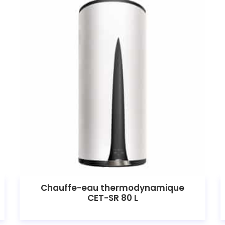
Chauffe-eau thermodynamique
CET-SR 80 L