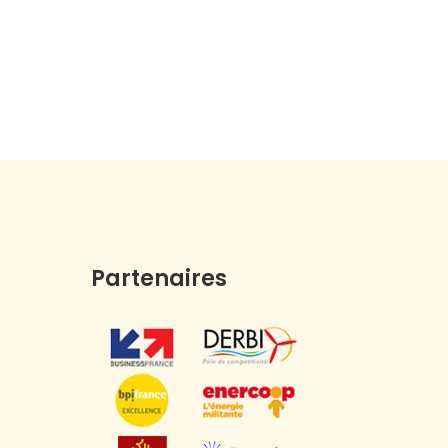
Partenaires