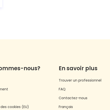
sommes-nous?
En savoir plus
Trouver un professionnel
ment
FAQ
Contactez-nous
e des cookies (EU)
Français