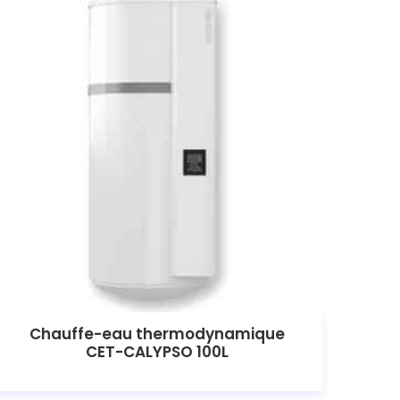
Chauffe-eau thermodynamique
CET-CALYPSO 100L