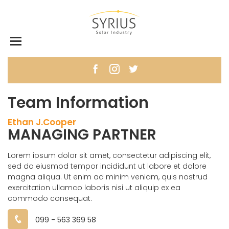
Team Information
Ethan J.Cooper
MANAGING PARTNER
Lorem ipsum dolor sit amet, consectetur adipiscing elit,
sed do eiusmod tempor incididunt ut labore et dolore
magna aliqua. Ut enim ad minim veniam, quis nostrud
exercitation ullamco laboris nisi ut aliquip ex ea
commodo consequat.
099 - 563 369 58